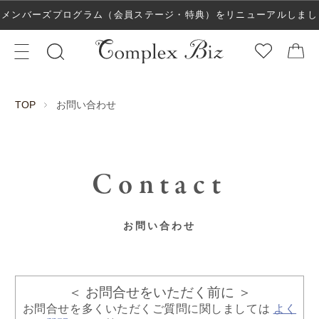
メンバーズプログラム（会員ステージ・特典）をリニューアルしまし
た！
お問い合わせ
TOP
Contact
お問い合わせ
＜ お問合せをいただく前に ＞
お問合せを多くいただくご質問に関しましては
よく