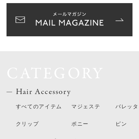
CATEGORY
Hair Accessory
すべてのアイテム
マジェステ
バレッタ
クリップ
ポニー
ピン