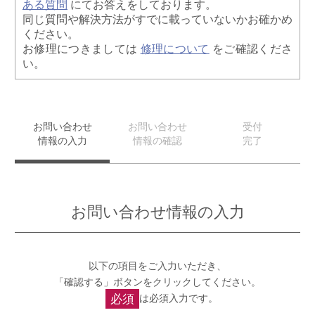
ある質問
にてお答えをしております。
同じ質問や解決方法がすでに載っていないかお確かめ
ください。
お修理につきましては
修理について
をご確認くださ
い。
お問い合わせ
お問い合わせ
受付
情報の入力
情報の確認
完了
お問い合わせ情報の入力
以下の項目をご入力いただき、
「確認する」ボタンをクリックしてください。
必須
は必須入力です。