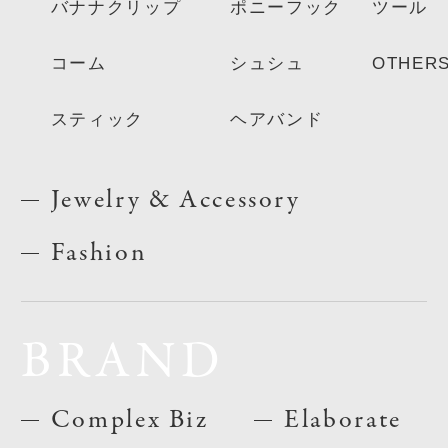
バナナクリップ
ポニーフック
ツール
コーム
シュシュ
OTHER
スティック
ヘアバンド
Jewelry & Accessory
Fashion
BRAND
Complex Biz
Elaborate