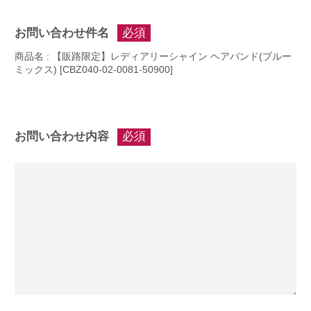
お問い合わせ件名
必須
商品名 : 【販路限定】レディアリーシャイン ヘアバンド(ブルー
ミックス) [CBZ040-02-0081-50900]
お問い合わせ内容
必須