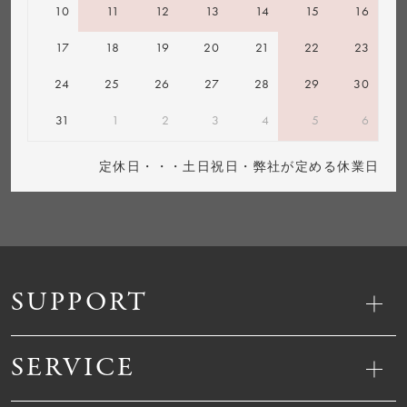
10
11
12
13
14
15
16
17
18
19
20
21
22
23
24
25
26
27
28
29
30
31
1
2
3
4
5
6
定休日・・・土日祝日・弊社が定める休業日
SUPPORT
SERVICE