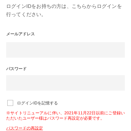
ログインIDをお持ちの方は、こちらからログインを
行ってください。
メールアドレス
パスワード
ログインIDを記憶する
※サイトリニューアルに伴い、2021年11月22日以前にご登録い
ただいたユーザー様はパスワード再設定が必要です。
パスワードの再設定