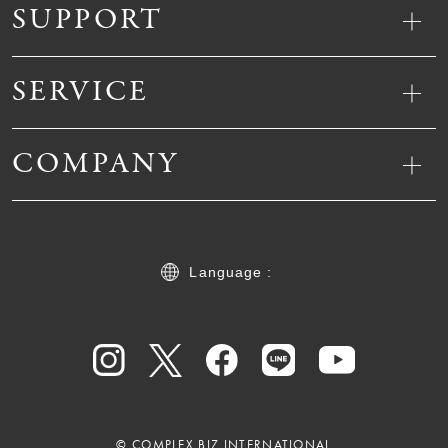
SUPPORT
SERVICE
COMPANY
Language :
© COMPLEX BIZ INTERNATIONAL