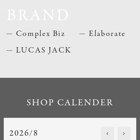
BRAND
Complex Biz
Elaborate
LUCAS JACK
SHOP CALENDER
2026/8