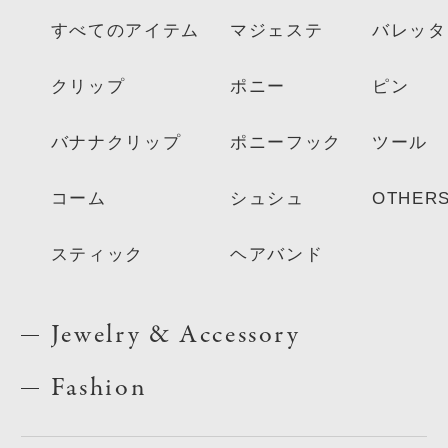
すべてのアイテム
マジェステ
バレッタ
クリップ
ポニー
ピン
バナナクリップ
ポニーフック
ツール
コーム
シュシュ
OTHER
スティック
ヘアバンド
Jewelry & Accessory
Fashion