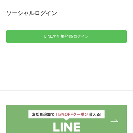
ソーシャルログイン
LINEで新規登録/ログイン