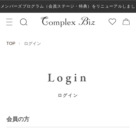
メンバーズプログラム（会員ステージ・特典）をリニューアルしまし
た！
ログイン
TOP
Login
ログイン
会員の方