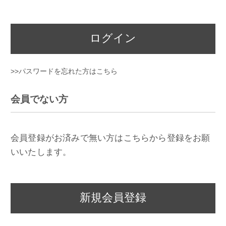
ログイン
>>パスワードを忘れた方はこちら
会員でない方
会員登録がお済みで無い方はこちらから登録をお願
いいたします。
新規会員登録