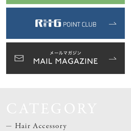
CATEGORY
Hair Accessory