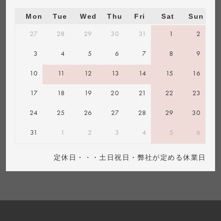
Mon
Tue
Wed
Thu
Fri
Sat
Sun
27
28
29
30
31
1
2
3
4
5
6
7
8
9
10
11
12
13
14
15
16
17
18
19
20
21
22
23
24
25
26
27
28
29
30
31
1
2
3
4
5
6
定休日・・・土日祝日・弊社が定める休業日