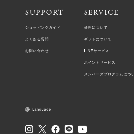
SUPPORT
SERVICE
ショッピングガイド
修理について
よくある質問
ギフトについて
お問い合わせ
LINEサービス
ポイントサービス
メンバーズプログラムにつ
Language :