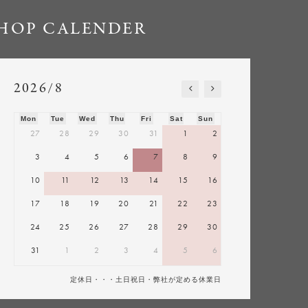
HOP CALENDER
2026/8
Mon
Tue
Wed
Thu
Fri
Sat
Sun
27
28
29
30
31
1
2
3
4
5
6
7
8
9
10
11
12
13
14
15
16
17
18
19
20
21
22
23
24
25
26
27
28
29
30
31
1
2
3
4
5
6
定休日・・・土日祝日・弊社が定める休業日