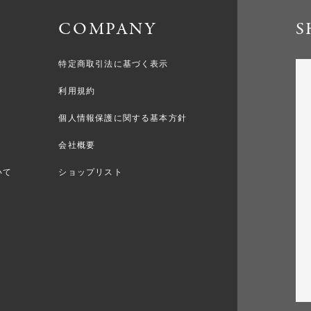
COMPANY
S
特定商取引法に基づく表示
利用規約
個人情報保護に関する基本方針
会社概要
いて
ショップリスト