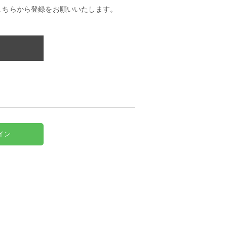
こちらから登録をお願いいたします。
イン