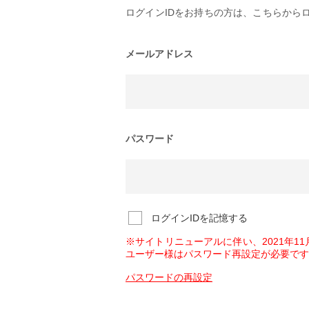
ログインIDをお持ちの方は、こちらから
メールアドレス
パスワード
ログインIDを記憶する
※サイトリニューアルに伴い、2021年1
ユーザー様はパスワード再設定が必要です
パスワードの再設定