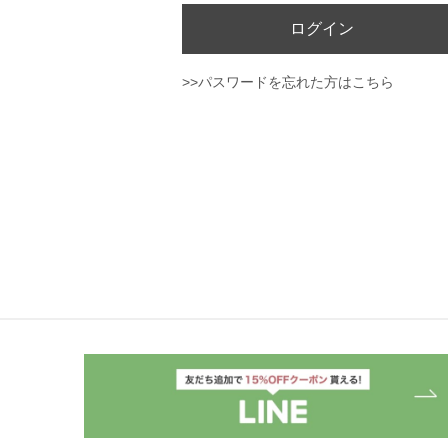
ログイン
>>パスワードを忘れた方はこちら