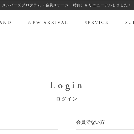
メンバーズプログラム（会員ステージ・特典）をリニューアルしました！
AND
NEW ARRIVAL
SERVICE
SU
Login
ログイン
会員でない方