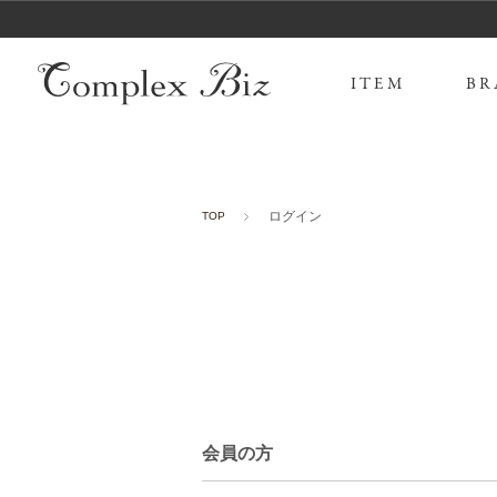
ITEM
BR
ログイン
TOP
会員の方