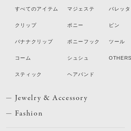
すべてのアイテム
マジェステ
バレッタ
クリップ
ポニー
ピン
バナナクリップ
ポニーフック
ツール
コーム
シュシュ
OTHER
スティック
ヘアバンド
Jewelry & Accessory
Fashion