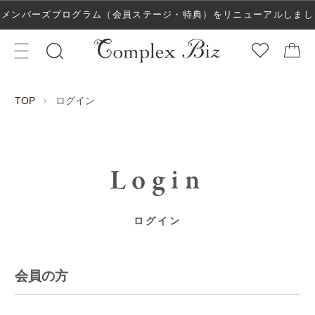
メンバーズプログラム（会員ステージ・特典）をリニューアルしまし
た！
ログイン
TOP
Login
ログイン
会員の方