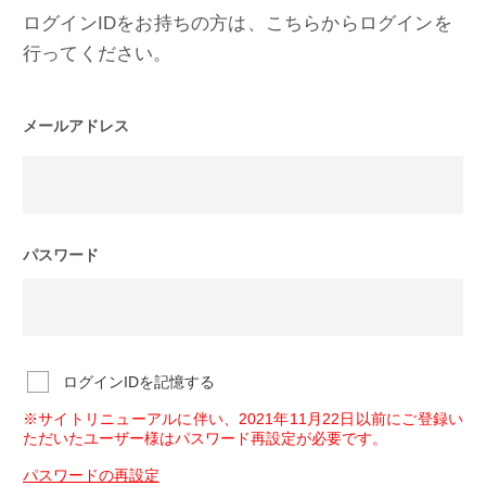
ログインIDをお持ちの方は、こちらからログインを
行ってください。
メールアドレス
パスワード
ログインIDを記憶する
※サイトリニューアルに伴い、2021年11月22日以前にご登録い
ただいたユーザー様はパスワード再設定が必要です。
パスワードの再設定