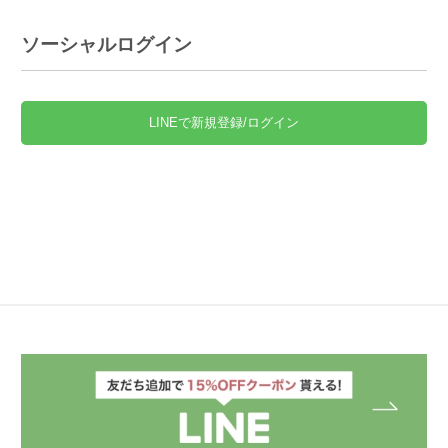
ソーシャルログイン
LINEで新規登録/ログイン