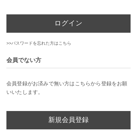
ログイン
>>パスワードを忘れた方はこちら
会員でない方
会員登録がお済みで無い方はこちらから登録をお願
いいたします。
新規会員登録