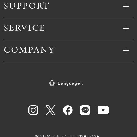
SUPPORT
SERVICE
COMPANY
Language :
© COMPLEX BIZ INTERNATIONAL