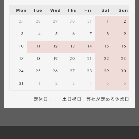
Mon
Tue
Wed
Thu
Fri
Sat
Sun
27
28
29
30
31
1
2
3
4
5
6
7
8
9
10
11
12
13
14
15
16
17
18
19
20
21
22
23
24
25
26
27
28
29
30
31
1
2
3
4
5
6
定休日・・・土日祝日・弊社が定める休業日