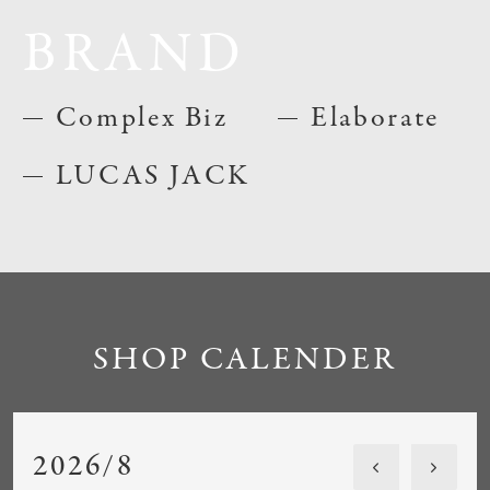
BRAND
Complex Biz
Elaborate
LUCAS JACK
SHOP CALENDER
2026/8