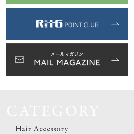
CATEGORY
Hair Accessory