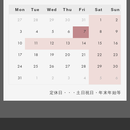
Mon
Tue
Wed
Thu
Fri
Sat
Sun
27
28
29
30
31
1
2
3
4
5
6
7
8
9
10
11
12
13
14
15
16
17
18
19
20
21
22
23
24
25
26
27
28
29
30
31
1
2
3
4
5
6
定休日・・・土日祝日・年末年始等