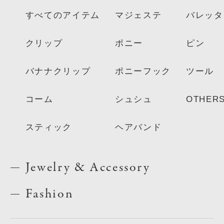
すべてのアイテム
マジェステ
バレッタ
クリップ
ポニー
ピン
バナナクリップ
ポニーフック
ツール
コーム
シュシュ
OTHER
スティック
ヘアバンド
Jewelry & Accessory
Fashion