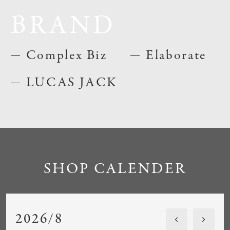
BRAND
Complex Biz
Elaborate
LUCAS JACK
SHOP CALENDER
2026/8