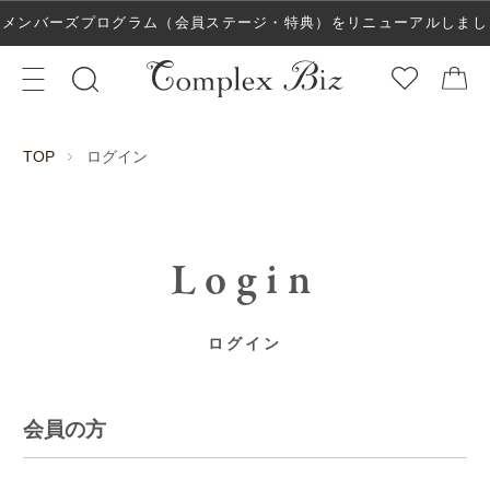
メンバーズプログラム（会員ステージ・特典）をリニューアルしまし
た！
ログイン
TOP
Login
ログイン
会員の方