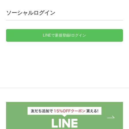
ソーシャルログイン
LINEで新規登録/ログイン