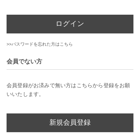
ログイン
>>パスワードを忘れた方はこちら
会員でない方
会員登録がお済みで無い方はこちらから登録をお願
いいたします。
新規会員登録