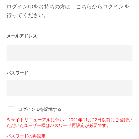
ログインIDをお持ちの方は、こちらからログインを
行ってください。
メールアドレス
パスワード
ログインIDを記憶する
※サイトリニューアルに伴い、2021年11月22日以前にご登録い
ただいたユーザー様はパスワード再設定が必要です。
パスワードの再設定