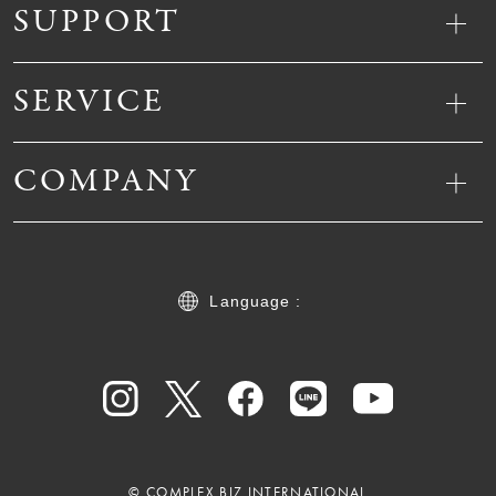
SUPPORT
SERVICE
COMPANY
Language :
© COMPLEX BIZ INTERNATIONAL