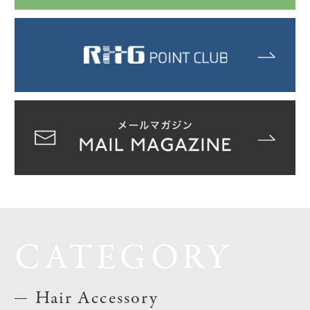
CATEGORY
Hair Accessory