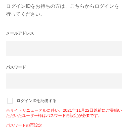
ログインIDをお持ちの方は、こちらからログインを
行ってください。
メールアドレス
パスワード
ログインIDを記憶する
※サイトリニューアルに伴い、2021年11月22日以前にご登録い
ただいたユーザー様はパスワード再設定が必要です。
パスワードの再設定