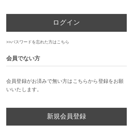
ログイン
>>パスワードを忘れた方はこちら
会員でない方
会員登録がお済みで無い方はこちらから登録をお願
いいたします。
新規会員登録