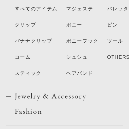
すべてのアイテム
マジェステ
バレッタ
クリップ
ポニー
ピン
バナナクリップ
ポニーフック
ツール
コーム
シュシュ
OTHER
スティック
ヘアバンド
Jewelry & Accessory
Fashion