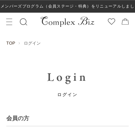
メンバーズプログラム（会員ステージ・特典）をリニューアルしまし
た！
ログイン
TOP
Login
ログイン
会員の方