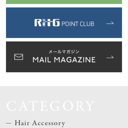
CATEGORY
Hair Accessory