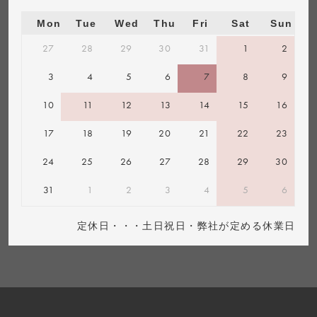
Mon
Tue
Wed
Thu
Fri
Sat
Sun
27
28
29
30
31
1
2
3
4
5
6
7
8
9
10
11
12
13
14
15
16
17
18
19
20
21
22
23
24
25
26
27
28
29
30
31
1
2
3
4
5
6
定休日・・・土日祝日・弊社が定める休業日