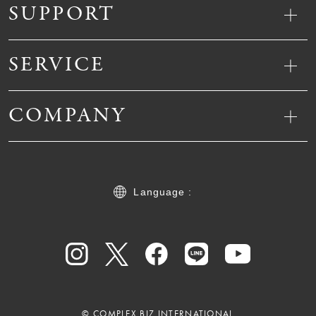
SUPPORT
SERVICE
COMPANY
Language :
© COMPLEX BIZ INTERNATIONAL