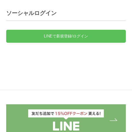
ソーシャルログイン
LINEで新規登録/ログイン