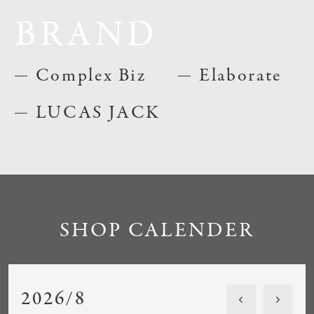
BRAND
Complex Biz
Elaborate
LUCAS JACK
SHOP CALENDER
2026/8