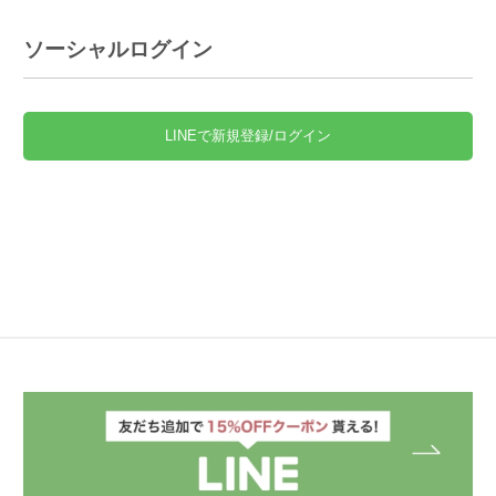
ソーシャルログイン
LINEで新規登録/ログイン