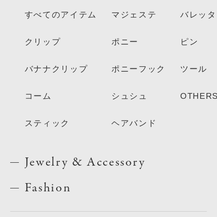
すべてのアイテム
マジェステ
バレッタ
クリップ
ポニー
ピン
バナナクリップ
ポニーフック
ツール
コーム
シュシュ
OTHER
スティック
ヘアバンド
Jewelry & Accessory
Fashion