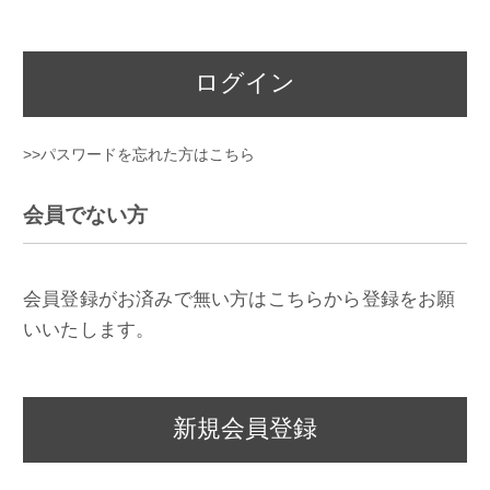
ログイン
>>パスワードを忘れた方はこちら
会員でない方
会員登録がお済みで無い方はこちらから登録をお願
いいたします。
新規会員登録