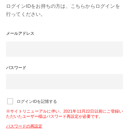
ログインIDをお持ちの方は、こちらからログインを
行ってください。
メールアドレス
パスワード
ログインIDを記憶する
※サイトリニューアルに伴い、2021年11月22日以前にご登録い
ただいたユーザー様はパスワード再設定が必要です。
パスワードの再設定