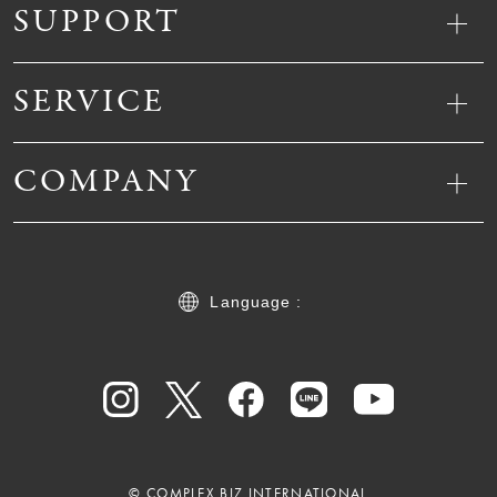
SUPPORT
SERVICE
COMPANY
Language :
© COMPLEX BIZ INTERNATIONAL