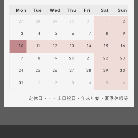
Mon
Tue
Wed
Thu
Fri
Sat
Sun
27
28
29
30
31
1
2
3
4
5
6
7
8
9
10
11
12
13
14
15
16
17
18
19
20
21
22
23
24
25
26
27
28
29
30
31
1
2
3
4
5
6
定休日・・・土日祝日・年末年始・夏季休暇等