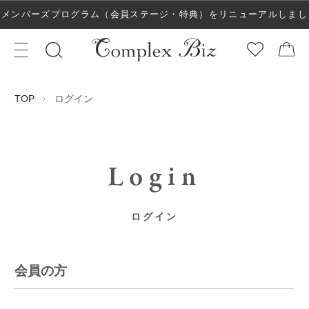
メンバーズプログラム（会員ステージ・特典）をリニューアルしまし
た！
ログイン
TOP
Login
ログイン
会員の方