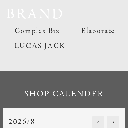
BRAND
Complex Biz
Elaborate
LUCAS JACK
SHOP CALENDER
2026/8