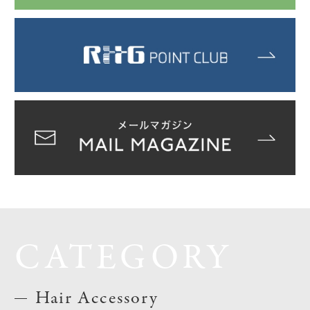
CATEGORY
Hair Accessory