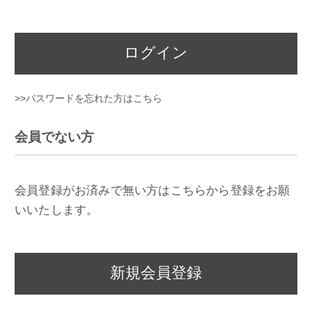
ログイン
>>パスワードを忘れた方はこちら
会員でない方
会員登録がお済みで無い方はこちらから登録をお願
いいたします。
新規会員登録