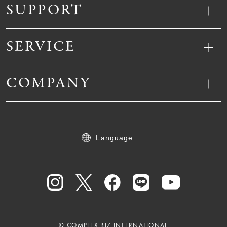
SUPPORT
SERVICE
COMPANY
Language :
© COMPLEX BIZ INTERNATIONAL