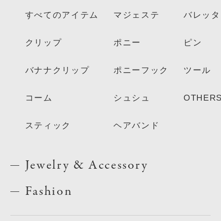
すべてのアイテム
マジェステ
バレッタ
クリップ
ポニー
ピン
バナナクリップ
ポニーフック
ツール
コーム
シュシュ
OTHER
スティック
ヘアバンド
Jewelry & Accessory
Fashion