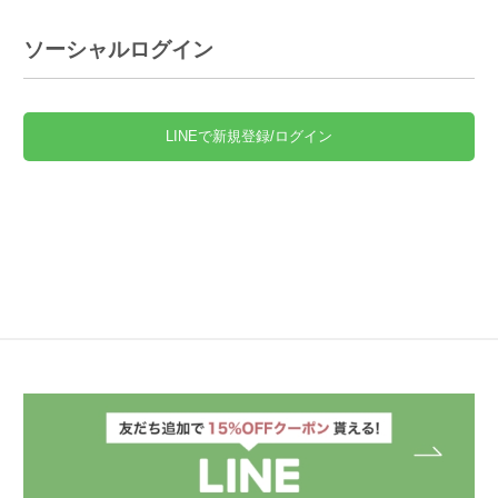
ソーシャルログイン
LINEで新規登録/ログイン