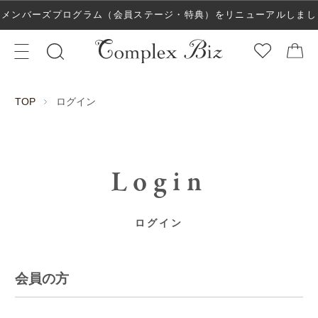
メンバーズプログラム（会員ステージ・特典）をリニューアルしまし
た！
ログイン
TOP
Login
ログイン
会員の方