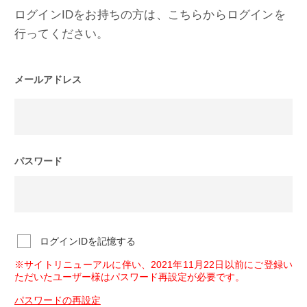
ログインIDをお持ちの方は、こちらからログインを
行ってください。
メールアドレス
パスワード
ログインIDを記憶する
※サイトリニューアルに伴い、2021年11月22日以前にご登録い
ただいたユーザー様はパスワード再設定が必要です。
パスワードの再設定