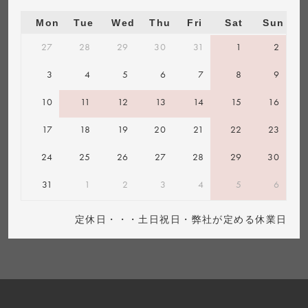
Mon
Tue
Wed
Thu
Fri
Sat
Sun
27
28
29
30
31
1
2
3
4
5
6
7
8
9
10
11
12
13
14
15
16
17
18
19
20
21
22
23
24
25
26
27
28
29
30
31
1
2
3
4
5
6
定休日・・・土日祝日・弊社が定める休業日