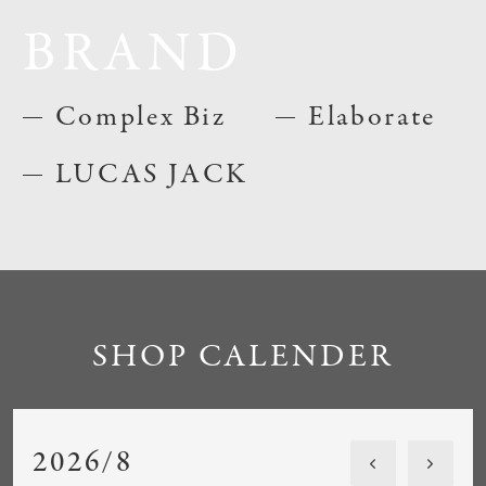
BRAND
Complex Biz
Elaborate
LUCAS JACK
SHOP CALENDER
2026/8