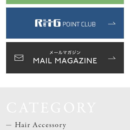
CATEGORY
Hair Accessory