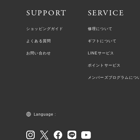
SUPPORT
SERVICE
ショッピングガイド
修理について
よくある質問
ギフトについて
お問い合わせ
LINEサービス
ポイントサービス
メンバーズプログラムにつ
Language :