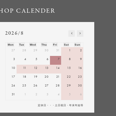
HOP CALENDER
2026/8
Mon
Tue
Wed
Thu
Fri
Sat
Sun
27
28
29
30
31
1
2
3
4
5
6
7
8
9
10
11
12
13
14
15
16
17
18
19
20
21
22
23
24
25
26
27
28
29
30
31
1
2
3
4
5
6
定休日・・・土日祝日・年末年始等