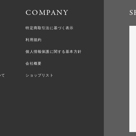
COMPANY
S
特定商取引法に基づく表示
利用規約
個人情報保護に関する基本方針
会社概要
いて
ショップリスト