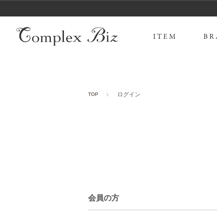
ITEM
BR
ログイン
TOP
会員の方