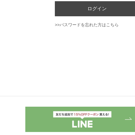
ログイン
>>パスワードを忘れた方はこちら