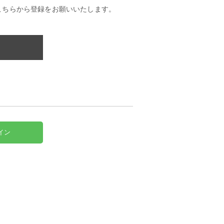
こちらから登録をお願いいたします。
イン