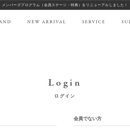
メンバーズプログラム（会員ステージ・特典）をリニューアルしました！
AND
NEW ARRIVAL
SERVICE
SU
Login
ログイン
会員でない方