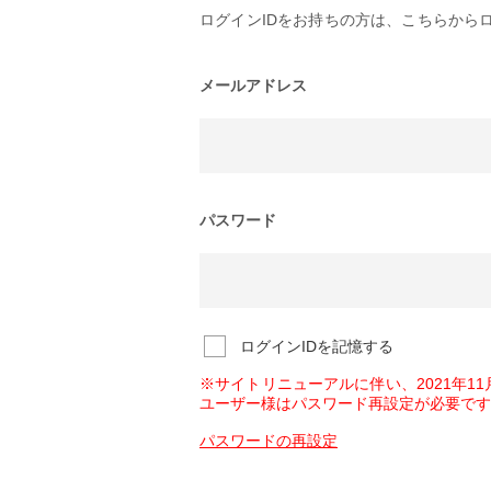
ログインIDをお持ちの方は、こちらから
メールアドレス
パスワード
ログインIDを記憶する
※サイトリニューアルに伴い、2021年1
ユーザー様はパスワード再設定が必要です
パスワードの再設定