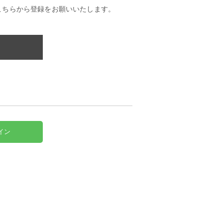
こちらから登録をお願いいたします。
イン