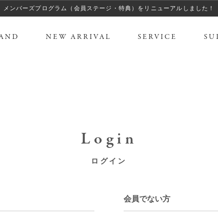
メンバーズプログラム（会員ステージ・特典）をリニューアルしました！
AND
NEW ARRIVAL
SERVICE
SU
Login
ログイン
会員でない方