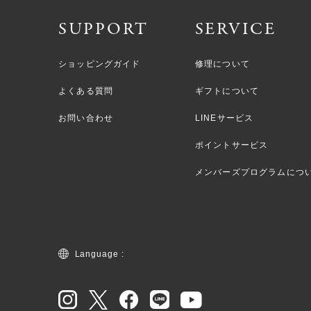
SUPPORT
SERVICE
ショッピングガイド
修理について
よくある質問
ギフトについて
お問い合わせ
LINEサービス
ポイントサービス
メンバーズプログラムにつ
Language :