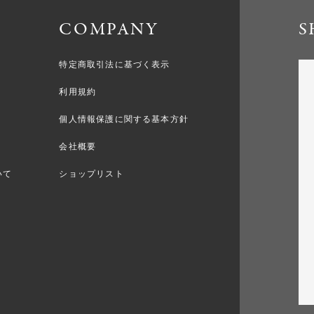
COMPANY
S
特定商取引法に基づく表示
利用規約
個人情報保護に関する基本方針
会社概要
いて
ショップリスト