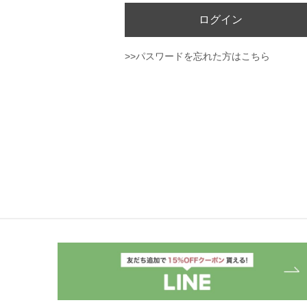
ログイン
>>パスワードを忘れた方はこちら