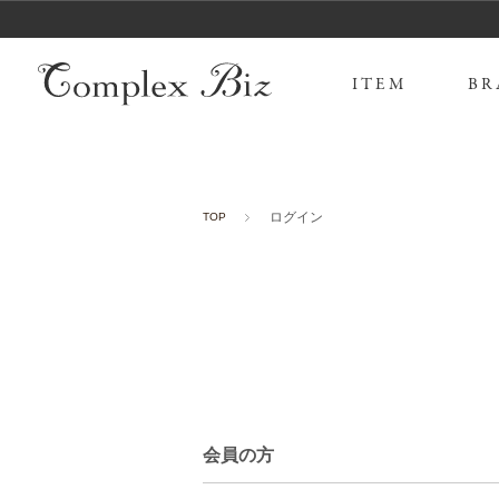
ITEM
BR
ログイン
TOP
会員の方