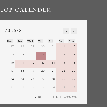
HOP CALENDER
2026/8
Mon
Tue
Wed
Thu
Fri
Sat
Sun
27
28
29
30
31
1
2
3
4
5
6
7
8
9
10
11
12
13
14
15
16
17
18
19
20
21
22
23
24
25
26
27
28
29
30
31
1
2
3
4
5
6
定休日・・・土日祝日・年末年始等