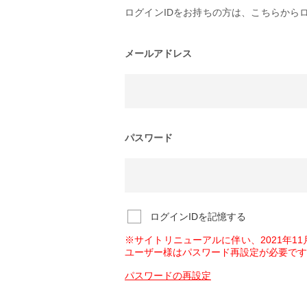
ログインIDをお持ちの方は、こちらから
メールアドレス
パスワード
ログインIDを記憶する
※サイトリニューアルに伴い、2021年1
ユーザー様はパスワード再設定が必要です
パスワードの再設定