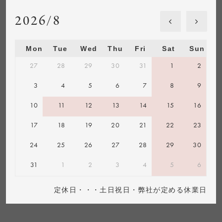
2026/8
Mon
Tue
Wed
Thu
Fri
Sat
Sun
27
28
29
30
31
1
2
3
4
5
6
7
8
9
10
11
12
13
14
15
16
17
18
19
20
21
22
23
24
25
26
27
28
29
30
31
1
2
3
4
5
6
定休日・・・土日祝日・弊社が定める休業日