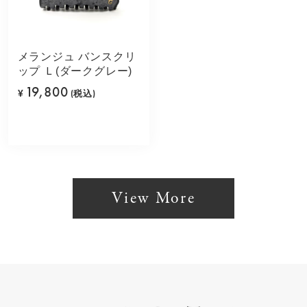
メランジュ バンスクリ
ップ Ｌ(ダークグレー)
19,800
¥
(税込)
View More