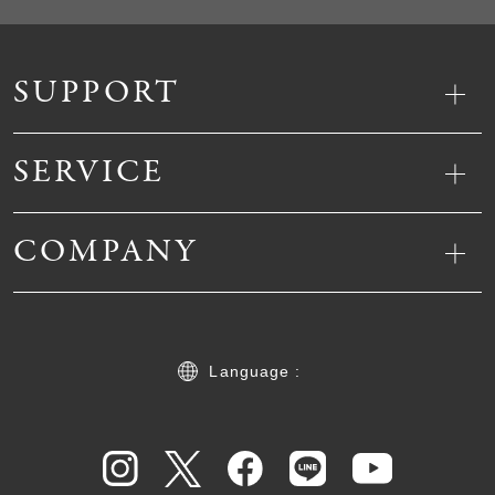
SUPPORT
SERVICE
COMPANY
Language :