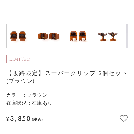
LIMITED
【販路限定】スーパークリップ 2個セット
(ブラウン)
カラー
：
ブラウン
在庫状況：在庫あり
3,850
¥
(税込)