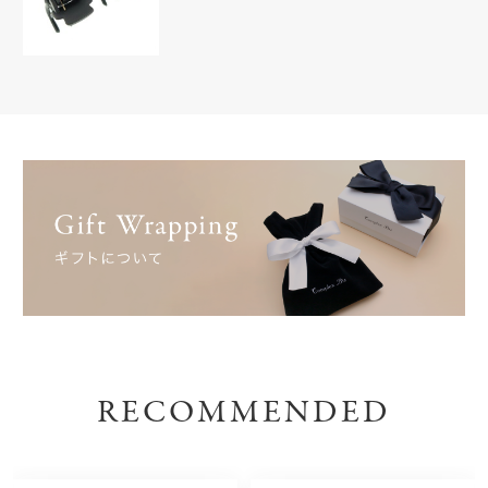
RECOMMENDED