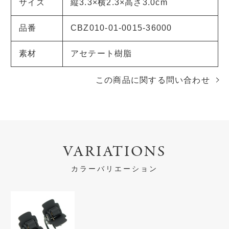
サイズ
縦3.3×横2.3×高さ3.0cm
品番
CBZ010-01-0015-36000
素材
アセテート樹脂
この商品に関する問い合わせ
VARIATIONS
カラーバリエーション