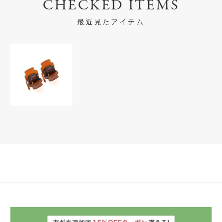
CHECKED ITEMS
最近見たアイテム