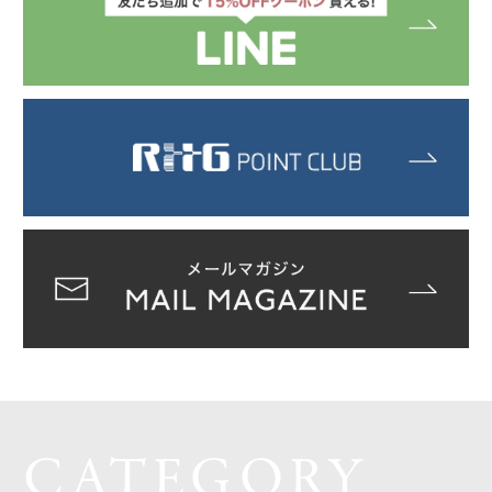
CATEGORY