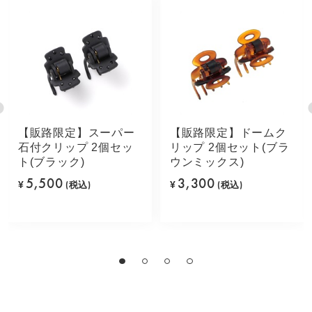
【販路限定】スーパー
【販路限定】ドームク
石付クリップ 2個セッ
リップ 2個セット(ブラ
ト(ブラック)
ウンミックス)
5,500
3,300
¥
(税込)
¥
(税込)