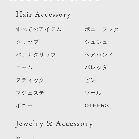
Hair Accessory
すべてのアイテム
ポニーフック
クリップ
シュシュ
バナナクリップ
ヘアバンド
コーム
バレッタ
スティック
ピン
マジェステ
ツール
ポニー
OTHERS
Jewelry & Accessory