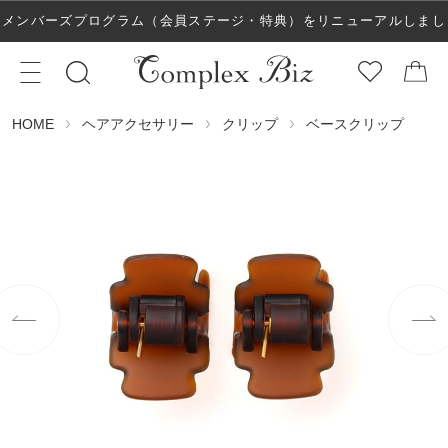
メンバーズプログラム（会員ステージ・特典）をリニューアルしまし
た！
ヘアアクセサリー
クリップ
ベースクリップ
HOME