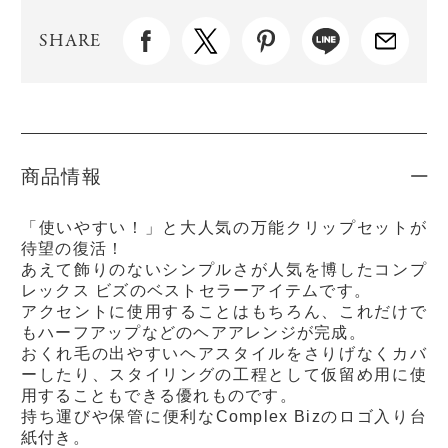
SHARE
商品情報
「使いやすい！」と大人気の万能クリップセットが
待望の復活！
あえて飾りのないシンプルさが人気を博したコンプ
レックス ビズのベストセラーアイテムです。
アクセントに使用することはもちろん、これだけで
もハーフアップなどのヘアアレンジが完成。
おくれ毛の出やすいヘアスタイルをさりげなくカバ
ーしたり、スタイリングの工程として仮留め用に使
用することもできる優れものです。
持ち運びや保管に便利なComplex Bizのロゴ入り台
紙付き。