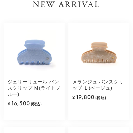
NEW ARRIVAL
ジェリーリュール バン
メランジュ バンスクリ
スクリップ Ｍ(ライトブ
ップ Ｌ(ベージュ)
ルー)
19,800
¥
(税込)
16,500
¥
(税込)