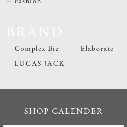
Fashion
BRAND
Complex Biz
Elaborate
LUCAS JACK
SHOP CALENDER