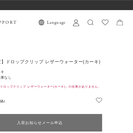
PPORT
Language
】ドロップクリップ レザーウォーター(カーキ)
ーキ
在庫なし
ドロップクリップ レザーウォーター(カーキ)」の在庫がありません。
税込)
入荷お知らせメール申込