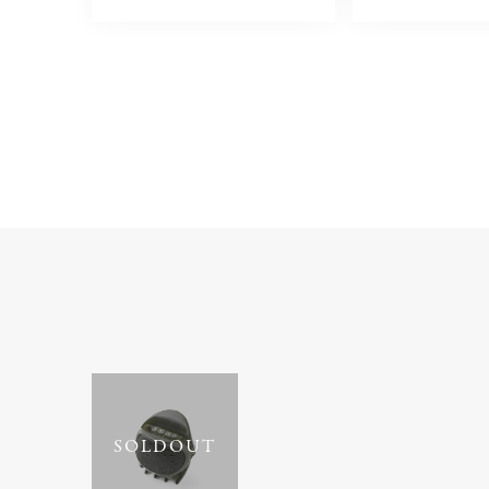
SOLDOUT