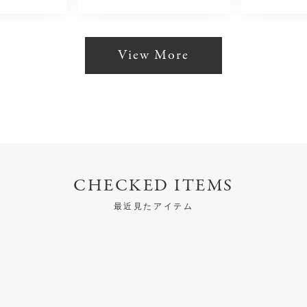
View More
CHECKED ITEMS
最近見たアイテム