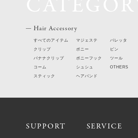
CATEGOR
Hair Accessory
すべてのアイテム
マジェステ
バレッタ
クリップ
ポニー
ピン
バナナクリップ
ポニーフック
ツール
コーム
シュシュ
OTHERS
スティック
ヘアバンド
SUPPORT
SERVICE