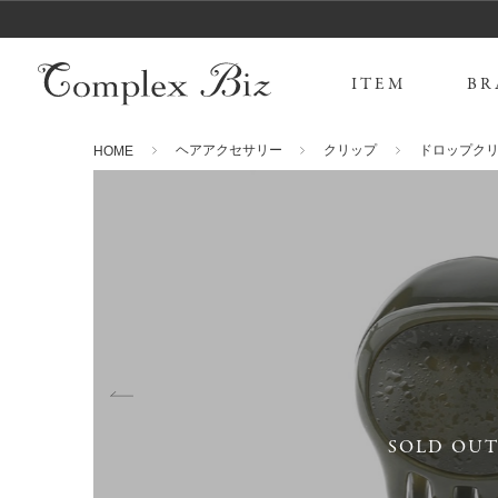
ITEM
BR
ヘアアクセサリー
クリップ
ドロップク
HOME
SOLD OU