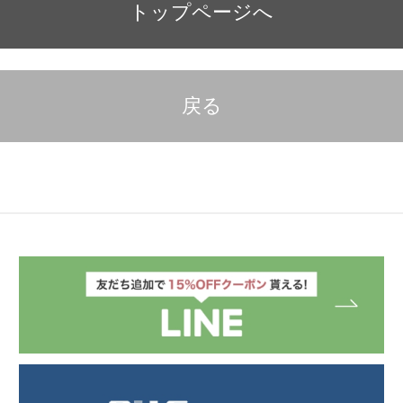
トップページへ
戻る