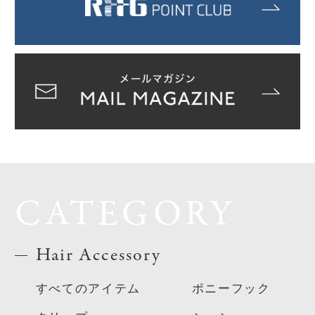
CATEGORY
Hair Accessory
すべてのアイテム
ポニーフック