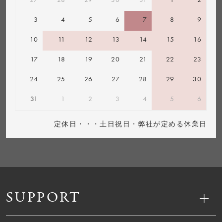
3
4
5
6
7
8
9
10
11
12
13
14
15
16
17
18
19
20
21
22
23
24
25
26
27
28
29
30
31
1
2
3
4
5
6
定休日・・・土日祝日・弊社が定める休業日
SUPPORT