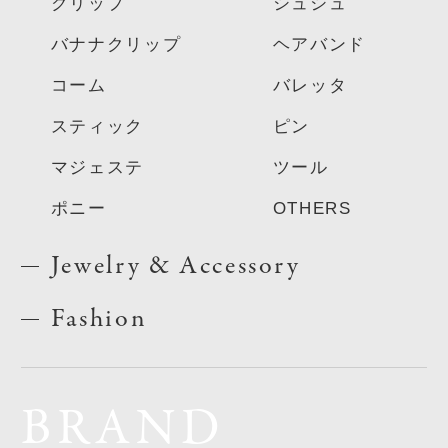
クリップ
シュシュ
バナナクリップ
ヘアバンド
コーム
バレッタ
スティック
ピン
マジェステ
ツール
ポニー
OTHERS
Jewelry & Accessory
Fashion
BRAND