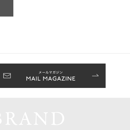
BRAND