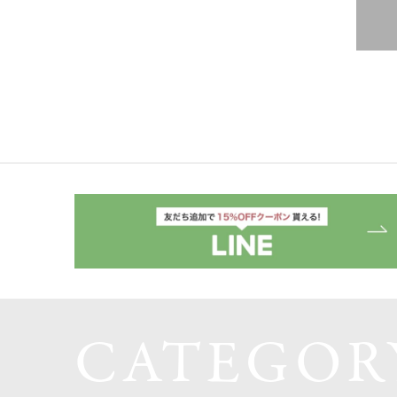
CATEGOR