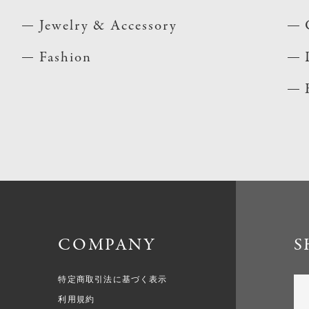
Jewelry & Accessory
Fashion
COMPANY
S
特定商取引法に基づく表示
利用規約