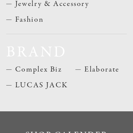
Jewelry & Accessory
Fashion
BRAND
Complex Biz
Elaborate
LUCAS JACK