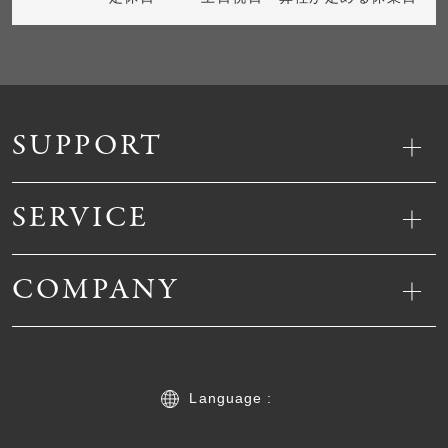
SUPPORT
SERVICE
COMPANY
Language :