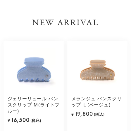
NEW ARRIVAL
ジェリーリュール バン
メランジュ バンスクリ
スクリップ Ｍ(ライトブ
ップ Ｌ(ベージュ)
ルー)
19,800
¥
(税込)
16,500
¥
(税込)