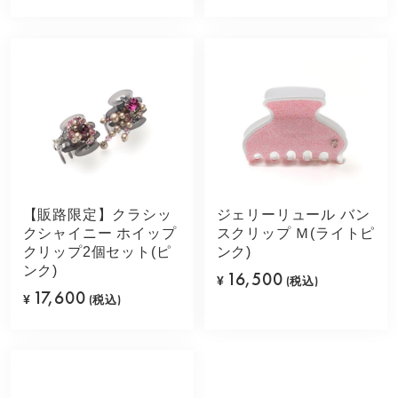
【販路限定】クラシッ
ジェリーリュール バン
クシャイニー ホイップ
スクリップ Ｍ(ライトピ
クリップ2個セット(ピ
ンク)
ンク)
16,500
¥
(税込)
17,600
¥
(税込)