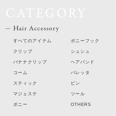
CATEGORY
Hair Accessory
すべてのアイテム
ポニーフック
クリップ
シュシュ
バナナクリップ
ヘアバンド
コーム
バレッタ
スティック
ピン
マジェステ
ツール
ポニー
OTHERS