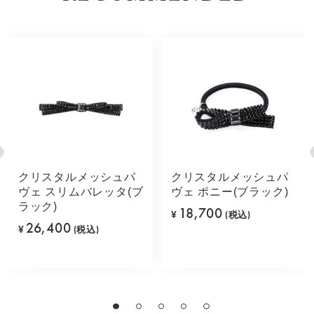
クリスタルメッシュパ
クリスタルメッシュパ
ヴェ スリムバレッタ(ブ
ヴェ ポニー(ブラック)
ラック)
18,700
¥
(税込)
26,400
¥
(税込)