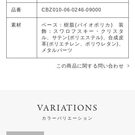
品番
CBZ010-06-0246-09000
素材
ベース：樹脂(バイオポリカ) 装
飾：スワロフスキー・クリスタ
ル、サテン(ポリエステル)、合成皮
革(ポリエチレン、ポリウレタン)、
メタルパーツ
この商品に関する問い合わせ
VARIATIONS
カラーバリエーション