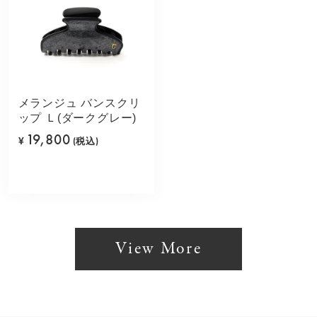
メランジュ バンスクリ
ップ Ｌ(ダークグレー)
19,800
¥
(税込)
View More