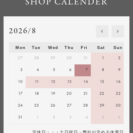
SHOP CALENDER
2026/8
Mon
Tue
Wed
Thu
Fri
Sat
Sun
27
28
29
30
31
1
2
3
4
5
6
7
8
9
10
11
12
13
14
15
16
17
18
19
20
21
22
23
24
25
26
27
28
29
30
31
1
2
3
4
5
6
定休日・・・土日祝日・弊社が定める休業日