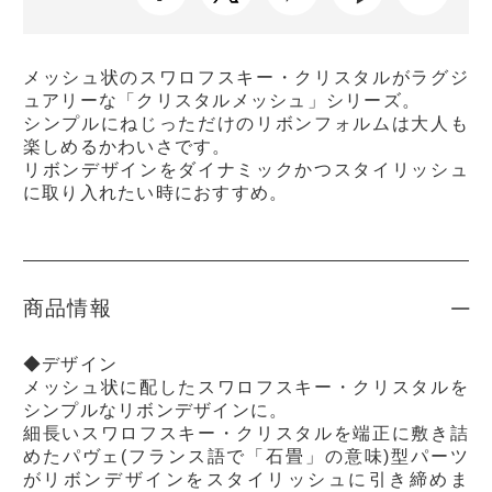
メッシュ状のスワロフスキー・クリスタルがラグジ
ュアリーな「クリスタルメッシュ」シリーズ。
シンプルにねじっただけのリボンフォルムは大人も
楽しめるかわいさです。
リボンデザインをダイナミックかつスタイリッシュ
に取り入れたい時におすすめ。
商品情報
◆デザイン
メッシュ状に配したスワロフスキー・クリスタルを
シンプルなリボンデザインに。
細長いスワロフスキー・クリスタルを端正に敷き詰
めたパヴェ(フランス語で「石畳」の意味)型パーツ
がリボンデザインをスタイリッシュに引き締めま