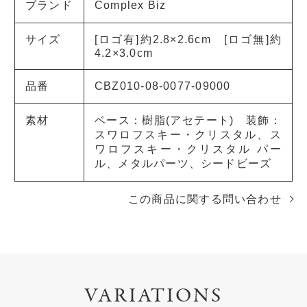
ブランド
Complex Biz
サイズ
[ロゴ有]約2.8×2.6cm [ロゴ無]約
4.2×3.0cm
品番
CBZ010-08-0077-09000
素材
ベース：樹脂(アセテート) 装飾：
スワロフスキー・クリスタル、ス
ワロフスキー・クリスタル パー
ル、メタルパーツ、シードビーズ
この商品に関する問い合わせ
VARIATIONS