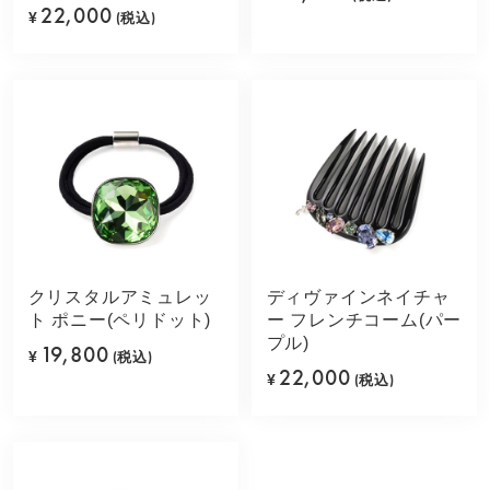
22,000
¥
(税込)
クリスタルアミュレッ
ディヴァインネイチャ
ト ポニー(ペリドット)
ー フレンチコーム(パー
プル)
19,800
¥
(税込)
22,000
¥
(税込)