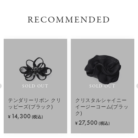
RECOMMENDED
SOLD OUT
SOLD OUT
テンダリーリボン クリ
クリスタルシャイニー
ッピーズ(ブラック)
イージーコーム(ブラッ
ク)
14,300
¥
(税込)
27,500
¥
(税込)