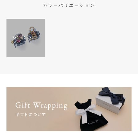
カラーバリエーション
SOLD OUT