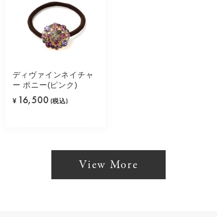
ディヴァインネイチャ
ー ポニー(ピンク)
16,500
¥
(税込)
View More