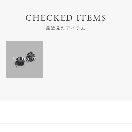
CHECKED ITEMS
最近見たアイテム
SOLDOUT