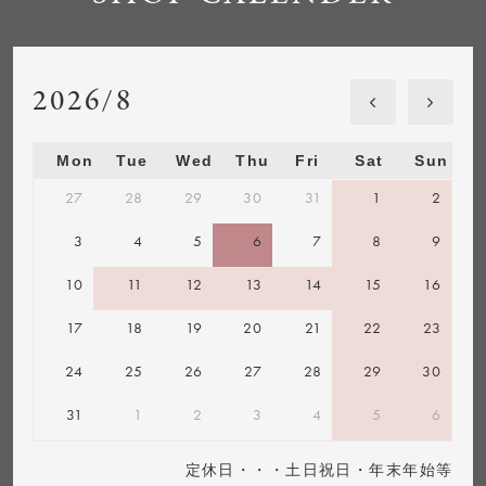
2026/8
Mon
Tue
Wed
Thu
Fri
Sat
Sun
27
28
29
30
31
1
2
3
4
5
6
7
8
9
10
11
12
13
14
15
16
17
18
19
20
21
22
23
24
25
26
27
28
29
30
31
1
2
3
4
5
6
定休日・・・土日祝日・年末年始等