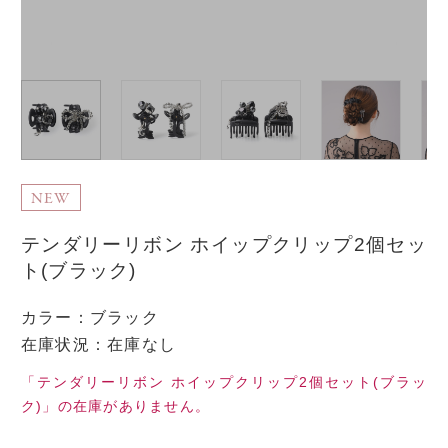
NEW
テンダリーリボン ホイップクリップ2個セッ
ト(ブラック)
カラー
：
ブラック
在庫状況：在庫なし
「テンダリーリボン ホイップクリップ2個セット(ブラッ
ク)」の在庫がありません。