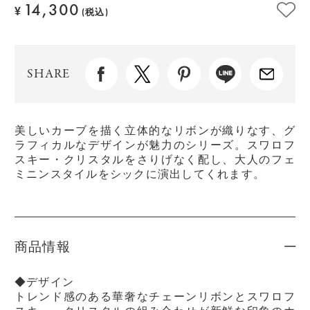
14,300
¥
(税込)
SHARE
美しいカーブを描く立体的なリボンが織りなす、グ
ラフィカルなデザインが魅力のシリーズ。スワロフ
スキー・クリスタルをさりげなく配し、大人のフェ
ミニンスタイルをシックに演出してくれます。
商品情報
◆デザイン
トレンド感のある華奢なチェーンリボンとスワロフ