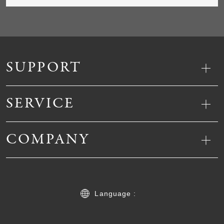
SUPPORT
SERVICE
COMPANY
Language :