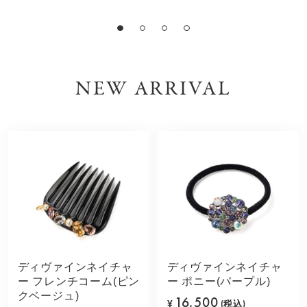
NEW ARRIVAL
ディヴァインネイチャ
ディヴァインネイチャ
ー フレンチコーム(ピン
ー ポニー(パープル)
クベージュ)
16,500
¥
(税込)