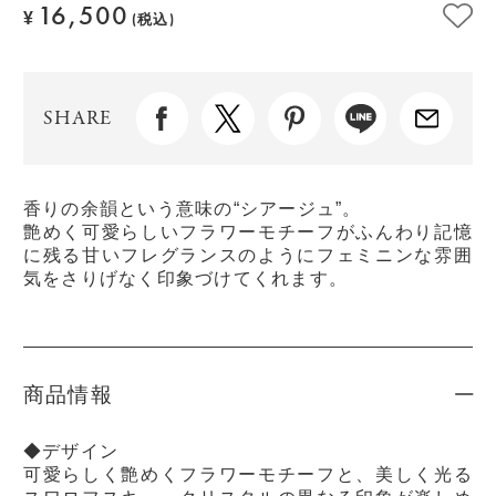
16,500
¥
(税込)
SHARE
香りの余韻という意味の“シアージュ”。
艶めく可愛らしいフラワーモチーフがふんわり記憶
に残る甘いフレグランスのようにフェミニンな雰囲
気をさりげなく印象づけてくれます。
商品情報
◆デザイン
可愛らしく艶めくフラワーモチーフと、美しく光る