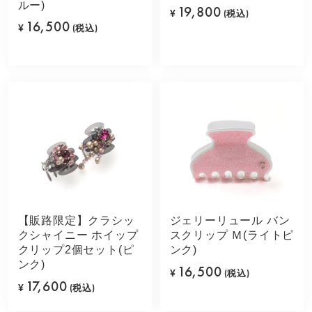
ルー)
19,800
¥
(税込)
16,500
¥
(税込)
【販路限定】クラシッ
ジェリーリュール バン
クシャイニー ホイップ
スクリップ Ｍ(ライトピ
クリップ2個セット(ピ
ンク)
ンク)
16,500
¥
(税込)
17,600
¥
(税込)