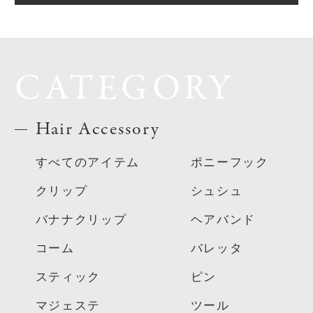
CATEGORY
Hair Accessory
すべてのアイテム
ポニーフック
クリップ
シュシュ
バナナクリップ
ヘアバンド
コーム
バレッタ
スティック
ピン
マジェステ
ツール