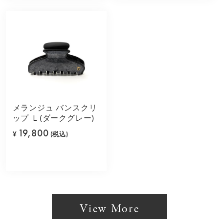
メランジュ バンスクリ
ップ Ｌ(ダークグレー)
19,800
¥
(税込)
View More