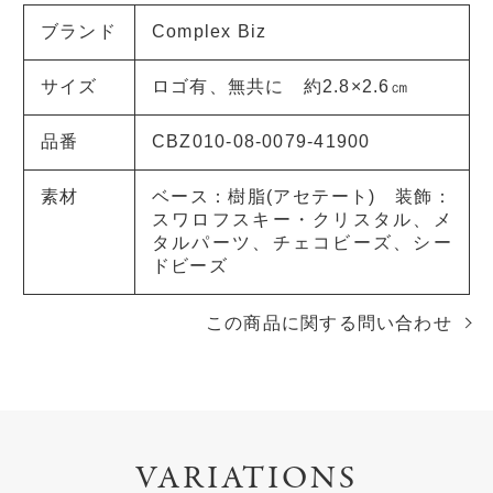
ブランド
Complex Biz
サイズ
ロゴ有、無共に 約2.8×2.6㎝
品番
CBZ010-08-0079-41900
素材
ベース：樹脂(アセテート) 装飾：
スワロフスキー・クリスタル、メ
タルパーツ、チェコビーズ、シー
ドビーズ
この商品に関する問い合わせ
VARIATIONS