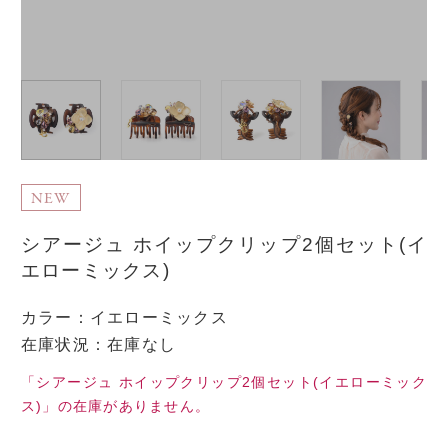
NEW
シアージュ ホイップクリップ2個セット(イ
エローミックス)
カラー
：
イエローミックス
在庫状況：在庫なし
「シアージュ ホイップクリップ2個セット(イエローミック
ス)」の在庫がありません。