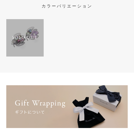
カラーバリエーション
SOLD OUT