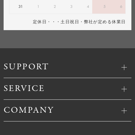
31
1
2
3
4
5
6
定休日・・・土日祝日・弊社が定める休業日
SUPPORT
SERVICE
COMPANY