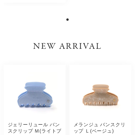
NEW ARRIVAL
ジェリーリュール バン
メランジュ バンスクリ
スクリップ Ｍ(ライトブ
ップ Ｌ(ベージュ)