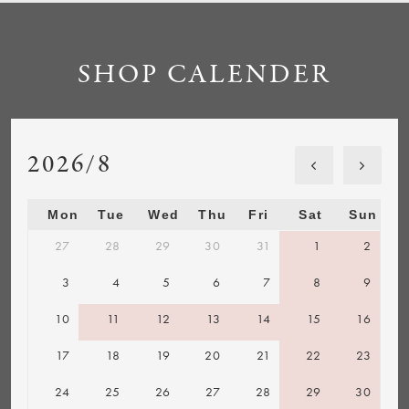
SHOP CALENDER
2026/8
Mon
Tue
Wed
Thu
Fri
Sat
Sun
27
28
29
30
31
1
2
3
4
5
6
7
8
9
10
11
12
13
14
15
16
17
18
19
20
21
22
23
24
25
26
27
28
29
30