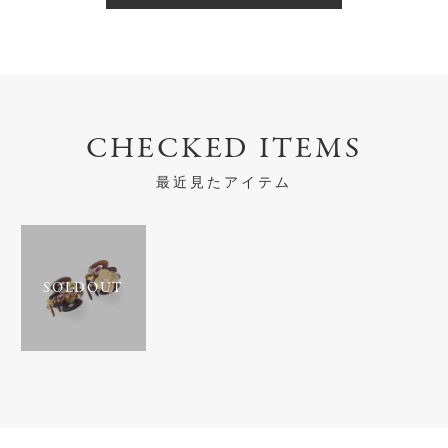
CHECKED ITEMS
最近見たアイテム
SOLDOUT