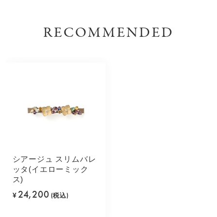
RECOMMENDED
シアージュ スリムバレ
ッタ(イエローミック
ス)
24,200
¥
(税込)