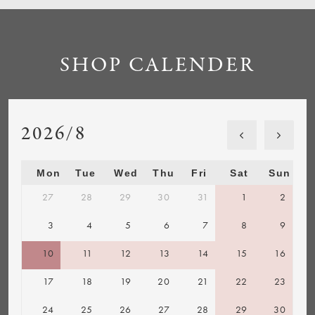
SHOP CALENDER
2026/8
Mon
Tue
Wed
Thu
Fri
Sat
Sun
27
28
29
30
31
1
2
3
4
5
6
7
8
9
10
11
12
13
14
15
16
17
18
19
20
21
22
23
24
25
26
27
28
29
30