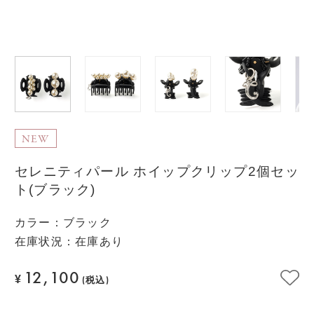
NEW
セレニティパール ホイップクリップ2個セッ
ト(ブラック)
カラー
：
ブラック
在庫状況：在庫あり
12,100
¥
(税込)