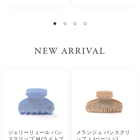
NEW ARRIVAL
ジェリーリュール バン
メランジュ バンスクリ
スクリップ Ｍ(ライトブ
ップ Ｌ(ベージュ)