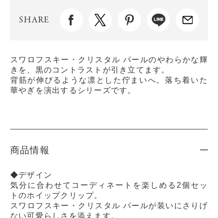
SHARE
スワロフスキー・クリスタル パールのやわらかな輝
きを、黒のコントラストが引き立てます。
背筋が伸びるような凛とした佇まいへ。落ち着いた
華やぎを演出するシリーズです。
商品情報
◆デザイン
気分に合わせてコーディネートを楽しめる2個セッ
トのホイップクリップ。
スワロフスキー・クリスタル パールが装いにさりげ
ない可愛らしさを添えます。