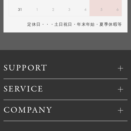
31
1
2
3
4
5
6
定休日・・・土日祝日・年末年始・夏季休暇等
SUPPORT
SERVICE
COMPANY