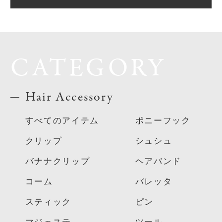
CATEGORY
Hair Accessory
すべてのアイテム
ポニーフック
クリップ
シュシュ
バナナクリップ
ヘアバンド
コーム
バレッタ
スティック
ピン