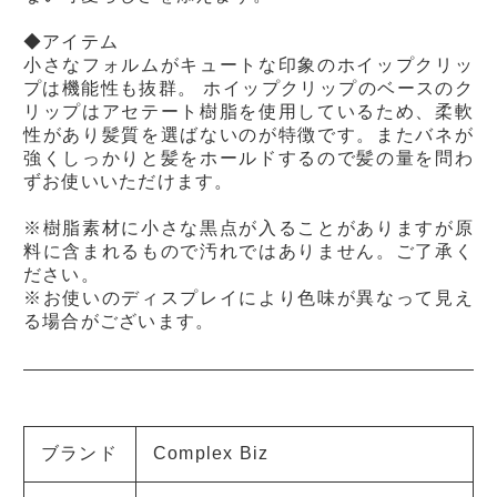
◆アイテム
小さなフォルムがキュートな印象のホイップクリッ
プは機能性も抜群。 ホイップクリップのベースのク
リップはアセテート樹脂を使用しているため、柔軟
性があり髪質を選ばないのが特徴です。またバネが
強くしっかりと髪をホールドするので髪の量を問わ
ずお使いいただけます。
※樹脂素材に小さな黒点が入ることがありますが原
料に含まれるもので汚れではありません。ご了承く
ださい。
※お使いのディスプレイにより色味が異なって見え
る場合がございます。
ブランド
Complex Biz