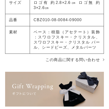
サイズ
ロゴ有 約2.8×2.6㎝ ロゴ無 約
3×2.6㎝
品番
CBZ010-08-0084-09000
素材
ベース：樹脂（アセテート）装飾
：スワロフスキー・クリスタル、
スワロフスキー・クリスタル パー
ル、シードビーズ、メタルパーツ
この商品に関する問い合わせ