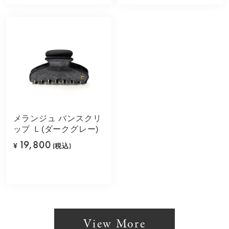
メランジュ バンスクリ
ップ Ｌ(ダークグレー)
19,800
¥
(税込)
View More