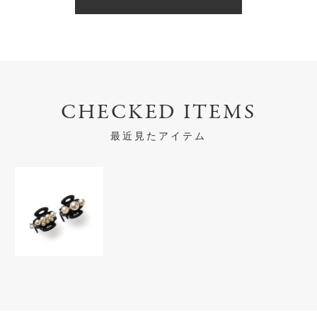
CHECKED ITEMS
最近見たアイテム