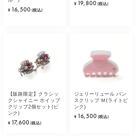
19,800
¥
(税込)
16,500
¥
(税込)
【販路限定】クラシッ
ジェリーリュール バン
クシャイニー ホイップ
スクリップ Ｍ(ライトピ
クリップ2個セット(ピ
ンク)
ンク)
16,500
¥
(税込)
17,600
¥
(税込)