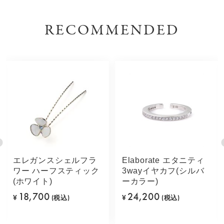
RECOMMENDED
エレガンスシェルフラ
Elaborate エタニティ
ワー ハーフスティック
3wayイヤカフ(シルバ
(ホワイト)
ーカラー)
18,700
24,200
¥
(税込)
¥
(税込)