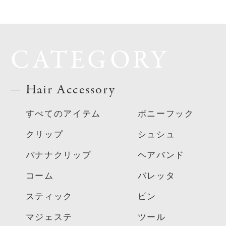
CATEGORY
Hair Accessory
すべてのアイテム
ポニーフック
クリップ
シュシュ
バナナクリップ
ヘアバンド
コーム
バレッタ
スティック
ピン
マジェステ
ツール