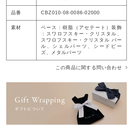
品番
CBZ010-08-0086-02000
素材
ベース：樹脂（アセテート）装飾
：スワロフスキー・クリスタル、
スワロフスキー・クリスタル パー
ル、シェルパーツ、シードビー
ズ、メタルパーツ
この商品に関する問い合わせ