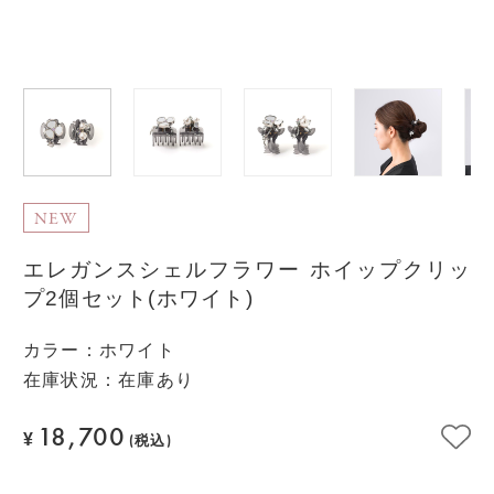
NEW
エレガンスシェルフラワー ホイップクリッ
プ2個セット(ホワイト)
カラー
：
ホワイト
在庫状況：在庫あり
18,700
¥
(税込)