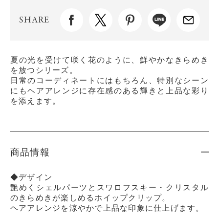
SHARE
夏の光を受けて咲く花のように、鮮やかなきらめき
を放つシリーズ。
日常のコーディネートにはもちろん、特別なシーン
にもヘアアレンジに存在感のある輝きと上品な彩り
を添えます。
商品情報
◆デザイン
艶めくシェルパーツとスワロフスキー・クリスタル
のきらめきが楽しめるホイップクリップ。
ヘアアレンジを涼やかで上品な印象に仕上げます。