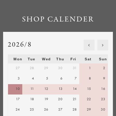
SHOP CALENDER
2026/8
Mon
Tue
Wed
Thu
Fri
Sat
Sun
27
28
29
30
31
1
2
3
4
5
6
7
8
9
10
11
12
13
14
15
16
17
18
19
20
21
22
23
24
25
26
27
28
29
30