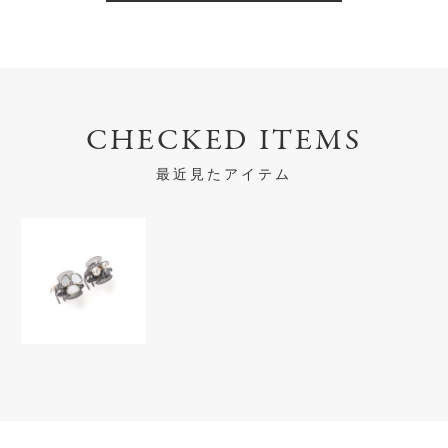
CHECKED ITEMS
最近見たアイテム