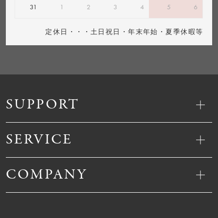
31
1
2
3
4
5
6
定休日・・・土日祝日・年末年始・夏季休暇等
SUPPORT
SERVICE
COMPANY