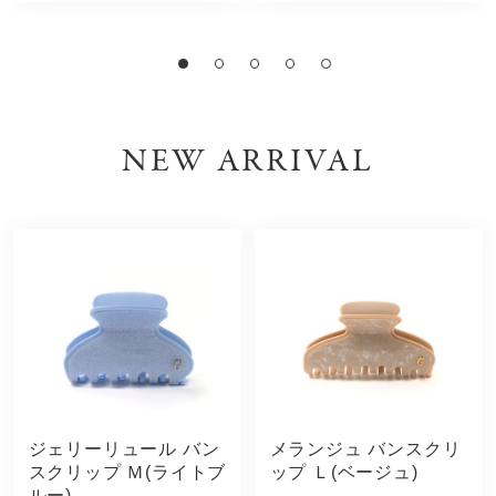
NEW ARRIVAL
ジェリーリュール バン
メランジュ バンスクリ
スクリップ Ｍ(ライトブ
ップ Ｌ(ベージュ)
ルー)