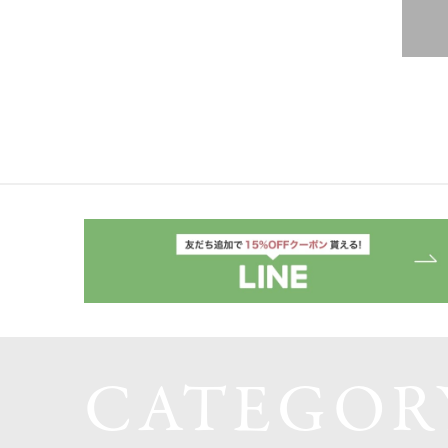
CATEGOR