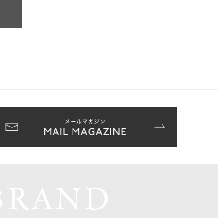
BRAND