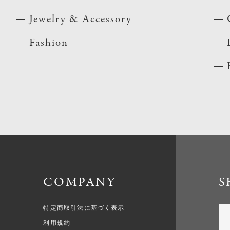
Jewelry & Accessory
Fashion
COMPANY
S
特定商取引法に基づく表示
利用規約