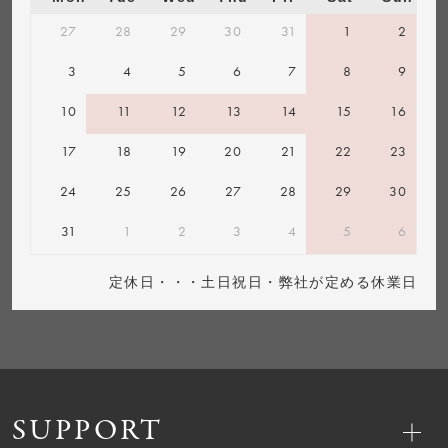
27
28
29
30
31
1
2
3
4
5
6
7
8
9
10
11
12
13
14
15
16
17
18
19
20
21
22
23
24
25
26
27
28
29
30
31
1
2
3
4
5
6
定休日・・・土日祝日・弊社が定める休業日
SUPPORT