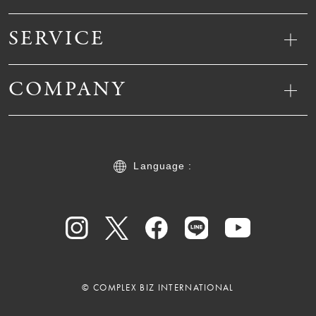
SERVICE
COMPANY
Language :
© COMPLEX BIZ INTERNATIONAL
22,000