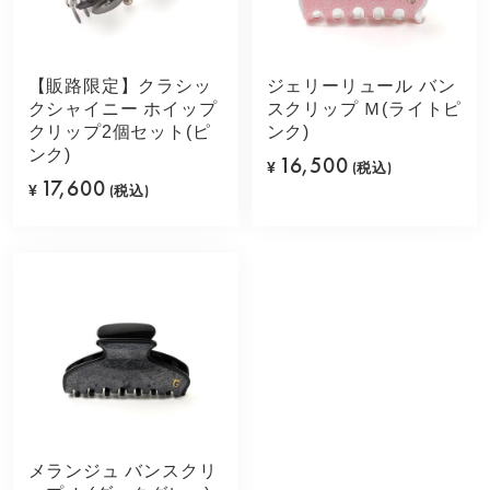
【販路限定】クラシッ
ジェリーリュール バン
クシャイニー ホイップ
スクリップ Ｍ(ライトピ
クリップ2個セット(ピ
ンク)
ンク)
16,500
¥
(税込)
17,600
¥
(税込)
メランジュ バンスクリ