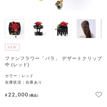
NEW
ファンフラワー「バラ」 デザートクリップ
中 (レッド)
カラー
：
レッド
在庫状況：在庫あり
22,000
¥
(税込)