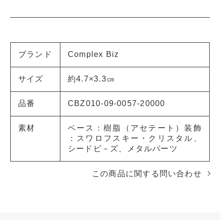
ブランド
Complex Biz
サイズ
約4.7×3.3㎝
品番
CBZ010-09-0057-20000
素材
ベース：樹脂（アセテート）装飾
：スワロフスキー・クリスタル、
シードビ－ズ、メタルパーツ
この商品に関する問い合わせ