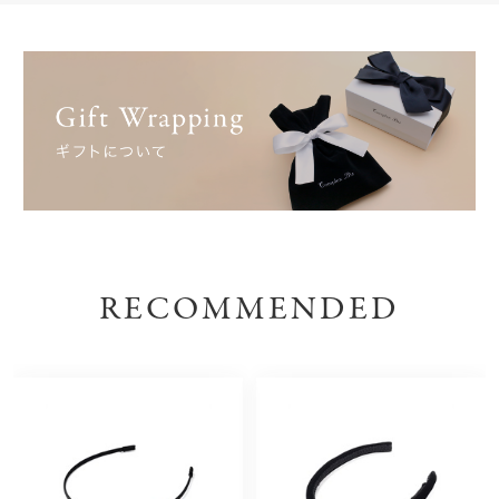
RECOMMENDED