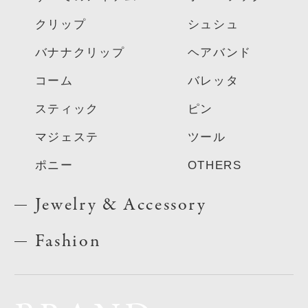
クリップ
シュシュ
バナナクリップ
ヘアバンド
コーム
バレッタ
スティック
ピン
マジェステ
ツール
ポニー
OTHERS
Jewelry & Accessory
Fashion