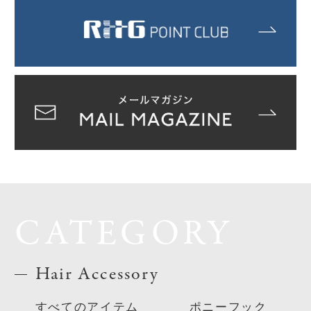
CATEGORY
Hair Accessory
すべてのアイテム
ポニーフック