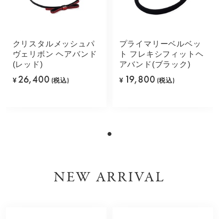
クリスタルメッシュパ
プライマリーベルベッ
ヴェリボン ヘアバンド
ト フレキシフィットヘ
(レッド)
アバンド(ブラック)
26,400
19,800
¥
(税込)
¥
(税込)
NEW ARRIVAL