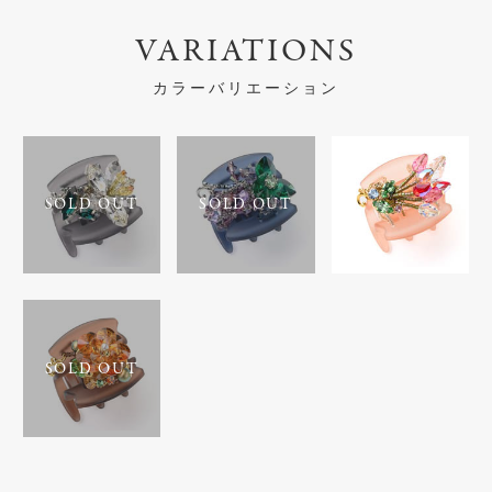
VARIATIONS
カラーバリエーション
SOLD OUT
SOLD OUT
SOLD OUT