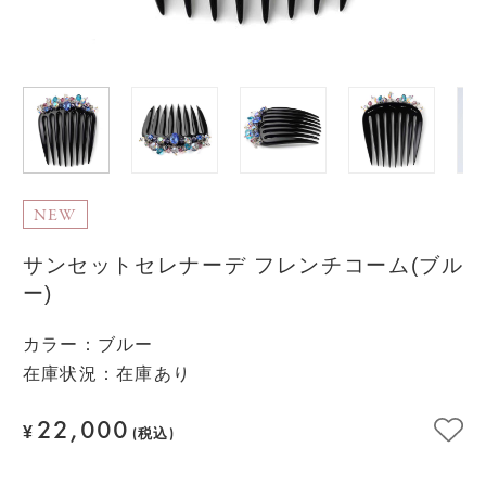
NEW
サンセットセレナーデ フレンチコーム(ブル
ー)
カラー
：
ブルー
在庫状況：在庫あり
22,000
¥
(税込)