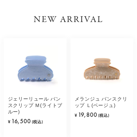
NEW ARRIVAL
ジェリーリュール バン
メランジュ バンスクリ
スクリップ Ｍ(ライトブ
ップ Ｌ(ベージュ)
ルー)
19,800
¥
(税込)
16,500
¥
(税込)