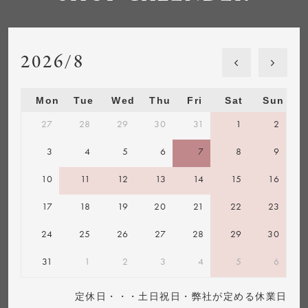
2026/8
Mon
Tue
Wed
Thu
Fri
Sat
Sun
27
28
29
30
31
1
2
3
4
5
6
7
8
9
10
11
12
13
14
15
16
17
18
19
20
21
22
23
24
25
26
27
28
29
30
31
1
2
3
4
5
6
定休日・・・土日祝日・弊社が定める休業日