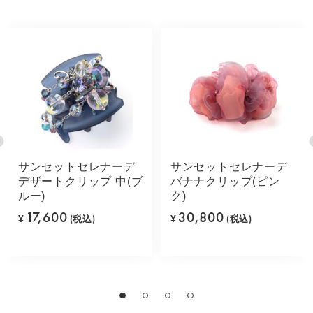
サンセットセレナーデ
サンセットセレナーデ
デザートクリップ 中(ブ
バナナクリップ(ピン
ルー)
ク)
17,600
30,800
¥
(税込)
¥
(税込)