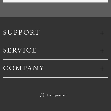
SUPPORT
SERVICE
COMPANY
Language :