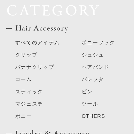
CATEGORY
Hair Accessory
すべてのアイテム
ポニーフック
クリップ
シュシュ
バナナクリップ
ヘアバンド
コーム
バレッタ
スティック
ピン
マジェステ
ツール
ポニー
OTHERS
Jewelry & Accessory