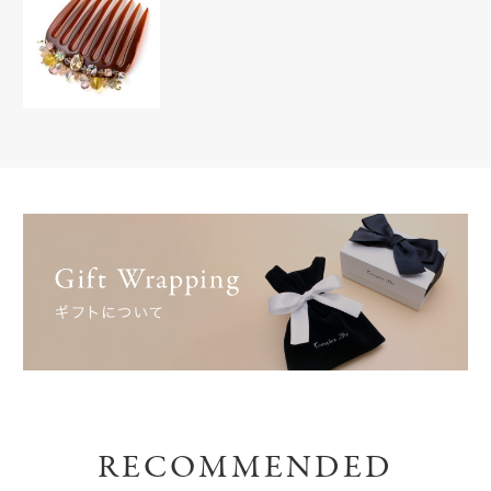
RECOMMENDED