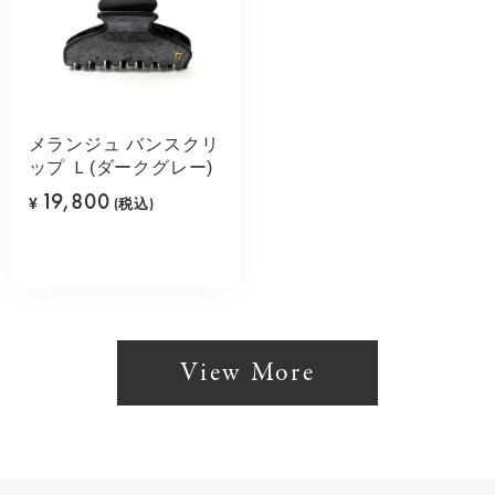
メランジュ バンスクリ
ップ Ｌ(ダークグレー)
19,800
¥
(税込)
View More