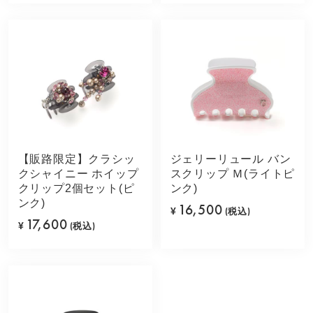
【販路限定】クラシッ
ジェリーリュール バン
クシャイニー ホイップ
スクリップ Ｍ(ライトピ
クリップ2個セット(ピ
ンク)
ンク)
16,500
¥
(税込)
17,600
¥
(税込)