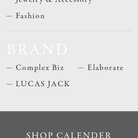
Fashion
BRAND
Complex Biz
Elaborate
LUCAS JACK
SHOP CALENDER