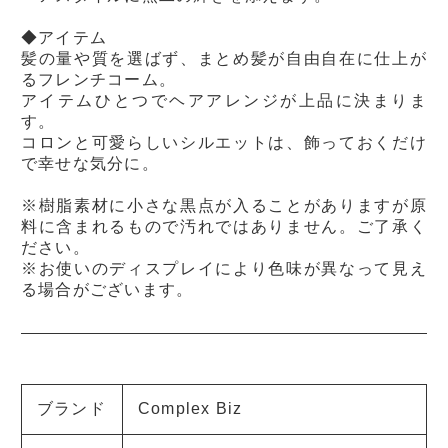
◆アイテム
髪の量や質を選ばず、まとめ髪が自由自在に仕上が
るフレンチコーム。
アイテムひとつでヘアアレンジが上品に決まりま
す。
コロンと可愛らしいシルエットは、飾っておくだけ
で幸せな気分に。
※樹脂素材に小さな黒点が入ることがありますが原
料に含まれるもので汚れではありません。ご了承く
ださい。
※お使いのディスプレイにより色味が異なって見え
る場合がございます。
ブランド
Complex Biz