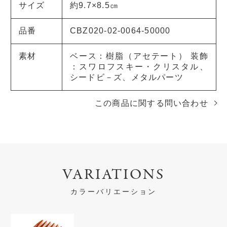
サイズ
約9.7×8.5㎝
品番
CBZ020-02-0064-50000
素材
ベース：樹脂（アセテート） 装飾
：スワロフスキー・クリスタル、
シードビ－ズ、メタルパーツ
この商品に関する問い合わせ
VARIATIONS
カラーバリエーション