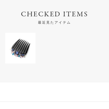
CHECKED ITEMS
最近見たアイテム