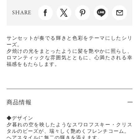
SHARE
サンセットが奏でる輝きと色彩をテーマにしたシリ
ーズ。
夕焼けの光をまとったように髪を艶やかに照らし、
ロマンティックな雰囲気とともに、心満たされる幸
福感をもたらします。
商品情報
◆デザイン
夕暮れの空を映したようなスワロフスキー・クリス
タルのビーズが、瑞々しく艶めくフレンチコーム。
ヘアスタイルに無二の輝きを添えます。