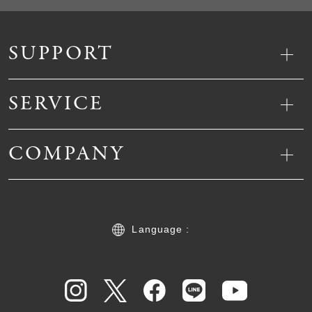
SUPPORT
SERVICE
COMPANY
Language :