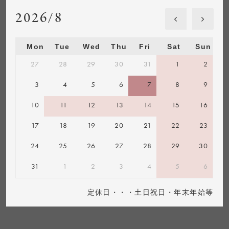
2026/8
Mon
Tue
Wed
Thu
Fri
Sat
Sun
27
28
29
30
31
1
2
3
4
5
6
7
8
9
10
11
12
13
14
15
16
17
18
19
20
21
22
23
24
25
26
27
28
29
30
31
1
2
3
4
5
6
定休日・・・土日祝日・年末年始等