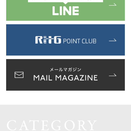
CATEGORY