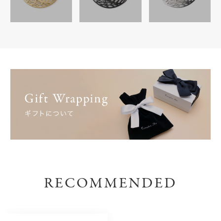
RECOMMENDED