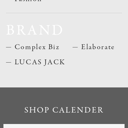
BRAND
Complex Biz
Elaborate
LUCAS JACK
SHOP CALENDER