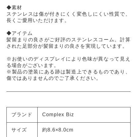
◆素材
ステンレスは傷が付きにくく変色しにくい性質で、
長くご愛用いただけます。
◆アイテム
髪留まりの良さがご好評のステンレスコーム。計算
された足部分が髪留まりの良さを実現しています。
※お使いのディスプレイにより色味が異なって見え
る場合がございます。
※製品の塗装にある跡は製造上できるものであり、
傷ではありませんのでご了承ください。
ブランド
Complex Biz
サイズ
約8.6×8.0cm