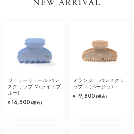
NEW ARRIVAL
ジェリーリュール バン
メランジュ バンスクリ
スクリップ Ｍ(ライトブ
ップ Ｌ(ベージュ)
ルー)
19,800
¥
(税込)
16,500
¥
(税込)