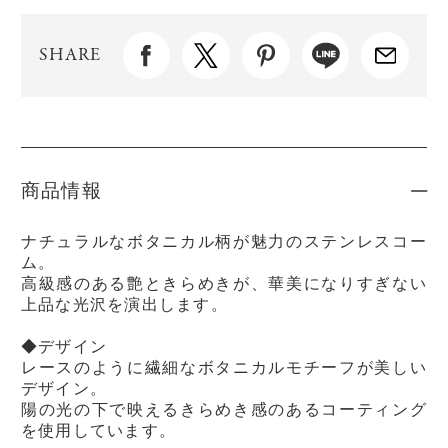
SHARE
商品情報
ナチュラルなボタニカル柄が魅力のステンレスコー
ム。
高級感のある艶ときらめきが、華美になりすぎない
上品な光沢を演出します。
◆デザイン
レースのように繊細なボタニカルモチーフが美しい
デザイン。
陽の光の下で映えるきらめき感のあるコーティング
を使用しています。