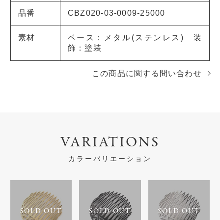
品番
CBZ020-03-0009-25000
素材
ベース：メタル(ステンレス) 装
飾：塗装
この商品に関する問い合わせ
VARIATIONS
カラーバリエーション
SOLD OUT
SOLD OUT
SOLD OUT