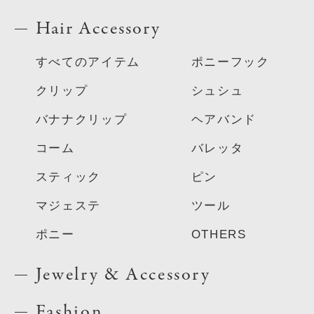
Hair Accessory
すべてのアイテム
ポニーフック
クリップ
シュシュ
バナナクリップ
ヘアバンド
コーム
バレッタ
スティック
ピン
マジェステ
ツール
ポニー
OTHERS
Jewelry & Accessory
Fashion