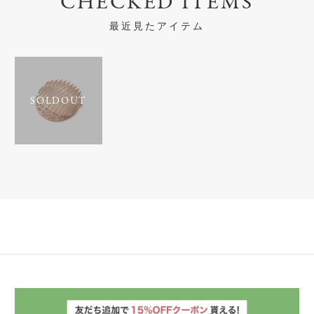
CHECKED ITEMS
最近見たアイテム
SOLDOUT