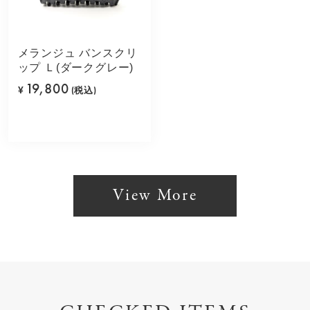
メランジュ バンスクリ
ップ Ｌ(ダークグレー)
19,800
¥
(税込)
View More