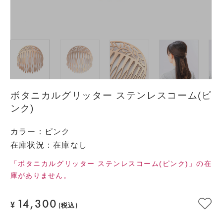
ボタニカルグリッター ステンレスコーム(ピ
ンク)
カラー
：
ピンク
在庫状況：在庫なし
「ボタニカルグリッター ステンレスコーム(ピンク)」の在
庫がありません。
14,300
¥
(税込)