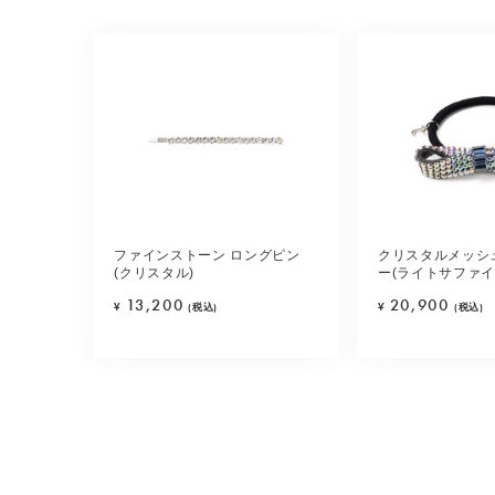
ファインストーン ロングピン
クリスタルメッシ
(クリスタル)
ー(ライトサファイ
13,200
20,900
¥
(税込)
¥
(税込)