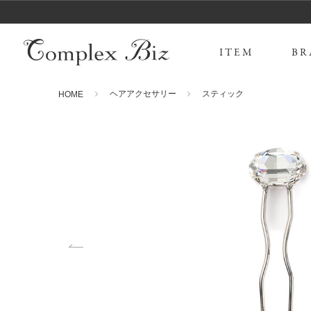
ITEM
BR
ヘアアクセサリー
スティック
HOME