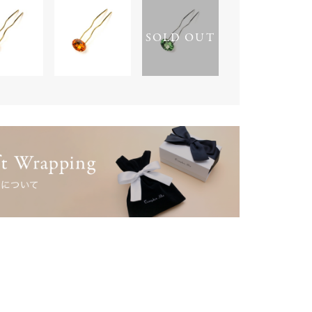
SOLD OUT