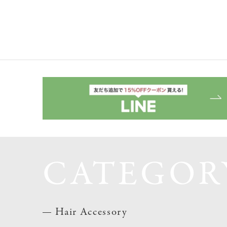
CATEGOR
Hair Accessory