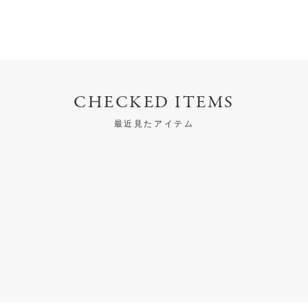
CHECKED ITEMS
最近見たアイテム