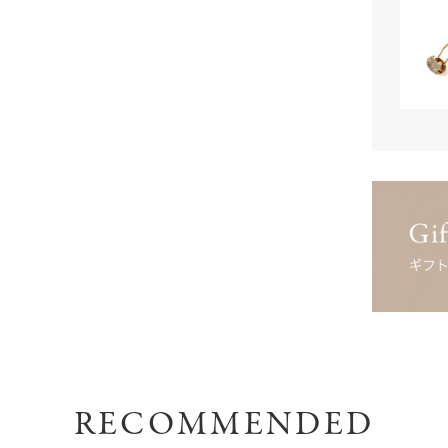
RECOMMENDED