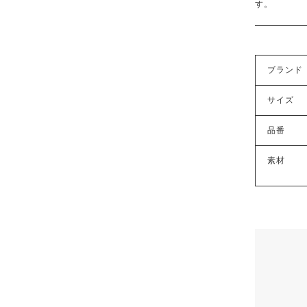
す。
ブランド
サイズ
品番
素材