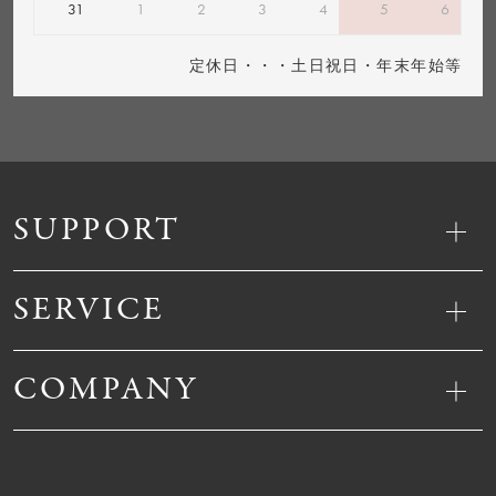
31
1
2
3
4
5
6
定休日・・・土日祝日・年末年始等
SUPPORT
SERVICE
COMPANY