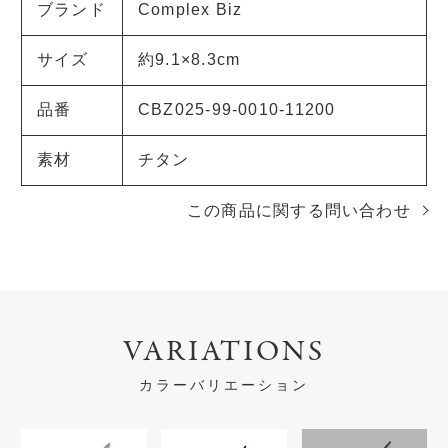
ブランド
Complex Biz
サイズ
約9.1×8.3cm
品番
CBZ025-99-0010-11200
素材
チタン
この商品に関する問い合わせ
VARIATIONS
カラーバリエーション