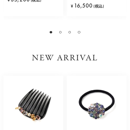
¥
(税込)
16,500
¥
(税込)
NEW ARRIVAL