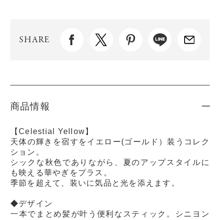
SHARE
商品情報
【Celestial Yellow】
天体の輝きを宿すをイエロー(ゴールド）装うコレク
ション。
シックな秋色でありながら、夏のアップスタイルに
も映える華やぎをプラス。
季節を超えて、装いに気品と光を添えます。
◆デザイン
一本でまとめ髪が叶う便利なスティック。シニヨン