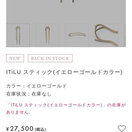
NEW
BACK IN STOCK
ITiLU スティック(イエローゴールドカラー)
カラー
：
イエローゴールド
在庫状況：在庫なし
「ITiLU スティック(イエローゴールドカラー)」の在庫が
ありません。
27,500
¥
(税込)