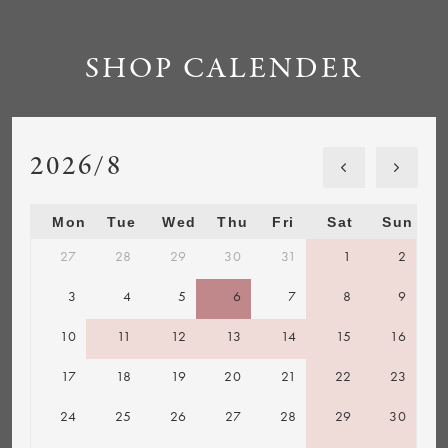
SHOP CALENDER
2026/8
Mon
Tue
Wed
Thu
Fri
Sat
Sun
27
28
29
30
31
1
2
3
4
5
6
7
8
9
10
11
12
13
14
15
16
17
18
19
20
21
22
23
24
25
26
27
28
29
30