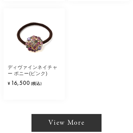
ディヴァインネイチャ
ー ポニー(ピンク)
16,500
¥
(税込)
View More