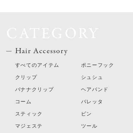
CATEGORY
Hair Accessory
すべてのアイテム
ポニーフック
クリップ
シュシュ
バナナクリップ
ヘアバンド
コーム
バレッタ
スティック
ピン
マジェステ
ツール