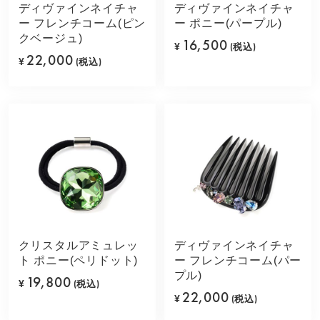
ディヴァインネイチャ
ディヴァインネイチャ
ー フレンチコーム(ピン
ー ポニー(パープル)
クベージュ)
16,500
¥
(税込)
22,000
¥
(税込)
クリスタルアミュレッ
ディヴァインネイチャ
ト ポニー(ペリドット)
ー フレンチコーム(パー
プル)
19,800
¥
(税込)
22,000
¥
(税込)