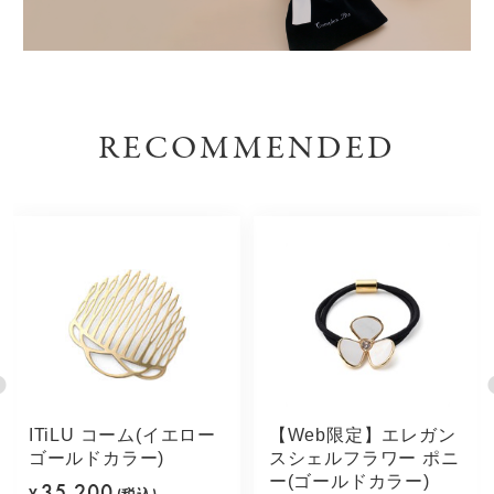
RECOMMENDED
ITiLU コーム(イエロー
【Web限定】エレガン
ゴールドカラー)
スシェルフラワー ポニ
ー(ゴールドカラー)
35,200