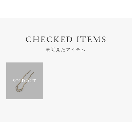
CHECKED ITEMS
最近見たアイテム
SOLDOUT