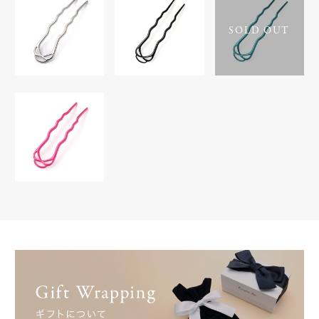
SOLD OUT