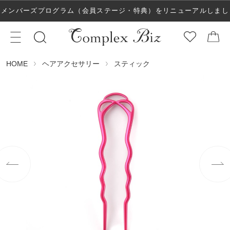
メンバーズプログラム（会員ステージ・特典）をリニューアルしまし
た！
ヘアアクセサリー
スティック
HOME