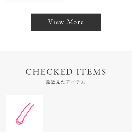
View More
CHECKED ITEMS
最近見たアイテム