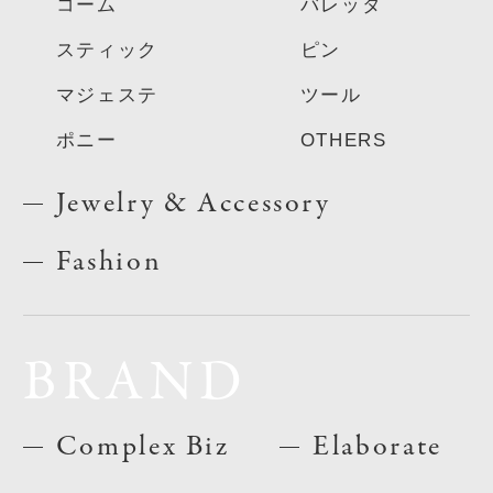
コーム
バレッタ
スティック
ピン
マジェステ
ツール
ポニー
OTHERS
Jewelry & Accessory
Fashion
BRAND
Complex Biz
Elaborate