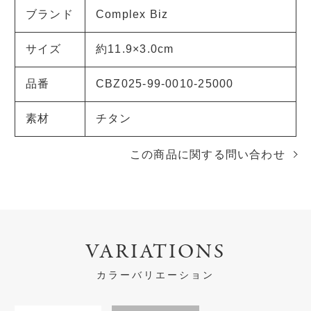
ブランド
Complex Biz
サイズ
約11.9×3.0cm
品番
CBZ025-99-0010-25000
素材
チタン
この商品に関する問い合わせ
VARIATIONS
カラーバリエーション