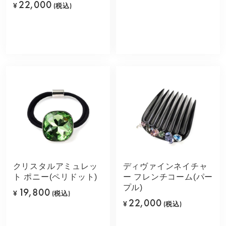
22,000
¥
(税込)
クリスタルアミュレッ
ディヴァインネイチャ
ト ポニー(ペリドット)
ー フレンチコーム(パー
プル)
19,800
¥
(税込)
22,000
¥
(税込)