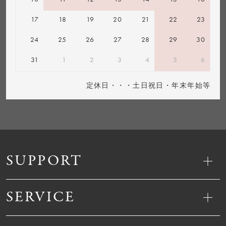
17
18
19
20
21
22
23
24
25
26
27
28
29
30
31
1
2
3
4
5
6
定休日・・・土日祝日・年末年始等
SUPPORT
SERVICE