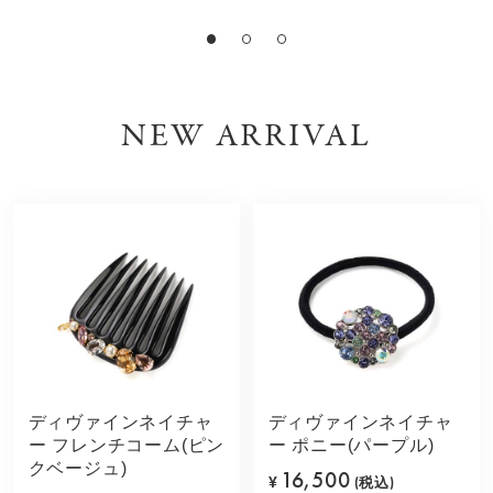
NEW ARRIVAL
ディヴァインネイチャ
ディヴァインネイチャ
ー フレンチコーム(ピン
ー ポニー(パープル)
クベージュ)
16,500
¥
(税込)