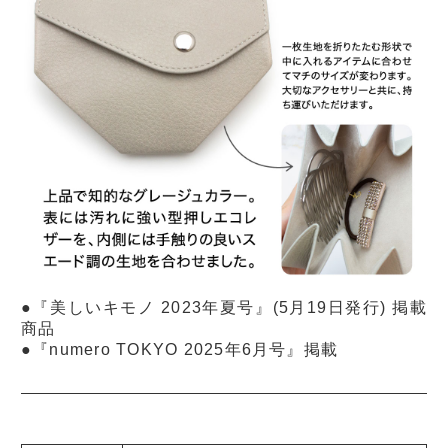
●『美しいキモノ 2023年夏号』(5月19日発行) 掲載
商品
●『numero TOKYO 2025年6月号』掲載