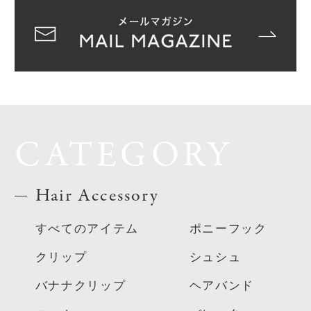
CATEGORY
Hair Accessory
すべてのアイテム
ポニーフック
クリップ
シュシュ
バナナクリップ
ヘアバンド