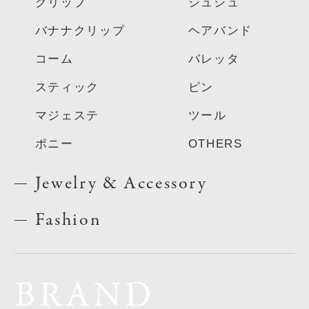
クリップ
シュシュ
バナナクリップ
ヘアバンド
コーム
バレッタ
スティック
ピン
マジェステ
ツール
ポニー
OTHERS
Jewelry & Accessory
Fashion
BRAND