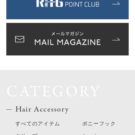
CATEGORY
Hair Accessory
すべてのアイテム
ポニーフック