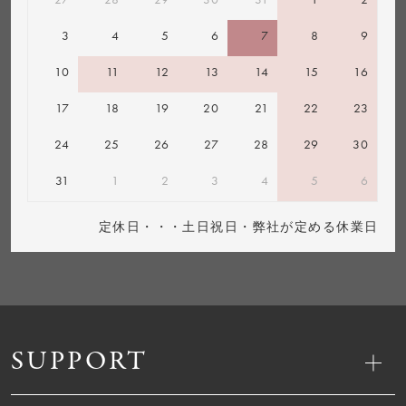
3
4
5
6
7
8
9
10
11
12
13
14
15
16
17
18
19
20
21
22
23
24
25
26
27
28
29
30
31
1
2
3
4
5
6
定休日・・・土日祝日・弊社が定める休業日
SUPPORT