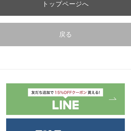
トップページへ
戻る