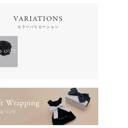
VARIATIONS
カラーバリエーション
D OUT