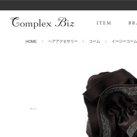
ITEM
BR
ヘアアクセサリー
コーム
イージーコー
HOME