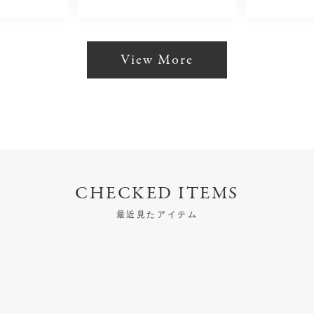
View More
CHECKED ITEMS
最近見たアイテム