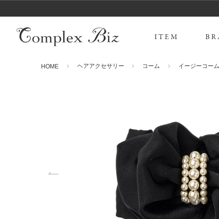
ITEM
BR
ヘアアクセサリー
コーム
イージーコー
HOME