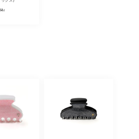
ミックス)
税込)