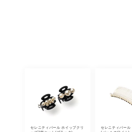
セレニティパール ホイップクリ
セレニティパール 