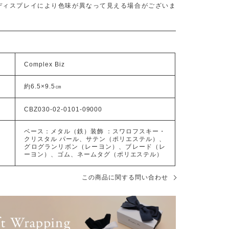
ディスプレイにより色味が異なって見える場合がございま
Complex Biz
約6.5×9.5㎝
CBZ030-02-0101-09000
ベース：メタル（鉄）装飾 ：スワロフスキー・
クリスタル パール、サテン（ポリエステル）、
グログランリボン（レーヨン）、ブレード（レ
ーヨン）、ゴム、ネームタグ（ポリエステル）
この商品に関する問い合わせ