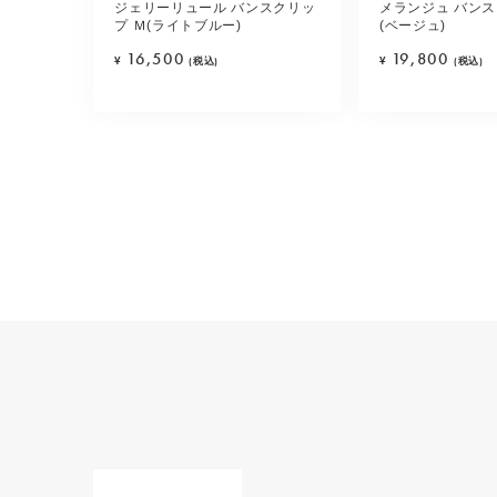
ジェリーリュール バンスクリッ
メランジュ バンス
プ Ｍ(ライトブルー)
(ベージュ)
16,500
19,800
¥
(税込)
¥
(税込)