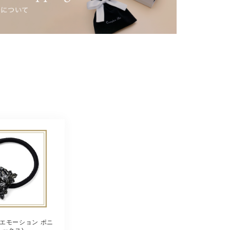
エモーション ポニ