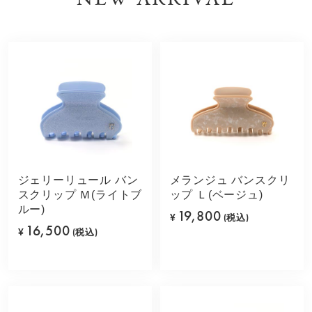
ジェリーリュール バン
メランジュ バンスクリ
スクリップ Ｍ(ライトブ
ップ Ｌ(ベージュ)
ルー)
19,800
¥
(税込)
16,500
¥
(税込)