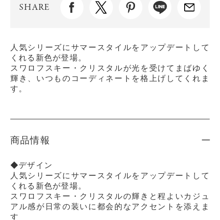
SHARE
人気シリーズにサマースタイルをアップデートして
くれる新色が登場。
スワロフスキー・クリスタルが光を受けてまばゆく
輝き、いつものコーディネートを格上げしてくれま
す。
商品情報
◆デザイン
人気シリーズにサマースタイルをアップデートして
くれる新色が登場。
スワロフスキー・クリスタルの輝きと程よいカジュ
アル感が日常の装いに都会的なアクセントを添えま
す