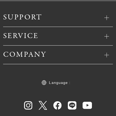
SUPPORT
SERVICE
COMPANY
Language :