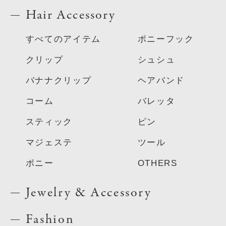
Hair Accessory
すべてのアイテム
ポニーフック
クリップ
シュシュ
バナナクリップ
ヘアバンド
コーム
バレッタ
スティック
ピン
マジェステ
ツール
ポニー
OTHERS
Jewelry & Accessory
Fashion