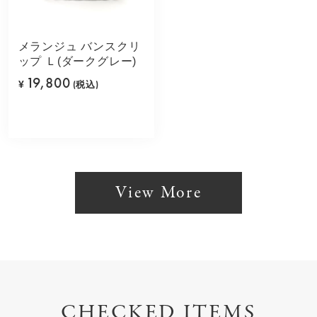
メランジュ バンスクリ
ップ Ｌ(ダークグレー)
19,800
¥
(税込)
View More
CHECKED ITEMS