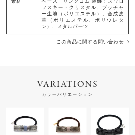
素材
ベース：リングゴム 装飾：スワロ
フスキー・クリスタル、ブッチャ
ー生地（ポリエステル）、合成皮
革（ポリエステル、ポリウレタ
ン）、メタルパーツ
この商品に関する問い合わせ
VARIATIONS
カラーバリエーション