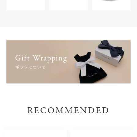
RECOMMENDED