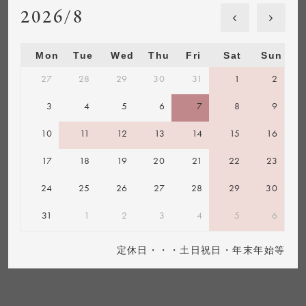
2026/8
Mon
Tue
Wed
Thu
Fri
Sat
Sun
27
28
29
30
31
1
2
3
4
5
6
7
8
9
10
11
12
13
14
15
16
17
18
19
20
21
22
23
24
25
26
27
28
29
30
31
1
2
3
4
5
6
定休日・・・土日祝日・年末年始等