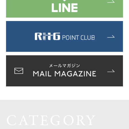
CATEGORY