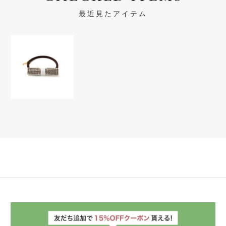
最近見たアイテム