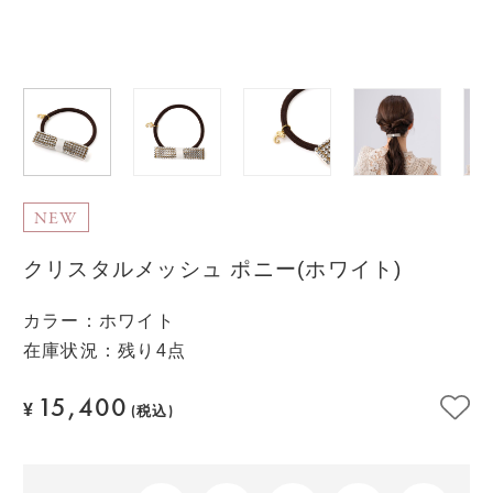
NEW
クリスタルメッシュ ポニー(ホワイト)
カラー
：
ホワイト
在庫状況：残り4点
15,400
¥
(税込)