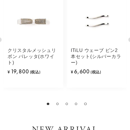
クリスタルメッシュリ
ITiLU ウェーブ ピン2
ボン バレッタ(ホワイ
本セット(シルバーカラ
ト)
ー)
19,800
6,600
¥
(税込)
¥
(税込)
NEW ARRIVAL