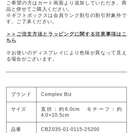
ご希望の方はカート画面より追加していただき、商
品と併せてご購入ください。
※ギフトボックスは会員ランク割引の割引対象外で
す。ご了承ください。
＞＞ご注文方法とラッピングに関する注意事項はこ
ちら
※お使いのディスプレイにより色味が異なって見え
る場合がございます。
ブランド
Complex Biz
サイズ
直径：約6.0cm モチーフ：約
4.0×10.5cm
品番
CBZ035-01-0115-25200