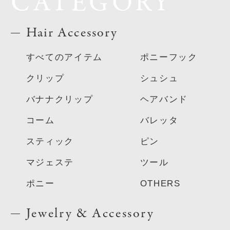
CATEGORY
Hair Accessory
すべてのアイテム
ポニーフック
クリップ
シュシュ
バナナクリップ
ヘアバンド
コーム
バレッタ
スティック
ピン
マジェステ
ツール
ポニー
OTHERS
Jewelry & Accessory