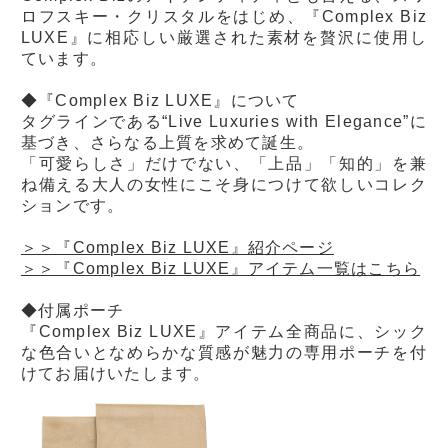
ロフスキー・クリスタルをはじめ、『Complex Biz
LUXE』に相応しい厳選された素材を贅沢に使用し
ています。
◆『Complex Biz LUXE』について
タグラインである“Live Luxuries with Elegance”に
基づき、さらなる上質を求めて誕生。
「可愛らしさ」だけでない、「上品」「知的」を兼
ね備える大人の女性にこそ身につけて欲しいコレク
ションです。
＞＞『Complex Biz LUXE』紹介ページ
＞＞『Complex Biz LUXE』アイテム一覧はこちら
◆付属ポーチ
『Complex Biz LUXE』アイテム全商品に、シック
な色合いとなめらかな質感が魅力の専用ポーチを付
けてお届けいたします。