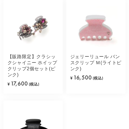
【販路限定】クラシッ
ジェリーリュール バン
クシャイニー ホイップ
スクリップ Ｍ(ライトピ
クリップ2個セット(ピ
ンク)
ンク)
16,500
¥
(税込)
17,600
¥
(税込)