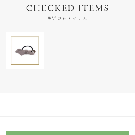
CHECKED ITEMS
最近見たアイテム