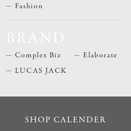
Fashion
BRAND
Complex Biz
Elaborate
LUCAS JACK
SHOP CALENDER