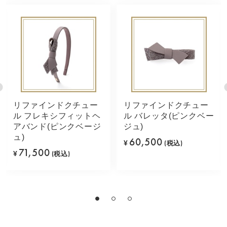
リファインドクチュー
リファインドクチュー
ル フレキシフィットヘ
ル バレッタ(ピンクベー
アバンド(ピンクベージ
ジュ)
ュ)
60,500
¥
(税込)
71,500
¥
(税込)