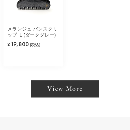
メランジュ バンスクリ
ップ Ｌ(ダークグレー)
19,800
¥
(税込)
View More