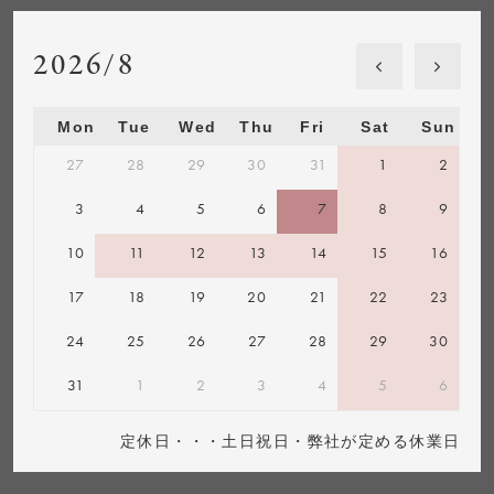
2026/8
Mon
Tue
Wed
Thu
Fri
Sat
Sun
27
28
29
30
31
1
2
3
4
5
6
7
8
9
10
11
12
13
14
15
16
17
18
19
20
21
22
23
24
25
26
27
28
29
30
31
1
2
3
4
5
6
定休日・・・土日祝日・弊社が定める休業日