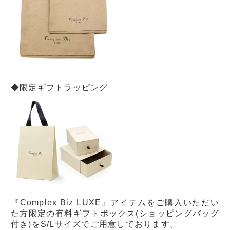
◆限定ギフトラッピング
『Complex Biz LUXE』アイテムをご購入いただい
た方限定の有料ギフトボックス(ショッピングバッグ
付き)をS/Lサイズでご用意しております。