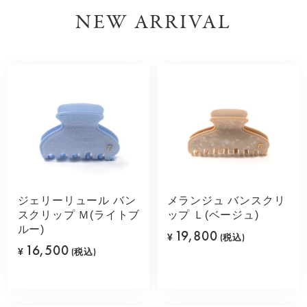
NEW ARRIVAL
ジェリーリュール バン
メランジュ バンスクリ
スクリップ Ｍ(ライトブ
ップ Ｌ(ベージュ)
ルー)
19,800
¥
(税込)
16,500
¥
(税込)