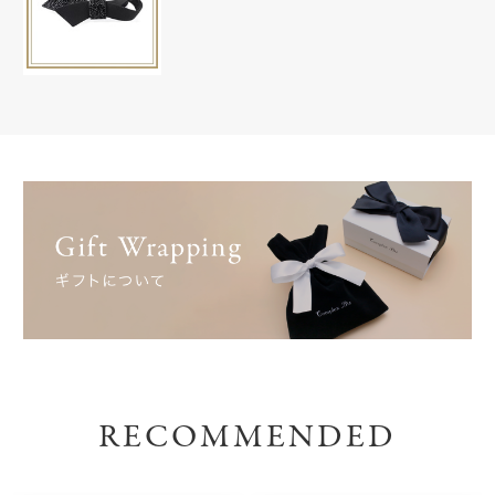
RECOMMENDED