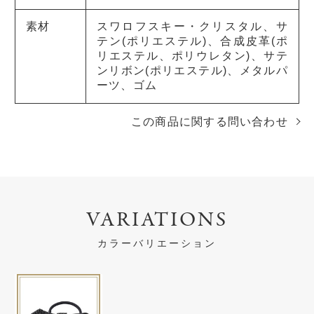
素材
スワロフスキー・クリスタル、サ
テン(ポリエステル)、合成皮革(ポ
リエステル、ポリウレタン)、サテ
ンリボン(ポリエステル)、メタルパ
ーツ、ゴム
この商品に関する問い合わせ
VARIATIONS
カラーバリエーション