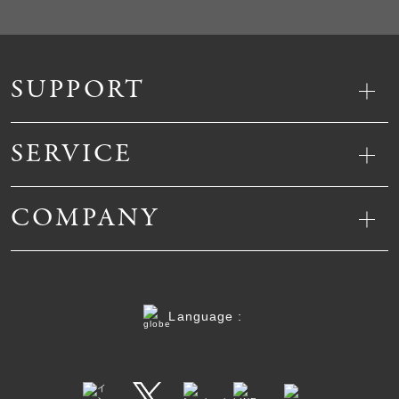
SUPPORT
SERVICE
COMPANY
Language :