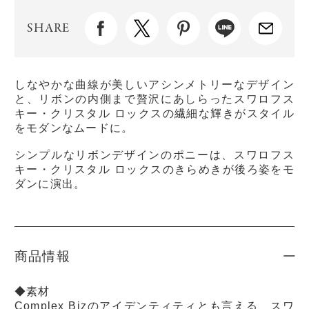
SHARE
しなやかな曲線が美しいアシンメトリーなデザイン
と、リボンの内側まで贅沢にあしらったスワロフス
キー・クリスタル ロックスの繊細な輝きがスタイル
をモダンなムードに。
シンプルなリボンデザインのポニーは、スワロフス
キー・クリスタル ロックスのきらめきが後ろ姿をモ
ダンに演出。
商品情報
◆素材
Complex Bizのアイデンティティとも言える、スワ