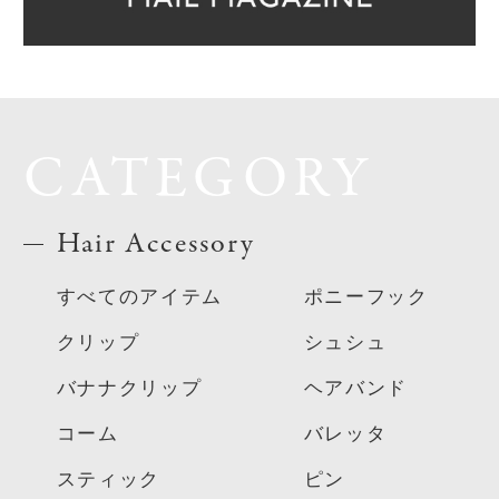
CATEGORY
Hair Accessory
すべてのアイテム
ポニーフック
クリップ
シュシュ
バナナクリップ
ヘアバンド
コーム
バレッタ
スティック
ピン