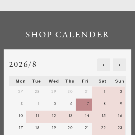
SHOP CALENDER
2026/8
Mon
Tue
Wed
Thu
Fri
Sat
Sun
27
28
29
30
31
1
2
3
4
5
6
7
8
9
10
11
12
13
14
15
16
17
18
19
20
21
22
23