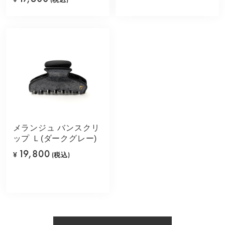
メランジュ バンスクリ
ップ Ｌ(ダークグレー)
19,800
¥
(税込)