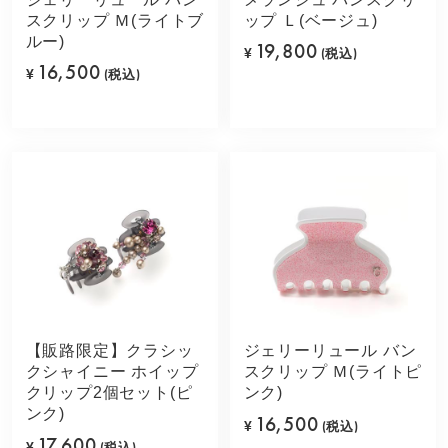
スクリップ Ｍ(ライトブ
ップ Ｌ(ベージュ)
ルー)
19,800
¥
(税込)
16,500
¥
(税込)
【販路限定】クラシッ
ジェリーリュール バン
クシャイニー ホイップ
スクリップ Ｍ(ライトピ
クリップ2個セット(ピ
ンク)
ンク)
16,500
¥
(税込)
17,600
¥
(税込)