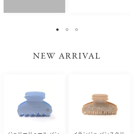
NEW ARRIVAL
ジェリーリュール バン
メランジュ バンスクリ