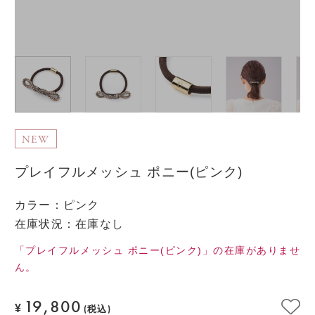
NEW
プレイフルメッシュ ポニー(ピンク)
カラー
：
ピンク
在庫状況：在庫なし
「プレイフルメッシュ ポニー(ピンク)」の在庫がありませ
ん。
19,800
¥
(税込)