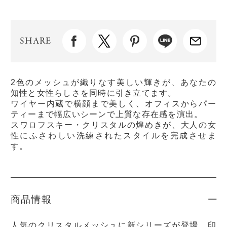
SHARE
2色のメッシュが織りなす美しい輝きが、あなたの
知性と女性らしさを同時に引き立てます。
ワイヤー内蔵で横顔まで美しく、オフィスからパー
ティーまで幅広いシーンで上質な存在感を演出。
スワロフスキー・クリスタルの煌めきが、大人の女
性にふさわしい洗練されたスタイルを完成させま
す。
商品情報
人気のクリスタルメッシュに新シリーズが登場。印