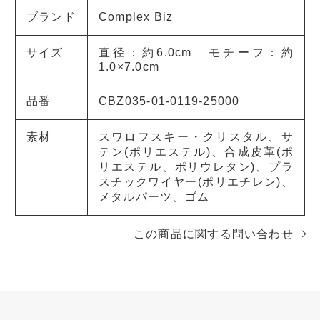
ブランド
Complex Biz
サイズ
直径：約6.0cm モチーフ：約
1.0×7.0cm
品番
CBZ035-01-0119-25000
素材
スワロフスキー・クリスタル、サ
テン(ポリエステル)、合成皮革(ポ
リエステル、ポリウレタン)、プラ
スチックワイヤー(ポリエチレン)、
メタルパーツ、ゴム
この商品に関する問い合わせ