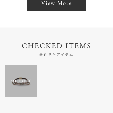
View More
CHECKED ITEMS
最近見たアイテム
SOLDOUT