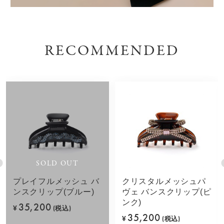
RECOMMENDED
SOLD OUT
プレイフルメッシュ バ
クリスタルメッシュパ
ンスクリップ(ブルー)
ヴェ バンスクリップ(ピ
ンク)
35,200
¥
(税込)
35,200
¥
(税込)