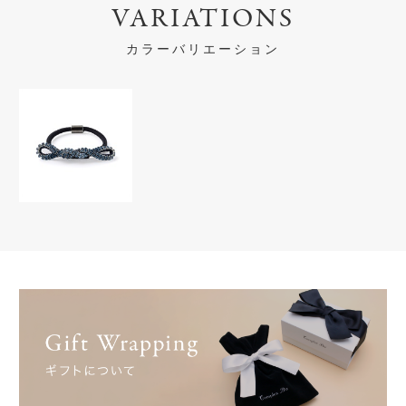
VARIATIONS
カラーバリエーション