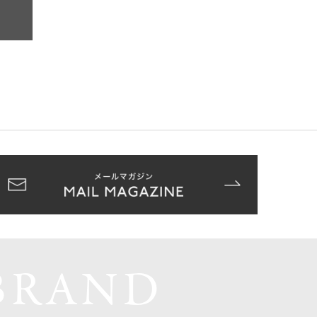
BRAND