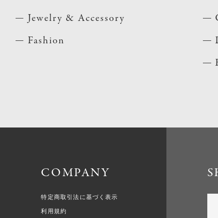
Jewelry & Accessory
Fashion
COMPANY
S
特定商取引法に基づく表示
利用規約