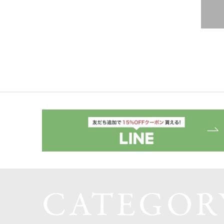
CATEGOR