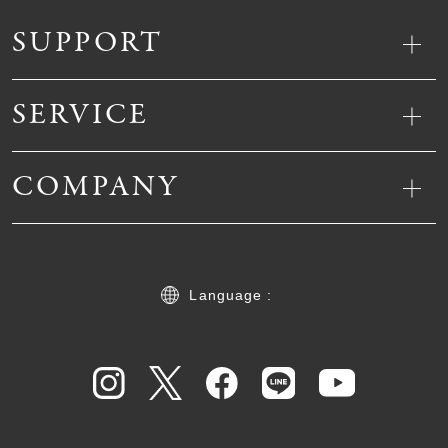
SUPPORT
SERVICE
COMPANY
Language :