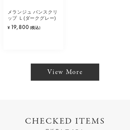
メランジュ バンスクリ
ップ Ｌ(ダークグレー)
19,800
¥
(税込)
View More
CHECKED ITEMS