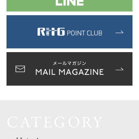
CATEGORY