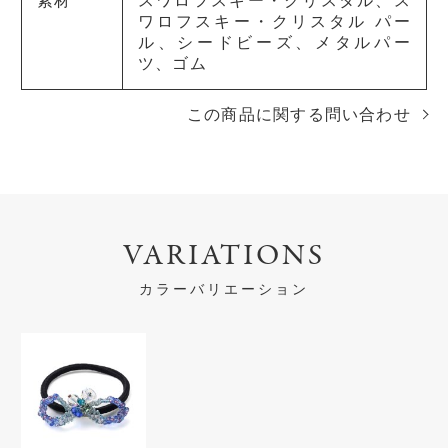
素材
スワロフスキー・クリスタル、ス
ワロフスキー・クリスタル パー
ル、シードビーズ、メタルパー
ツ、ゴム
この商品に関する問い合わせ
VARIATIONS
カラーバリエーション