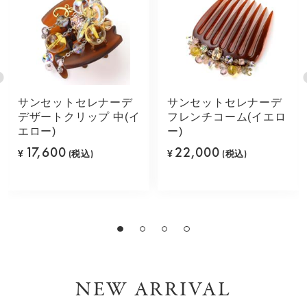
サンセットセレナーデ
サンセットセレナーデ
デザートクリップ 中(イ
フレンチコーム(イエロ
エロー)
ー)
17,600
22,000
¥
(税込)
¥
(税込)
NEW ARRIVAL