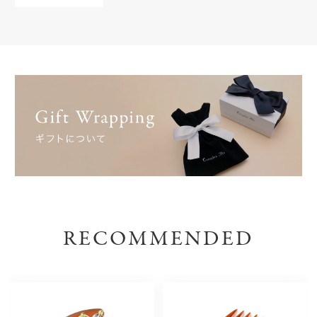
RECOMMENDED