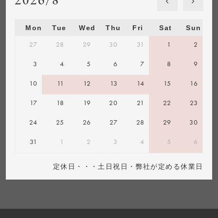
2026/8
Mon
Tue
Wed
Thu
Fri
Sat
Sun
27
28
29
30
31
1
2
3
4
5
6
7
8
9
10
11
12
13
14
15
16
17
18
19
20
21
22
23
24
25
26
27
28
29
30
31
1
2
3
4
5
6
定休日・・・土日祝日・弊社が定める休業日