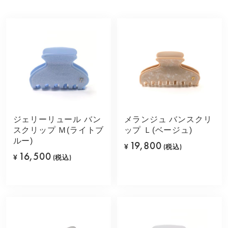
ジェリーリュール バン
メランジュ バンスクリ
スクリップ Ｍ(ライトブ
ップ Ｌ(ベージュ)
ルー)
19,800
¥
(税込)
16,500
¥
(税込)