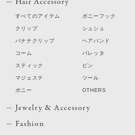
Hair Accessory
すべてのアイテム
ポニーフック
クリップ
シュシュ
バナナクリップ
ヘアバンド
コーム
バレッタ
スティック
ピン
マジェステ
ツール
ポニー
OTHERS
Jewelry & Accessory
Fashion