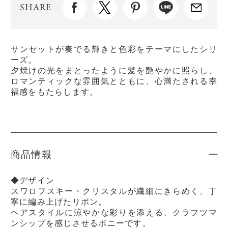
SHARE
サンセットが奏でる輝きと色彩をテーマにしたシリ
ーズ。
夕焼けの光をまとったように髪を艶やかに照らし、
ロマンティックな雰囲気とともに、心満たされる幸
福感をもたらします。
商品情報
◆デザイン
スワロフスキー・クリスタルが繊細にきらめく、丁
寧に編み上げたリボン。
ヘアスタイルに涼やかな彩りを添える、クラフツマ
ンシップを感じさせるポニーです。