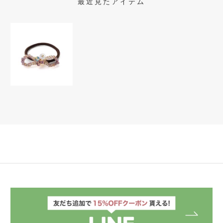
最近見たアイテム