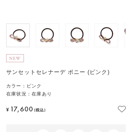
NEW
サンセットセレナーデ ポニー (ピンク)
カラー
：
ピンク
在庫状況：在庫あり
17,600
¥
(税込)