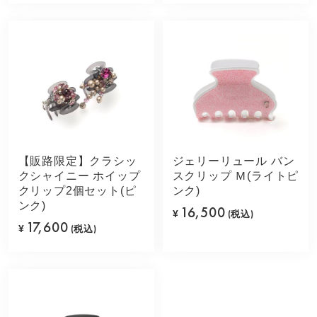
【販路限定】クラシッ
ジェリーリュール バン
クシャイニー ホイップ
スクリップ Ｍ(ライトピ
クリップ2個セット(ピ
ンク)
ンク)
16,500
¥
(税込)
17,600
¥
(税込)