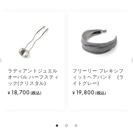
ラディアントジュエル
フリーリー フレキシフ
オーバル ハーフスティ
ィットヘアバンド (ラ
ック(クリスタル)
イトグレー)
18,700
19,800
¥
(税込)
¥
(税込)