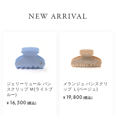
NEW ARRIVAL
ジェリーリュール バン
メランジュ バンスクリ
スクリップ Ｍ(ライトブ
ップ Ｌ(ベージュ)
ルー)
19,800
¥
(税込)
16,500
¥
(税込)