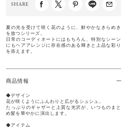
SHARE
夏の光を受けて咲く花のように、鮮やかなきらめき
を放つシリーズ。
日常のコーディネートにはもちろん、特別なシーン
にもヘアアレンジに存在感のある輝きと上品な彩り
を添えます。
商品情報
◆デザイン
花が咲くようにふんわりと広がるシュシュ。
たっぷりのギャザーと上質な光沢が、いつものまと
め髪を華やかに演出します。
◆アイテム