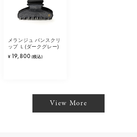
メランジュ バンスクリ
ップ Ｌ(ダークグレー)
19,800
¥
(税込)
View More