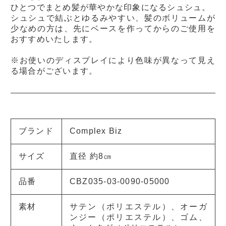
ひとつでまとめ髪が華やかな印象になるシュシュ。
シュシュで結ぶとゆるみやすい、髪のボリュームが
少なめの方は、先にベースを作ってからのご使用を
おすすめいたします。
※お使いのディスプレイにより色味が異なって見え
る場合がございます。
ブランド
Complex Biz
サイズ
直径 約8㎝
品番
CBZ035-03-0090-05000
素材
サテン（ポリエステル）、オーガ
ンジー（ポリエステル）、ゴム、