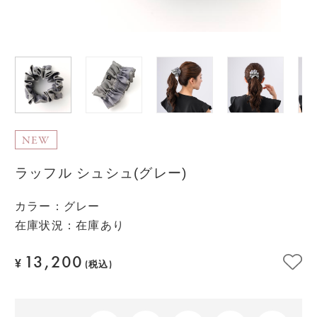
NEW
ラッフル シュシュ(グレー)
カラー
：
グレー
在庫状況：在庫あり
13,200
¥
(税込)