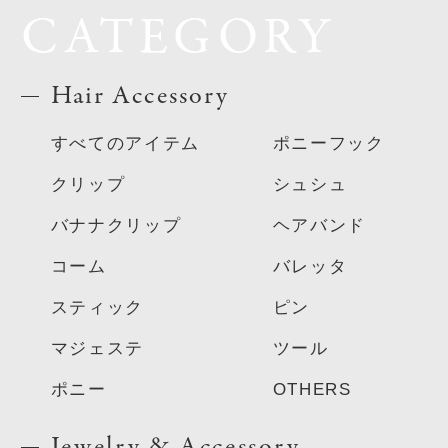
CATEGORY
Hair Accessory
すべてのアイテム
ポニーフック
クリップ
シュシュ
バナナクリップ
ヘアバンド
コーム
バレッタ
スティック
ピン
マジェステ
ツール
ポニー
OTHERS
Jewelry & Accessory