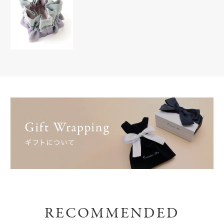
RECOMMENDED