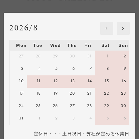
2026/8
Mon
Tue
Wed
Thu
Fri
Sat
Sun
27
28
29
30
31
1
2
3
4
5
6
7
8
9
10
11
12
13
14
15
16
17
18
19
20
21
22
23
24
25
26
27
28
29
30
31
1
2
3
4
5
6
定休日・・・土日祝日・弊社が定める休業日