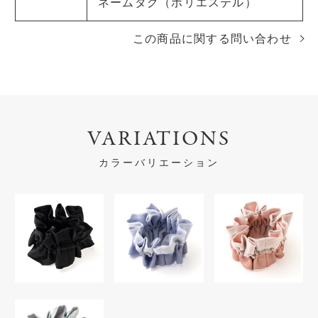
ネームタグ（ポリエステル）
この商品に関する問い合わせ
VARIATIONS
カラーバリエーション