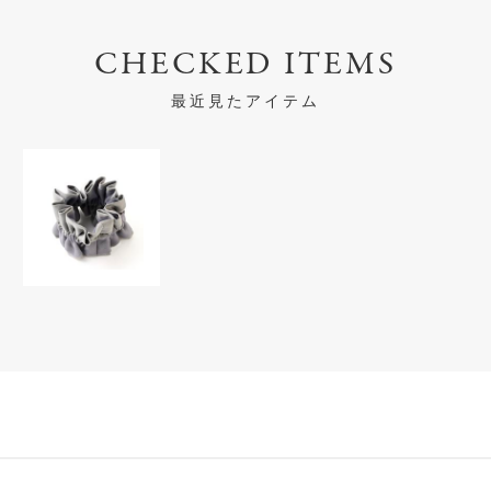
CHECKED ITEMS
最近見たアイテム