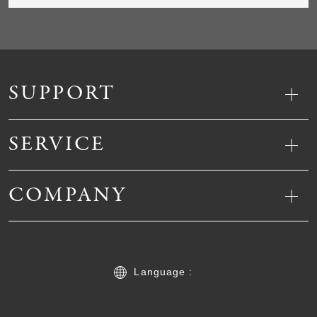
SUPPORT
SERVICE
COMPANY
Language :