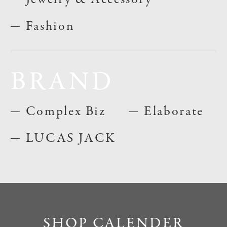
Fashion
BRAND
Complex Biz
Elaborate
LUCAS JACK
SHOP CALENDER