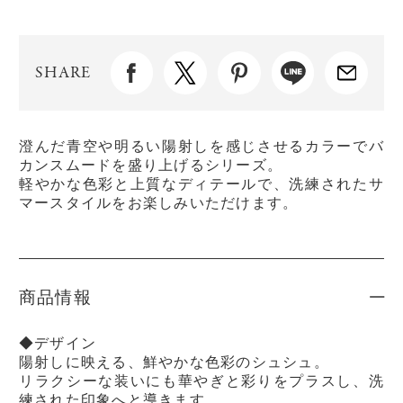
SHARE
澄んだ青空や明るい陽射しを感じさせるカラーでバ
カンスムードを盛り上げるシリーズ。
軽やかな色彩と上質なディテールで、洗練されたサ
マースタイルをお楽しみいただけます。
商品情報
◆デザイン
陽射しに映える、鮮やかな色彩のシュシュ。
リラクシーな装いにも華やぎと彩りをプラスし、洗
練された印象へと導きます。