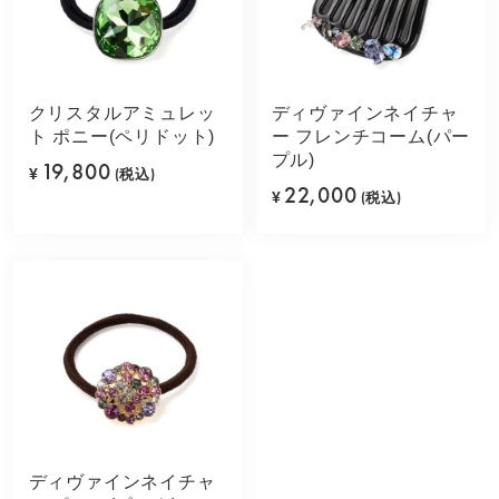
クリスタルアミュレッ
ディヴァインネイチャ
ト ポニー(ペリドット)
ー フレンチコーム(パー
プル)
19,800
¥
(税込)
22,000
¥
(税込)
ディヴァインネイチャ