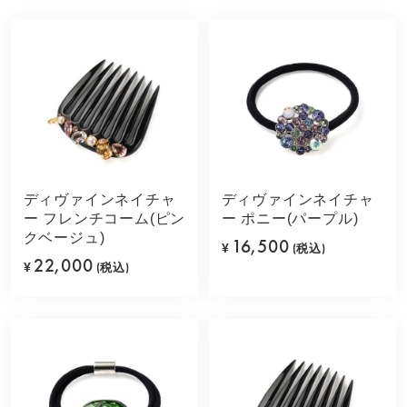
ディヴァインネイチャ
ディヴァインネイチャ
ー フレンチコーム(ピン
ー ポニー(パープル)
クベージュ)
16,500
¥
(税込)
22,000
¥
(税込)