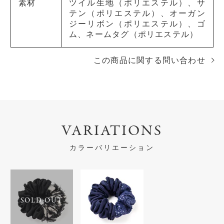
素材
ツイル生地（ポリエステル）、サ
テン（ポリエステル）、オーガン
ジーリボン（ポリエステル）、ゴ
ム、ネームタグ（ポリエステル）
この商品に関する問い合わせ
VARIATIONS
カラーバリエーション
SOLD OUT