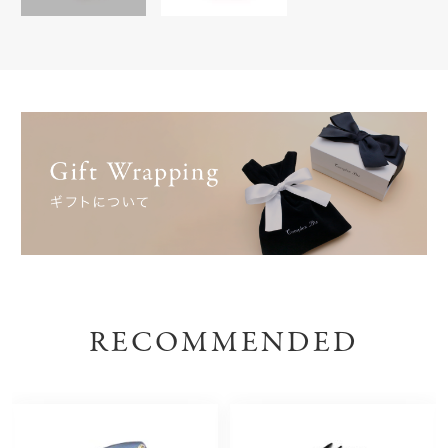
RECOMMENDED