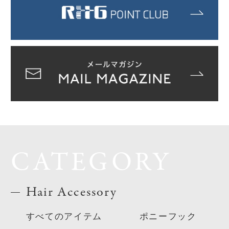
CATEGORY
Hair Accessory
すべてのアイテム
ポニーフック