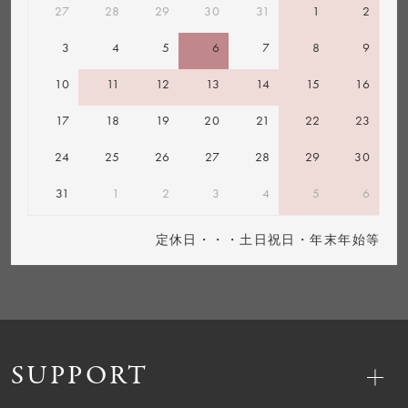
27
28
29
30
31
1
2
3
4
5
6
7
8
9
10
11
12
13
14
15
16
17
18
19
20
21
22
23
24
25
26
27
28
29
30
31
1
2
3
4
5
6
定休日・・・土日祝日・年末年始等
SUPPORT