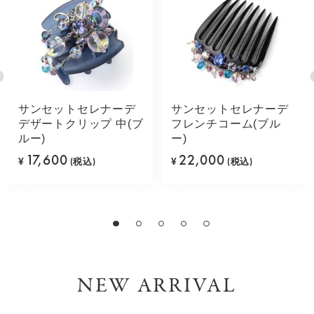
サンセットセレナーデ
サンセットセレナーデ
デザートクリップ 中(ブ
フレンチコーム(ブル
ルー)
ー)
17,600
22,000
¥
(税込)
¥
(税込)
NEW ARRIVAL