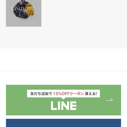
SOLDOUT