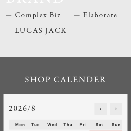
Complex Biz
Elaborate
LUCAS JACK
SHOP CALENDER
2026/8
Mon
Tue
Wed
Thu
Fri
Sat
Sun