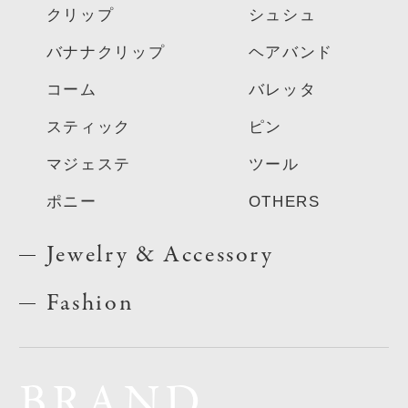
クリップ
シュシュ
バナナクリップ
ヘアバンド
コーム
バレッタ
スティック
ピン
マジェステ
ツール
ポニー
OTHERS
Jewelry & Accessory
Fashion
BRAND