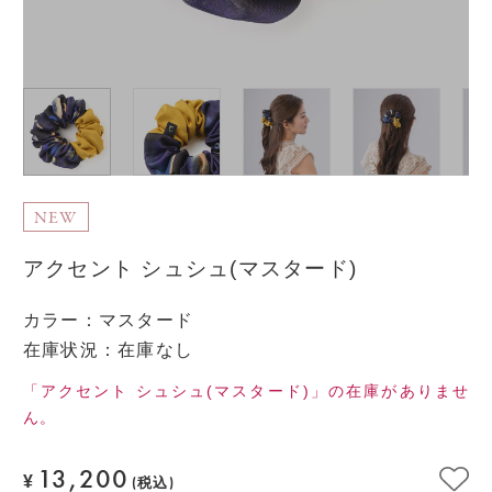
NEW
アクセント シュシュ(マスタード)
カラー
：
マスタード
在庫状況：在庫なし
「アクセント シュシュ(マスタード)」の在庫がありませ
ん。
13,200
¥
(税込)