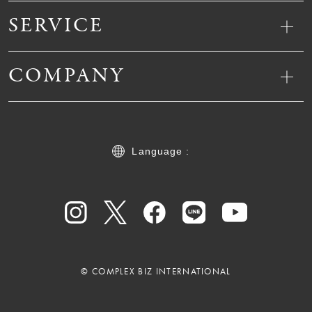
SERVICE
COMPANY
Language :
© COMPLEX BIZ INTERNATIONAL
13,200
¥
(税込)