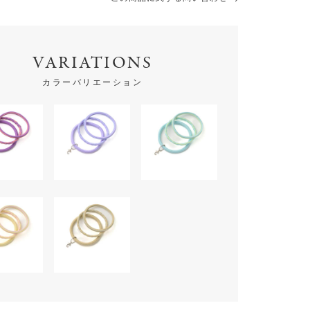
VARIATIONS
カラーバリエーション