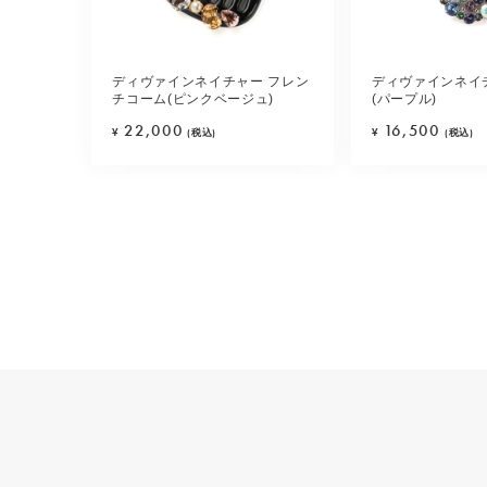
ディヴァインネイチャー フレン
ディヴァインネイ
チコーム(ピンクベージュ)
(パープル)
22,000
16,500
¥
(税込)
¥
(税込)