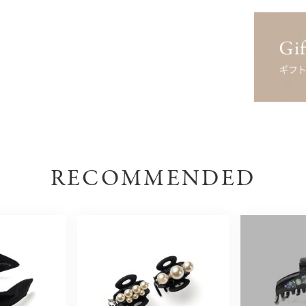
RECOMMENDED