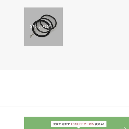
SOLDOUT