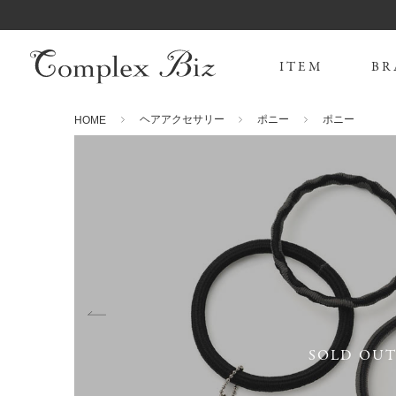
ITEM
BR
ヘアアクセサリー
ポニー
ポニー
HOME
SOLD OU