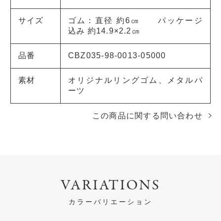
サイズ
ゴム：直径 約6㎝ パッケージ
込み 約14.9×2.2㎝
品番
CBZ035-98-0013-05000
素材
オリジナルリングゴム、メタルパ
ーツ
この商品に関する問い合わせ
VARIATIONS
カラーバリエーション