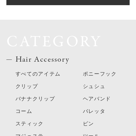
CATEGORY
Hair Accessory
すべてのアイテム
ポニーフック
クリップ
シュシュ
バナナクリップ
ヘアバンド
コーム
バレッタ
スティック
ピン