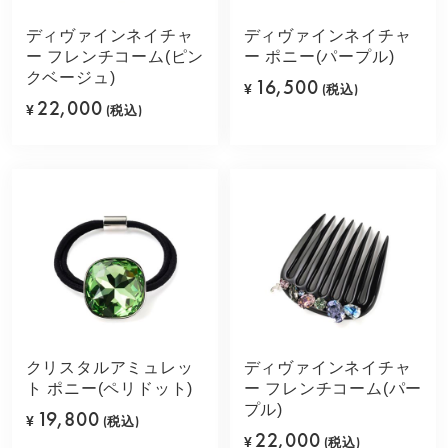
ディヴァインネイチャ
ディヴァインネイチャ
ー フレンチコーム(ピン
ー ポニー(パープル)
クベージュ)
16,500
¥
(税込)
22,000
¥
(税込)
クリスタルアミュレッ
ディヴァインネイチャ
ト ポニー(ペリドット)
ー フレンチコーム(パー
プル)
19,800
¥
(税込)
22,000
¥
(税込)