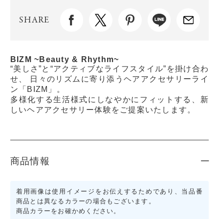
SHARE
BIZM ~Beauty & Rhythm~
“美しさ”と“アクティブなライフスタイル”を掛け合わ
せ、 日々のリズムに寄り添うヘアアクセサリーライ
ン「BIZM」。
多様化する生活様式にしなやかにフィットする、新
しいヘアアクセサリー体験をご提案いたします。
商品情報
着用画像は使用イメージをお伝えするためであり、当品番
商品とは異なるカラーの場合もございます。
商品カラーをお確かめください。