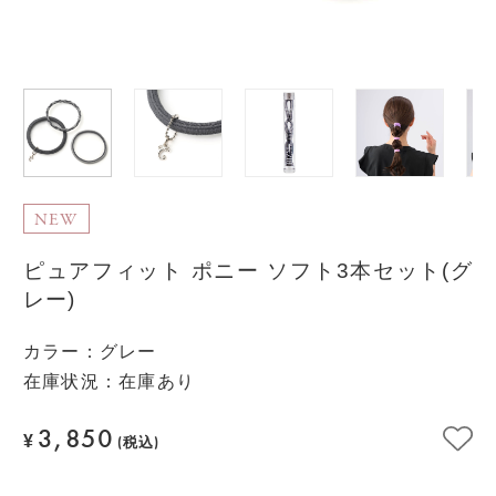
NEW
ピュアフィット ポニー ソフト3本セット(グ
レー)
カラー
：
グレー
在庫状況：在庫あり
3,850
¥
(税込)