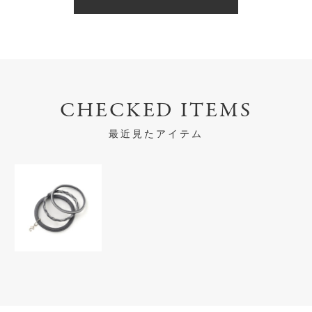
CHECKED ITEMS
最近見たアイテム