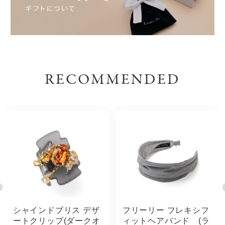
RECOMMENDED
シャインドブリス デザ
フリーリー フレキシフ
ートクリップ(ダークオ
ィットヘアバンド (ラ