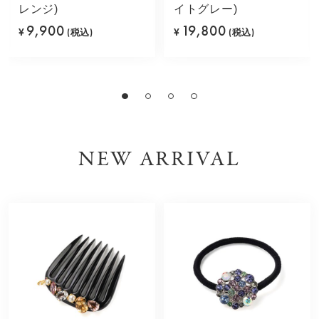
レンジ)
イトグレー)
9,900
19,800
¥
(税込)
¥
(税込)
NEW ARRIVAL