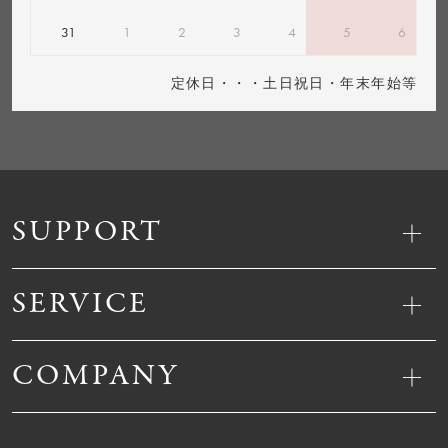
31
1
2
3
4
5
6
定休日・・・土日祝日・年末年始等
SUPPORT
SERVICE
COMPANY