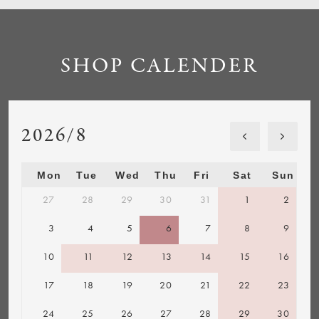
SHOP CALENDER
2026/8
Mon
Tue
Wed
Thu
Fri
Sat
Sun
27
28
29
30
31
1
2
3
4
5
6
7
8
9
10
11
12
13
14
15
16
17
18
19
20
21
22
23
24
25
26
27
28
29
30