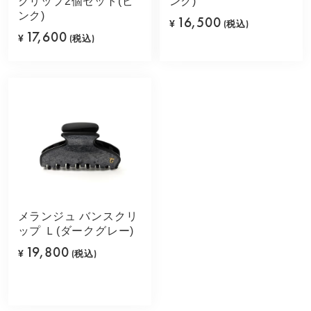
クリップ2個セット(ピ
ンク)
ンク)
16,500
¥
(税込)
17,600
¥
(税込)
メランジュ バンスクリ
ップ Ｌ(ダークグレー)
19,800
¥
(税込)