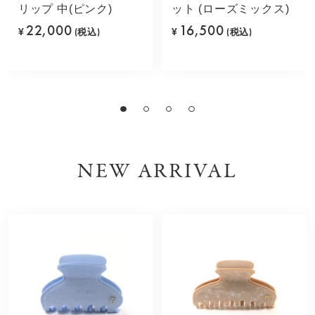
リップ 中(ピンク)
ット (ローズミックス)
22,000
16,500
¥
(税込)
¥
(税込)
NEW ARRIVAL