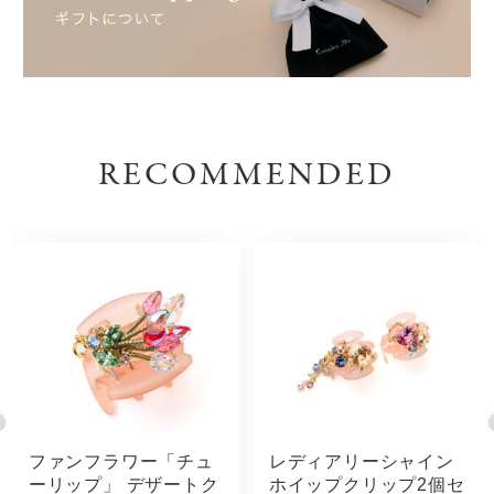
RECOMMENDED
ファンフラワー「チュ
レディアリーシャイン
ーリップ」 デザートク
ホイップクリップ2個セ