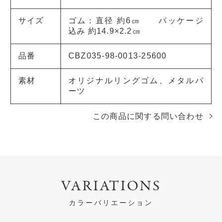
サイズ
ゴム：直径 約6㎝ パッケージ
込み 約14.9×2.2㎝
品番
CBZ035-98-0013-25600
素材
オリジナルリングゴム、メタルパ
ーツ
この商品に関する問い合わせ
VARIATIONS
カラーバリエーション