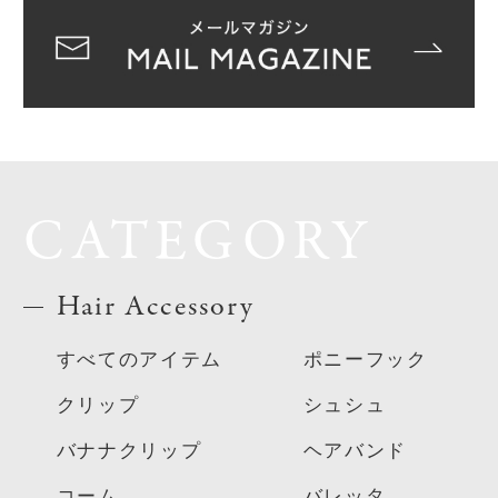
CATEGORY
Hair Accessory
すべてのアイテム
ポニーフック
クリップ
シュシュ
バナナクリップ
ヘアバンド
コーム
バレッタ