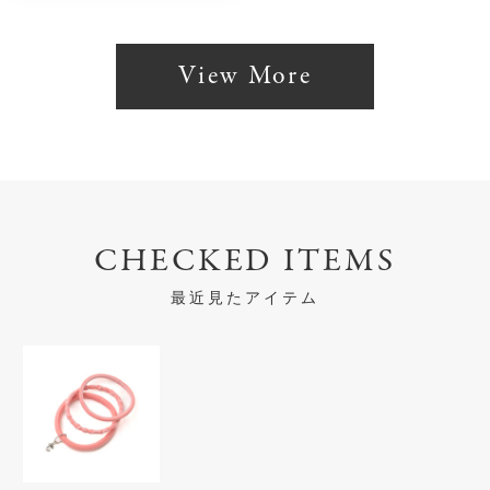
View More
CHECKED ITEMS
最近見たアイテム