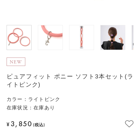
NEW
ピュアフィット ポニー ソフト3本セット(ラ
イトピンク)
カラー
：
ライトピンク
在庫状況：在庫あり
3,850
¥
(税込)