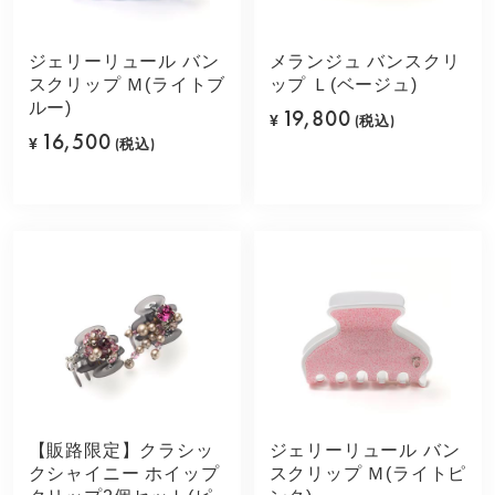
ジェリーリュール バン
メランジュ バンスクリ
スクリップ Ｍ(ライトブ
ップ Ｌ(ベージュ)
ルー)
19,800
¥
(税込)
16,500
¥
(税込)
【販路限定】クラシッ
ジェリーリュール バン
クシャイニー ホイップ
スクリップ Ｍ(ライトピ