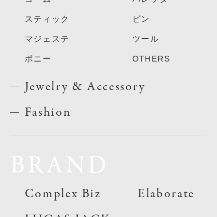
スティック
ピン
マジェステ
ツール
ポニー
OTHERS
Jewelry & Accessory
Fashion
BRAND
Complex Biz
Elaborate