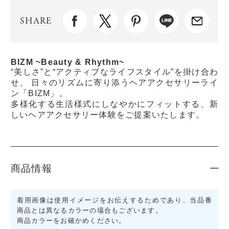
SHARE
BIZM ~Beauty & Rhythm~
“美しさ”と“アクティブなライフスタイル”を掛け合わ
せ、 日々のリズムに寄り添うヘアアクセサリーライ
ン「BIZM」。
多様化する生活様式にしなやかにフィットする、新
しいヘアアクセサリー体験をご提案いたします。
商品情報
着用画像は使用イメージをお伝えするためであり、当品番
商品とは異なるカラーの場合もございます。
商品カラーをお確かめください。