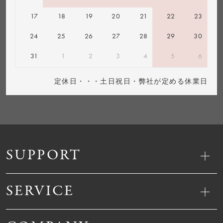
17
18
19
20
21
22
23
24
25
26
27
28
29
30
31
1
2
3
4
5
6
定休日・・・土日祝日・弊社が定める休業日
SUPPORT
SERVICE