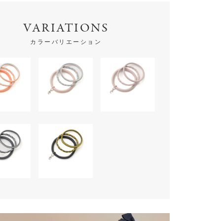
VARIATIONS
カラーバリエーション