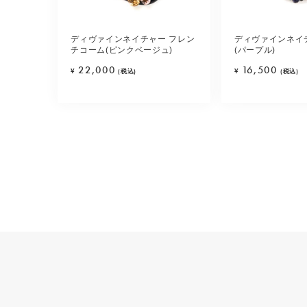
ディヴァインネイチャー フレン
ディヴァインネイ
チコーム(ピンクベージュ)
(パープル)
22,000
16,500
¥
(税込)
¥
(税込)