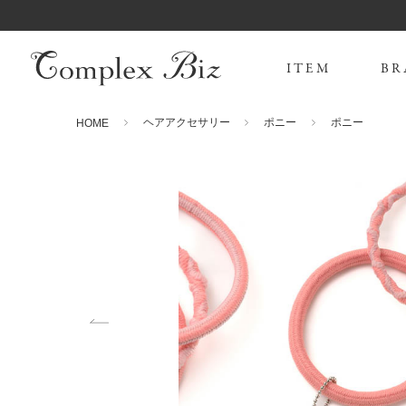
ITEM
BR
ヘアアクセサリー
ポニー
ポニー
HOME