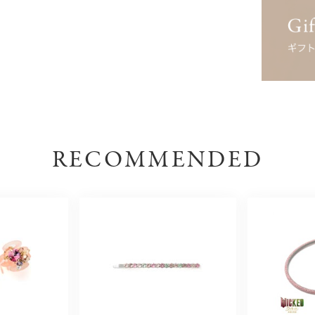
RECOMMENDED