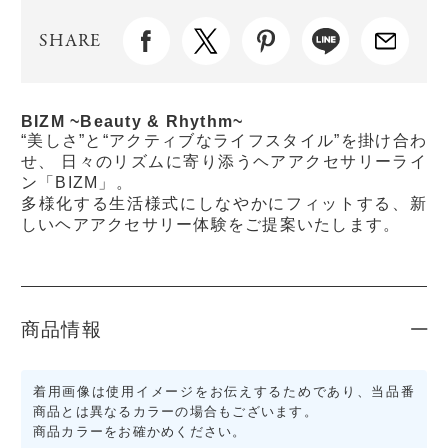
SHARE
BIZM ~Beauty & Rhythm~
“美しさ”と“アクティブなライフスタイル”を掛け合わ
せ、 日々のリズムに寄り添うヘアアクセサリーライ
ン「BIZM」。
多様化する生活様式にしなやかにフィットする、新
しいヘアアクセサリー体験をご提案いたします。
商品情報
着用画像は使用イメージをお伝えするためであり、当品番
商品とは異なるカラーの場合もございます。
商品カラーをお確かめください。