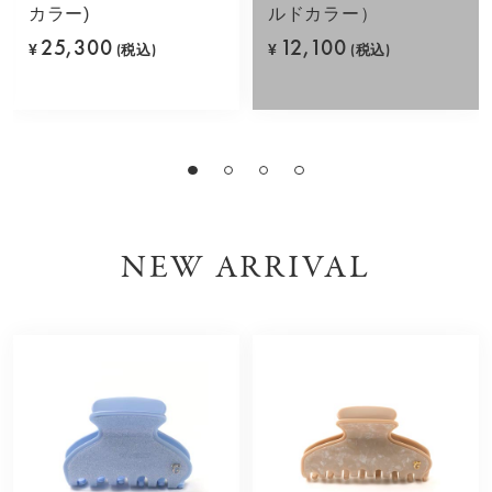
カラー)
ルドカラー）
25,300
12,100
¥
(税込)
¥
(税込)
NEW ARRIVAL