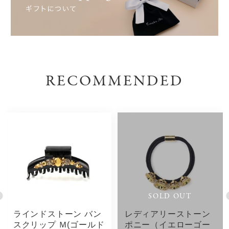
RECOMMENDED
SOLD OUT
ラインドストーン バン
レディアリーストーン
スクリップ Ｍ(ゴールド
ポニー（イエローゴー