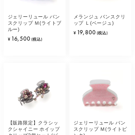
ジェリーリュール バン
メランジュ バンスクリ
スクリップ Ｍ(ライトブ
ップ Ｌ(ベージュ)
ルー)
19,800
¥
(税込)
16,500
¥
(税込)
【販路限定】クラシッ
ジェリーリュール バン
クシャイニー ホイップ
スクリップ Ｍ(ライトピ