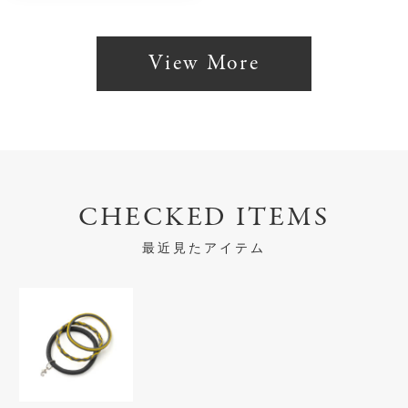
View More
CHECKED ITEMS
最近見たアイテム