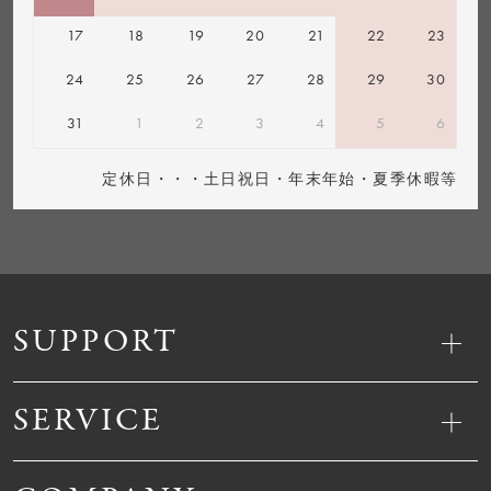
17
18
19
20
21
22
23
24
25
26
27
28
29
30
31
1
2
3
4
5
6
定休日・・・土日祝日・年末年始・夏季休暇等
SUPPORT
SERVICE