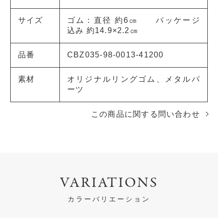
サイズ
ゴム：直径 約6㎝ パッケージ
込み 約14.9×2.2㎝
品番
CBZ035-98-0013-41200
素材
オリジナルリングゴム、メタルパ
ーツ
この商品に関する問い合わせ
VARIATIONS
カラーバリエーション