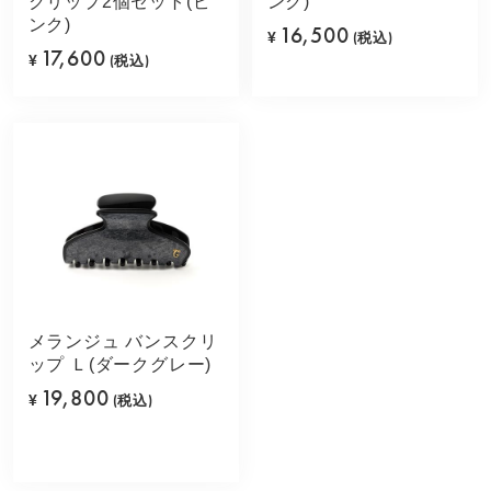
クリップ2個セット(ピ
ンク)
ンク)
16,500
¥
(税込)
17,600
¥
(税込)
メランジュ バンスクリ
ップ Ｌ(ダークグレー)
19,800
¥
(税込)