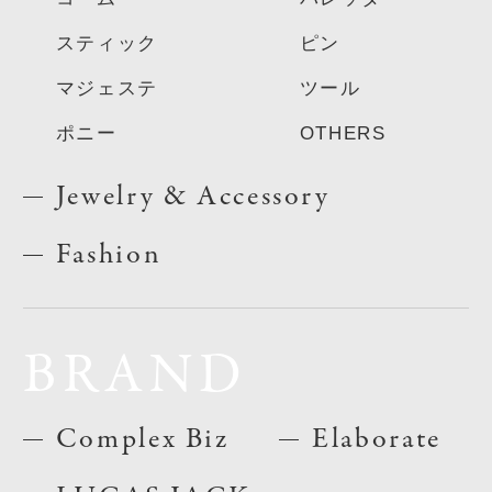
スティック
ピン
マジェステ
ツール
ポニー
OTHERS
Jewelry & Accessory
Fashion
BRAND
Complex Biz
Elaborate