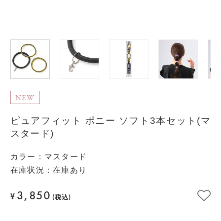
NEW
ピュアフィット ポニー ソフト3本セット(マ
スタード)
カラー
：
マスタード
在庫状況：在庫あり
3,850
¥
(税込)