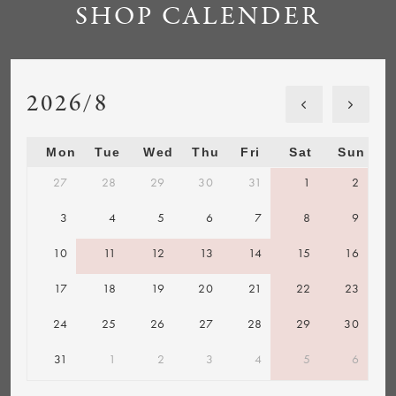
SHOP CALENDER
2026/8
Mon
Tue
Wed
Thu
Fri
Sat
Sun
27
28
29
30
31
1
2
3
4
5
6
7
8
9
10
11
12
13
14
15
16
17
18
19
20
21
22
23
24
25
26
27
28
29
30
31
1
2
3
4
5
6