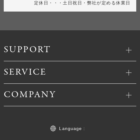
定休日・・・土日祝日・弊社が定める休業日
SUPPORT
SERVICE
COMPANY
Language :