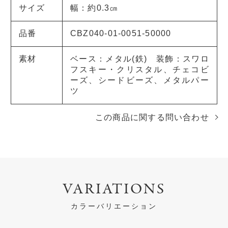
サイズ
幅：約0.3㎝
品番
CBZ040-01-0051-50000
素材
ベース：メタル(鉄) 装飾：スワロ
フスキー・クリスタル、チェコビ
ーズ、シードビーズ、メタルパー
ツ
この商品に関する問い合わせ
VARIATIONS
カラーバリエーション