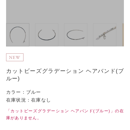
NEW
カットビーズグラデーション ヘアバンド(ブ
ルー)
カラー
：
ブルー
在庫状況：在庫なし
「カットビーズグラデーション ヘアバンド(ブルー)」の在
庫がありません。