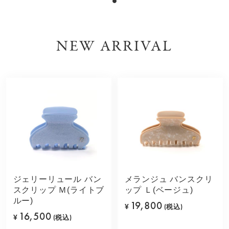
NEW ARRIVAL
ジェリーリュール バン
メランジュ バンスクリ
スクリップ Ｍ(ライトブ
ップ Ｌ(ベージュ)
ルー)
19,800
¥
(税込)
16,500
¥
(税込)