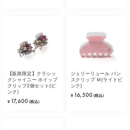
【販路限定】クラシッ
ジェリーリュール バン
クシャイニー ホイップ
スクリップ Ｍ(ライトピ
クリップ2個セット(ピ
ンク)
ンク)
16,500
¥
(税込)
17,600
¥
(税込)