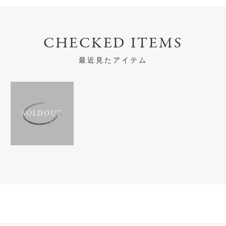
CHECKED ITEMS
最近見たアイテム
SOLDOUT