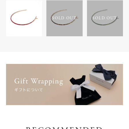
SOLD OUT
SOLD OUT