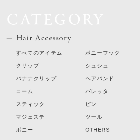
CATEGORY
Hair Accessory
すべてのアイテム
ポニーフック
クリップ
シュシュ
バナナクリップ
ヘアバンド
コーム
バレッタ
スティック
ピン
マジェステ
ツール
ポニー
OTHERS