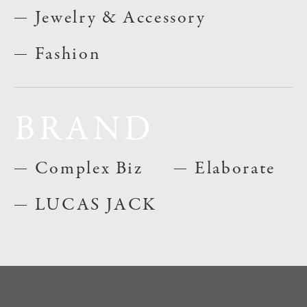
Jewelry & Accessory
Fashion
BRAND
Complex Biz
Elaborate
LUCAS JACK