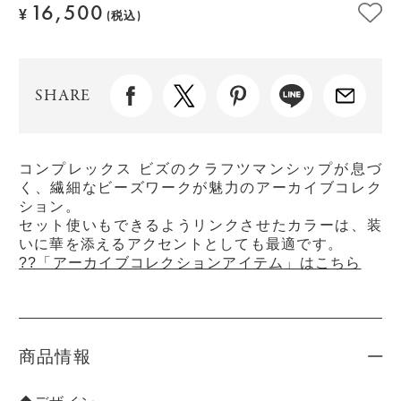
16,500
¥
(税込)
SHARE
コンプレックス ビズのクラフツマンシップが息づ
く、繊細なビーズワークが魅力のアーカイブコレク
ション。
セット使いもできるようリンクさせたカラーは、装
いに華を添えるアクセントとしても最適です。
??「アーカイブコレクションアイテム」はこちら
商品情報