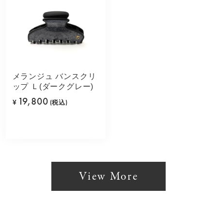
メランジュ バンスクリ
ップ Ｌ(ダークグレー)
19,800
¥
(税込)
View More