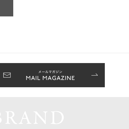
BRAND