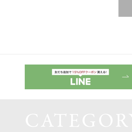
CATEGOR