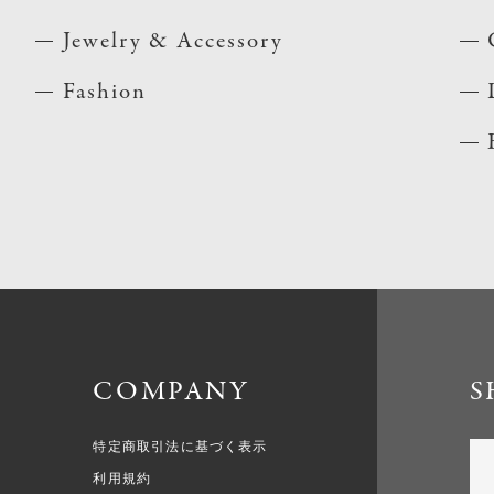
Jewelry & Accessory
Fashion
COMPANY
S
特定商取引法に基づく表示
利用規約