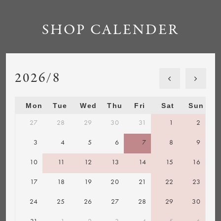
SHOP CALENDER
2026/8
Mon
Tue
Wed
Thu
Fri
Sat
Sun
27
28
29
30
31
1
2
3
4
5
6
7
8
9
10
11
12
13
14
15
16
17
18
19
20
21
22
23
24
25
26
27
28
29
30
31
1
2
3
4
5
6