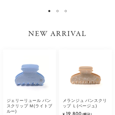
NEW ARRIVAL
ジェリーリュール バン
メランジュ バンスクリ
スクリップ Ｍ(ライトブ
ップ Ｌ(ベージュ)
ルー)
19,800
¥
(税込)