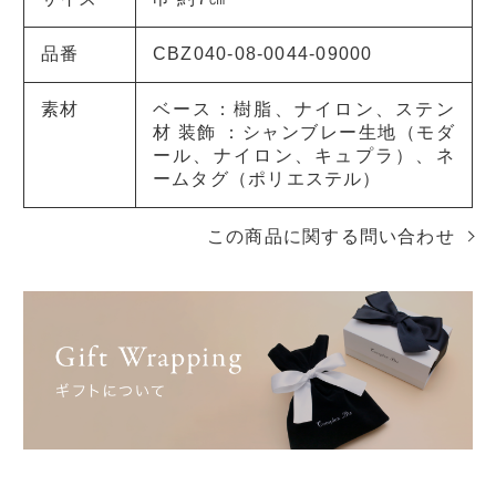
品番
CBZ040-08-0044-09000
素材
ベース：樹脂、ナイロン、ステン
材 装飾 ：シャンブレー生地（モダ
ール、ナイロン、キュプラ）、ネ
ームタグ（ポリエステル）
この商品に関する問い合わせ