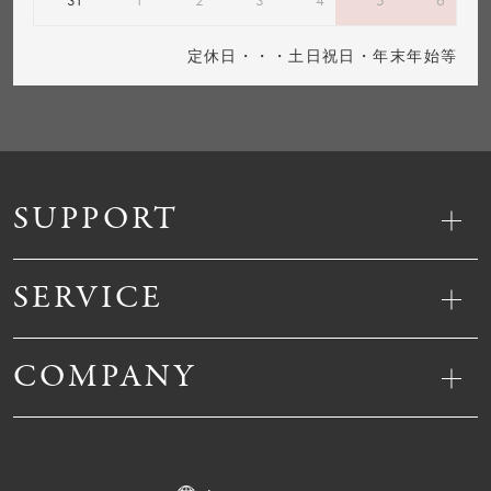
定休日・・・土日祝日・年末年始等
SUPPORT
SERVICE
COMPANY