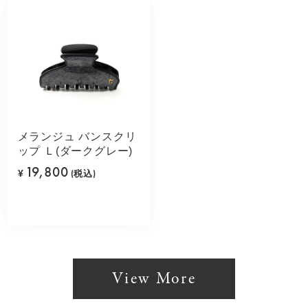
メランジュ バンスクリ
ップ Ｌ(ダークグレー)
19,800
¥
(税込)
View More