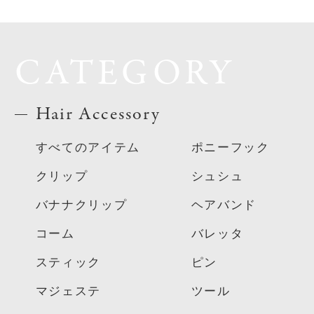
CATEGORY
Hair Accessory
すべてのアイテム
ポニーフック
クリップ
シュシュ
バナナクリップ
ヘアバンド
コーム
バレッタ
スティック
ピン
マジェステ
ツール