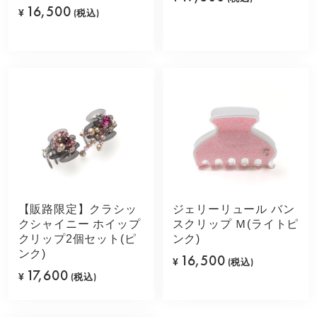
16,500
¥
(税込)
【販路限定】クラシッ
ジェリーリュール バン
クシャイニー ホイップ
スクリップ Ｍ(ライトピ
クリップ2個セット(ピ
ンク)
ンク)
16,500
¥
(税込)
17,600
¥
(税込)