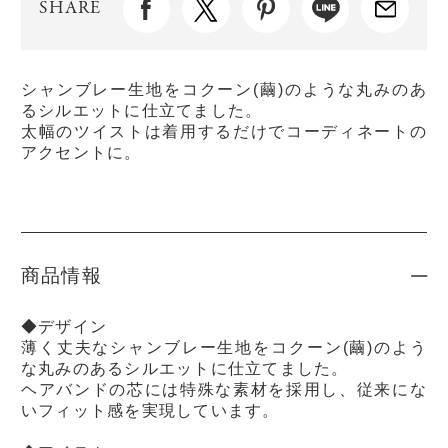
SHARE
シャンブレー生地をコクーン(繭)のような丸みのあ
るシルエットに仕立てました。
太幅のツイストは着用するだけでコーディネートの
アクセントに。
商品情報
◆デザイン
薄く丈夫なシャンブレー生地をコクーン(繭)のよう
な丸みのあるシルエットに仕立てました。
ヘアバンドの芯には特殊な素材を採用し、従来にな
いフィット感を実現しています。