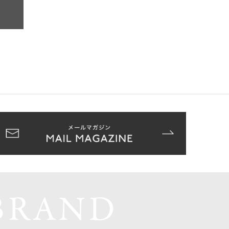
BRAND