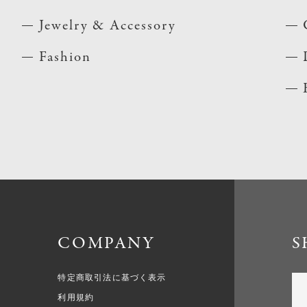
Jewelry & Accessory
Fashion
COMPANY
S
特定商取引法に基づく表示
利用規約