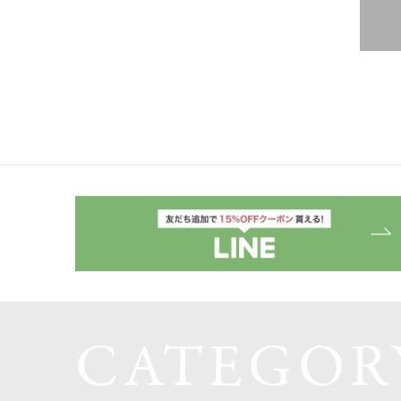
CATEGOR