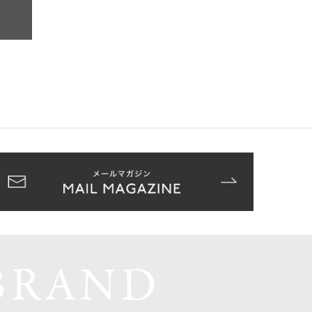
BRAND