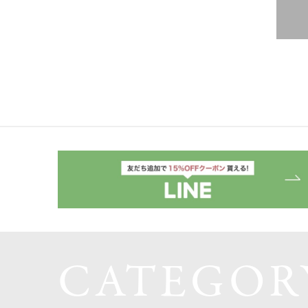
CATEGOR