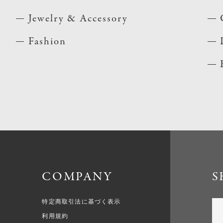
Jewelry & Accessory
Fashion
COMPANY
S
特定商取引法に基づく表示
利用規約