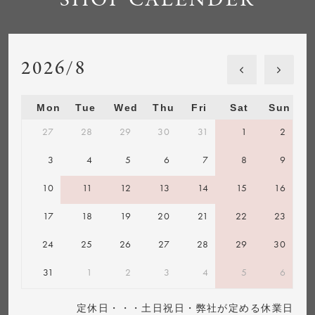
SHOP CALENDER
2026/8
Mon
Tue
Wed
Thu
Fri
Sat
Sun
27
28
29
30
31
1
2
3
4
5
6
7
8
9
10
11
12
13
14
15
16
17
18
19
20
21
22
23
24
25
26
27
28
29
30
31
1
2
3
4
5
6
定休日・・・土日祝日・弊社が定める休業日