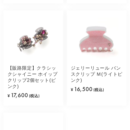
【販路限定】クラシッ
ジェリーリュール バン
クシャイニー ホイップ
スクリップ Ｍ(ライトピ
クリップ2個セット(ピ
ンク)
ンク)
16,500
¥
(税込)
17,600
¥
(税込)