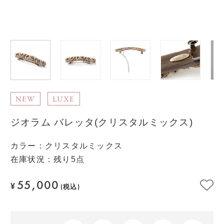
NEW
LUXE
ジオラム バレッタ(クリスタルミックス)
カラー
：
クリスタルミックス
在庫状況：残り5点
55,000
¥
(税込)