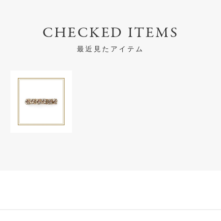
CHECKED ITEMS
最近見たアイテム