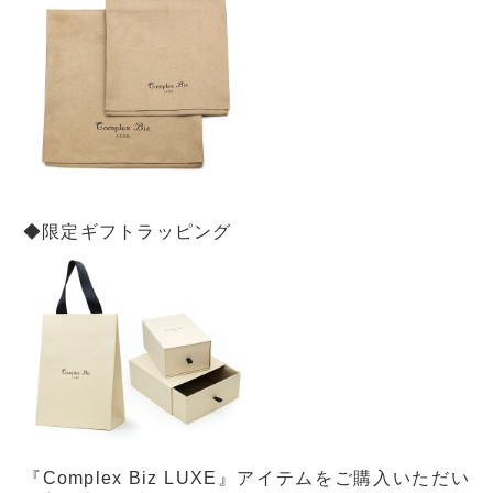
◆限定ギフトラッピング
『Complex Biz LUXE』アイテムをご購入いただい