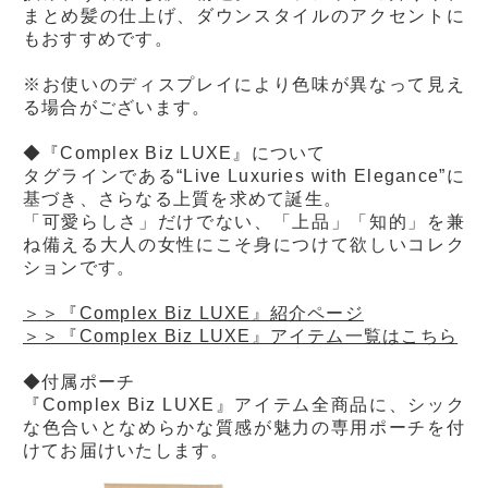
まとめ髪の仕上げ、ダウンスタイルのアクセントに
もおすすめです。
※お使いのディスプレイにより色味が異なって見え
る場合がございます。
◆『Complex Biz LUXE』について
タグラインである“Live Luxuries with Elegance”に
基づき、さらなる上質を求めて誕生。
「可愛らしさ」だけでない、「上品」「知的」を兼
ね備える大人の女性にこそ身につけて欲しいコレク
ションです。
＞＞『Complex Biz LUXE』紹介ページ
＞＞『Complex Biz LUXE』アイテム一覧はこちら
◆付属ポーチ
『Complex Biz LUXE』アイテム全商品に、シック
な色合いとなめらかな質感が魅力の専用ポーチを付
けてお届けいたします。