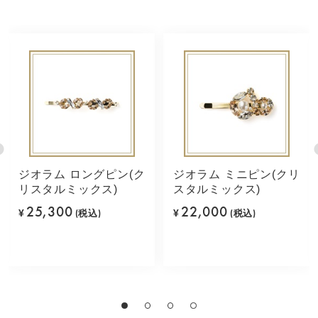
ジオラム ロングピン(ク
ジオラム ミニピン(クリ
リスタルミックス)
スタルミックス)
25,300
22,000
¥
(税込)
¥
(税込)