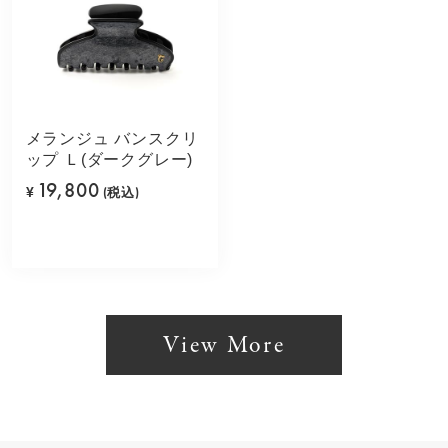
メランジュ バンスクリ
ップ Ｌ(ダークグレー)
19,800
¥
(税込)
View More