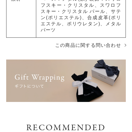
フスキー・クリスタル、スワロフ
スキー・クリスタル パール、サテ
ン(ポリエステル)、合成皮革(ポリ
エステル、ポリウレタン)、メタル
パーツ
この商品に関する問い合わせ
RECOMMENDED