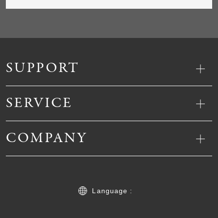
SUPPORT
SERVICE
COMPANY
Language :