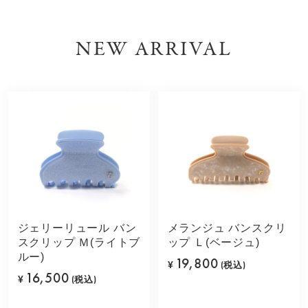
NEW ARRIVAL
ジェリーリュール バン
メランジュ バンスクリ
スクリップ Ｍ(ライトブ
ップ Ｌ(ベージュ)
ルー)
19,800
¥
(税込)
16,500
¥
(税込)