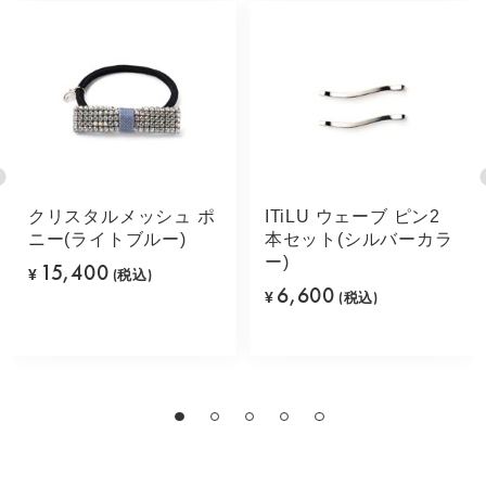
クリスタルメッシュ ポ
ITiLU ウェーブ ピン2
ニー(ライトブルー)
本セット(シルバーカラ
ー)
15,400
¥
(税込)
6,600
¥
(税込)