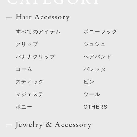
Hair Accessory
すべてのアイテム
ポニーフック
クリップ
シュシュ
バナナクリップ
ヘアバンド
コーム
バレッタ
スティック
ピン
マジェステ
ツール
ポニー
OTHERS
Jewelry & Accessory