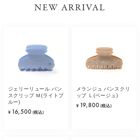
NEW ARRIVAL
ジェリーリュール バン
メランジュ バンスクリ
スクリップ Ｍ(ライトブ
ップ Ｌ(ベージュ)
ルー)
19,800
¥
(税込)
16,500
¥
(税込)