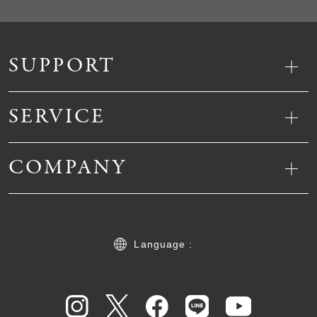
SUPPORT
SERVICE
COMPANY
Language :