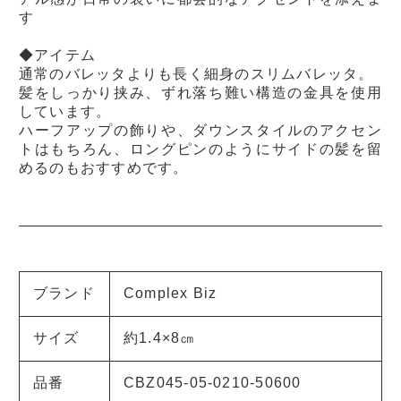
す
◆アイテム
通常のバレッタよりも長く細身のスリムバレッタ。
髪をしっかり挟み、ずれ落ち難い構造の金具を使用
しています。
ハーフアップの飾りや、ダウンスタイルのアクセン
トはもちろん、ロングピンのようにサイドの髪を留
めるのもおすすめです。
ブランド
Complex Biz
サイズ
約1.4×8㎝
品番
CBZ045-05-0210-50600