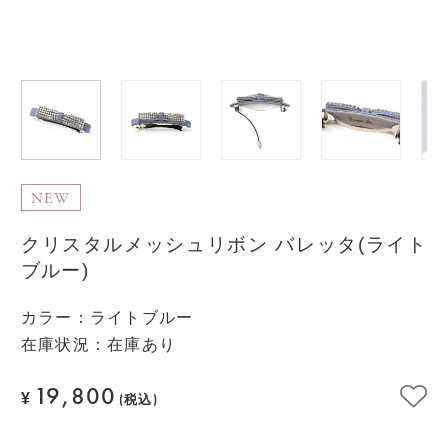
NEW
クリスタルメッシュリボン バレッタ(ライト
ブルー)
カラー
：
ライトブルー
在庫状況：在庫あり
19,800
¥
(税込)