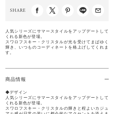
SHARE
人気シリーズにサマースタイルをアップデートして
くれる新色が登場。
スワロフスキー・クリスタルが光を受けてまばゆく
輝き、いつものコーディネートを格上げしてくれま
す。
商品情報
◆デザイン
人気シリーズにサマースタイルをアップデートして
くれる新色が登場。
スワロフスキー・クリスタルの輝きと程よいカジュ
アル感が日常の装いに都会的なアクセントを添えま