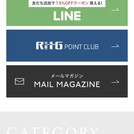
CATEGORY