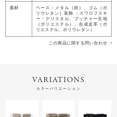
素材
ベース：メタル（鉄）、ゴム（ポ
リウレタン）装飾 ：スワロフスキ
ー・クリスタル、ブッチャー生地
（ポリエステル）、合成皮革（ポ
リエステル、ポリウレタン）
この商品に関する問い合わせ
VARIATIONS
カラーバリエーション