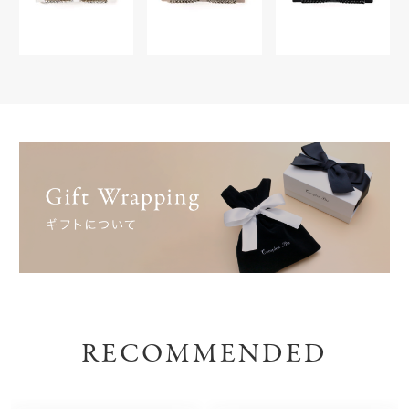
RECOMMENDED