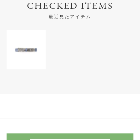
CHECKED ITEMS
最近見たアイテム