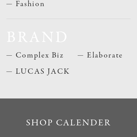
Fashion
BRAND
Complex Biz
Elaborate
LUCAS JACK
SHOP CALENDER