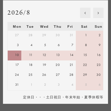
2026/8
Mon
Tue
Wed
Thu
Fri
Sat
Sun
27
28
29
30
31
1
2
3
4
5
6
7
8
9
10
11
12
13
14
15
16
17
18
19
20
21
22
23
24
25
26
27
28
29
30
31
1
2
3
4
5
6
定休日・・・土日祝日・年末年始・夏季休暇等