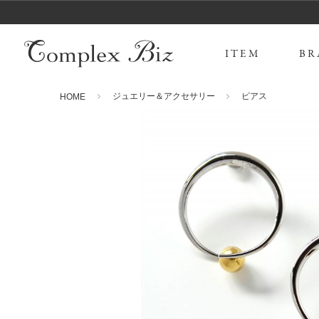
ITEM
BR
ジュエリー＆アクセサリー
ピアス
HOME