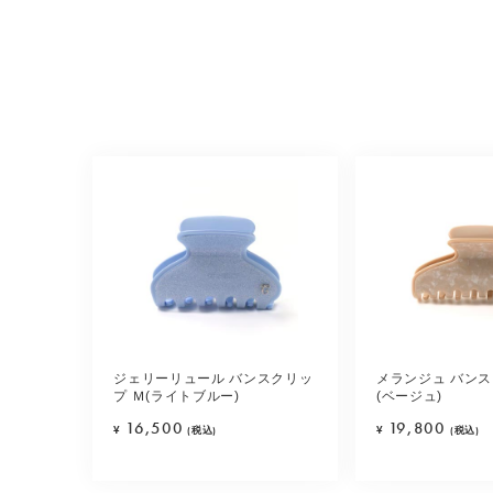
ジェリーリュール バンスクリッ
メランジュ バンス
プ Ｍ(ライトブルー)
(ベージュ)
16,500
19,800
¥
(税込)
¥
(税込)