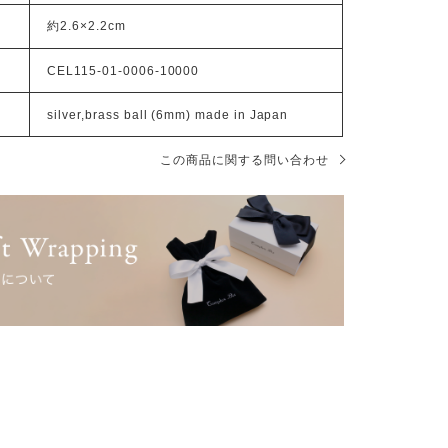
約2.6×2.2cm
CEL115-01-0006-10000
silver,brass ball (6mm) made in Japan
この商品に関する問い合わせ