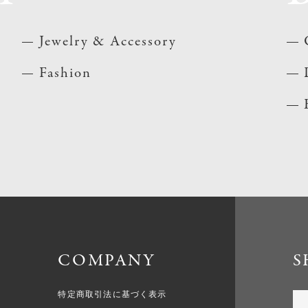
Jewelry & Accessory
Fashion
COMPANY
S
特定商取引法に基づく表示