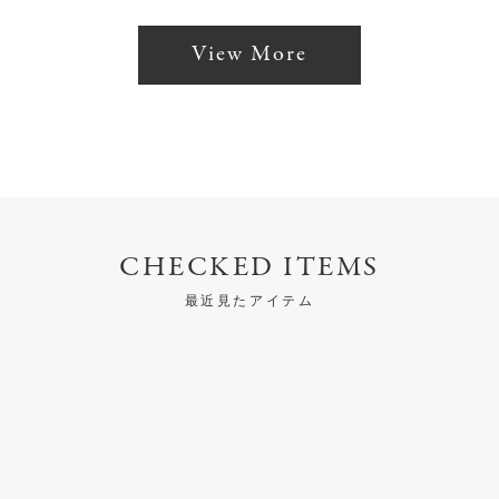
View More
CHECKED ITEMS
最近見たアイテム