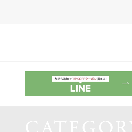
CATEGOR