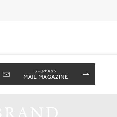
BRAND