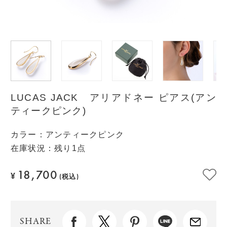
LUCAS JACK アリアドネー ピアス(アン
ティークピンク)
カラー
：
アンティークピンク
在庫状況：残り1点
18,700
¥
(税込)
SHARE