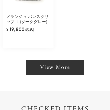
メランジュ バンスクリ
ップ Ｌ(ダークグレー)
19,800
¥
(税込)
View More
CHECKED ITEMS