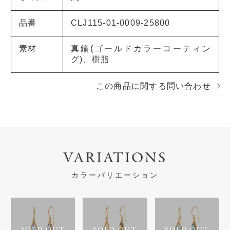
品番
CLJ115-01-0009-25800
素材
真鍮(ゴールドカラーコーティン
グ)、樹脂
この商品に関する問い合わせ
VARIATIONS
カラーバリエーション
SOLD OUT
SOLD OUT
SOLD OUT