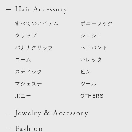
Hair Accessory
すべてのアイテム
ポニーフック
クリップ
シュシュ
バナナクリップ
ヘアバンド
コーム
バレッタ
スティック
ピン
マジェステ
ツール
ポニー
OTHERS
Jewelry & Accessory
Fashion