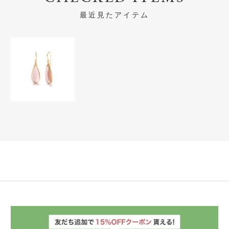
最近見たアイテム