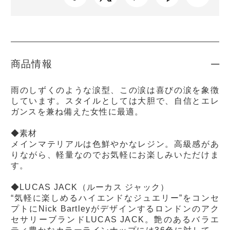
商品情報
雨のしずくのような涙型、この涙は喜びの涙を象徴
しています。スタイルとしては大胆で、自信とエレ
ガンスを兼ね備えた女性に最適。
◆素材
メインマテリアルは色鮮やかなレジン。高級感があ
りながら、軽量なのでお気軽にお楽しみいただけま
す。
◆LUCAS JACK（ルーカス ジャック）
“気軽に楽しめるハイエンドなジュエリー”をコンセ
プトにNick Bartleyがデザインするロンドンのアク
セサリーブランドLUCAS JACK。艶のあるバラエ