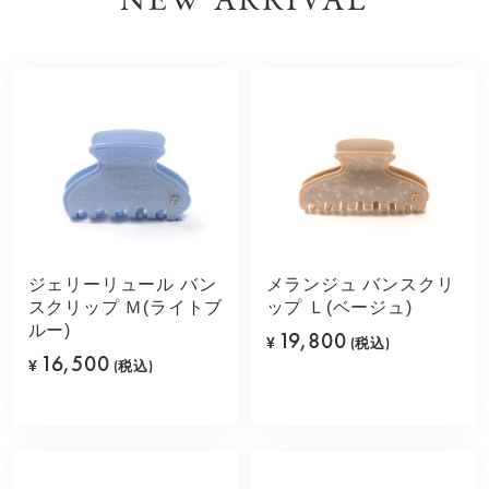
NEW ARRIVAL
ジェリーリュール バン
メランジュ バンスクリ
スクリップ Ｍ(ライトブ
ップ Ｌ(ベージュ)
ルー)
19,800
¥
(税込)
16,500
¥
(税込)