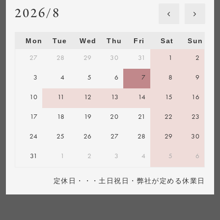
2026/8
Mon
Tue
Wed
Thu
Fri
Sat
Sun
27
28
29
30
31
1
2
3
4
5
6
7
8
9
10
11
12
13
14
15
16
17
18
19
20
21
22
23
24
25
26
27
28
29
30
31
1
2
3
4
5
6
定休日・・・土日祝日・弊社が定める休業日