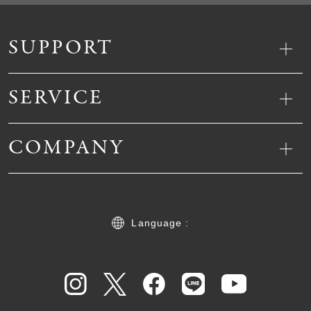
SUPPORT
SERVICE
COMPANY
Language :