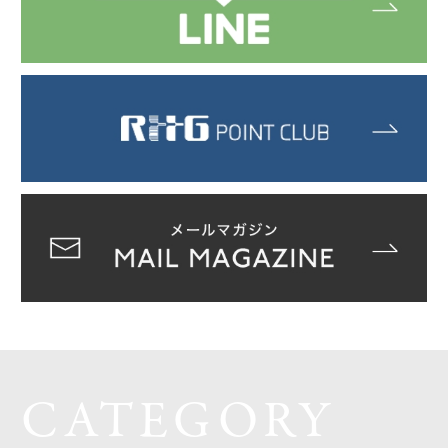
CATEGORY