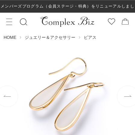
メンバーズプログラム（会員ステージ・特典）をリニューアルしまし
た！
ジュエリー＆アクセサリー
ピアス
HOME